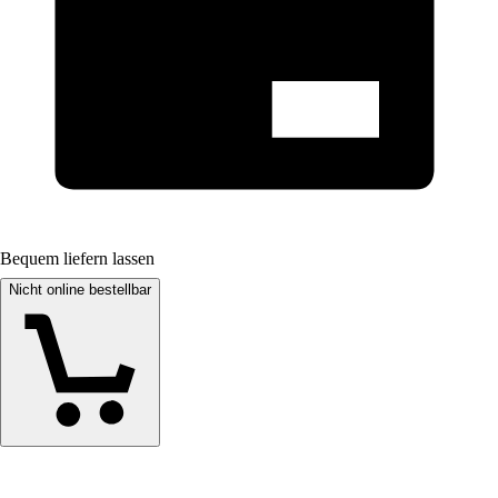
Bequem liefern lassen
Nicht online bestellbar