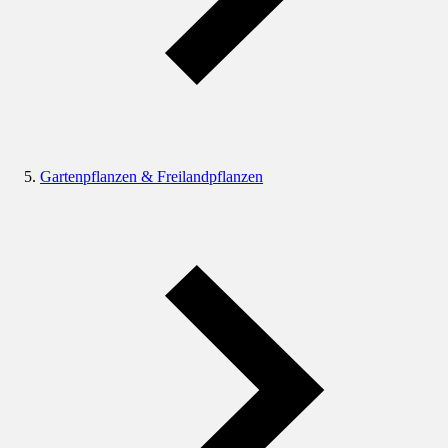
Gartenpflanzen & Freilandpflanzen