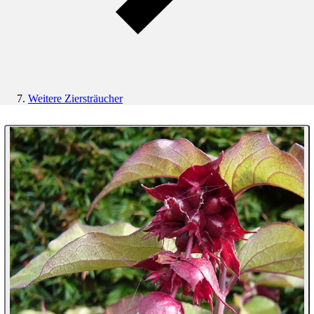
Weitere Ziersträucher