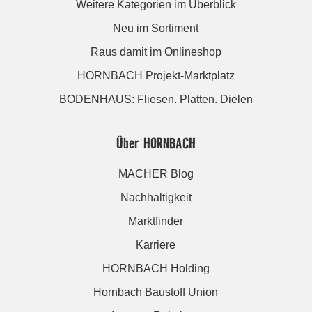
Weitere Kategorien im Überblick
Neu im Sortiment
Raus damit im Onlineshop
HORNBACH Projekt-Marktplatz
BODENHAUS: Fliesen. Platten. Dielen
Über HORNBACH
MACHER Blog
Nachhaltigkeit
Marktfinder
Karriere
HORNBACH Holding
Hornbach Baustoff Union