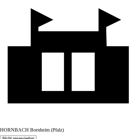
HORNBACH Bornheim (Pfalz)
Nicht reservierbar