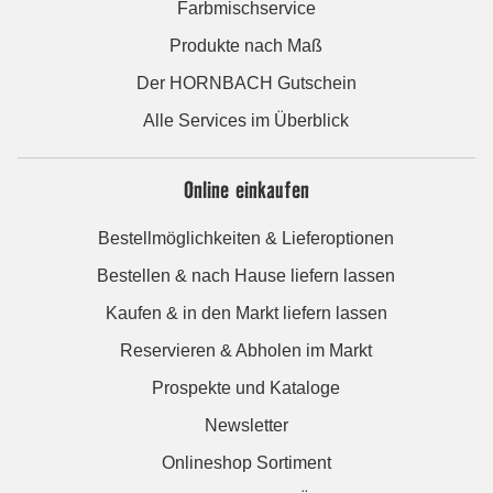
Farbmischservice
Produkte nach Maß
Der HORNBACH Gutschein
Alle Services im Überblick
Online einkaufen
Bestellmöglichkeiten & Lieferoptionen
Bestellen & nach Hause liefern lassen
Kaufen & in den Markt liefern lassen
Reservieren & Abholen im Markt
Prospekte und Kataloge
Newsletter
Onlineshop Sortiment