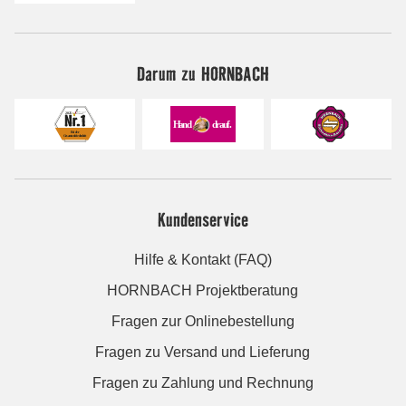
Darum zu HORNBACH
Kundenservice
Hilfe & Kontakt (FAQ)
HORNBACH Projektberatung
Fragen zur Onlinebestellung
Fragen zu Versand und Lieferung
Fragen zu Zahlung und Rechnung