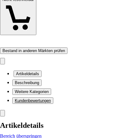
Bestand in anderen Märkten prüfen
Artikeldetails
Beschreibung
Weitere Kategorien
Kundenbewertungen
Artikeldetails
Bereich überspringen