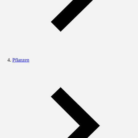
Pflanzen