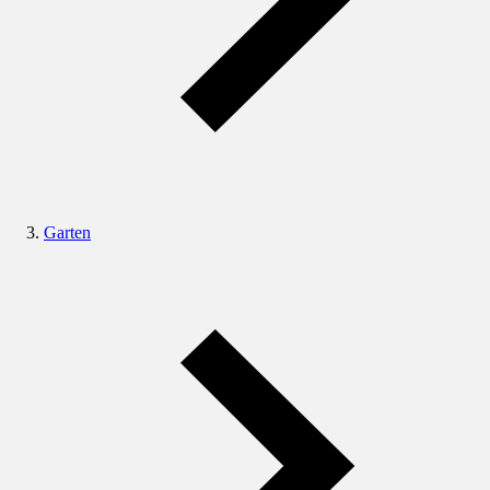
Garten