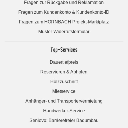
Fragen zur Rückgabe und Reklamation
Fragen zum Kundenkonto & Kundenkonto-ID
Fragen zum HORNBACH Projekt-Marktplatz
Muster-Widerrufsformular
Top-Services
Dauertiefpreis
Reservieren & Abholen
Holzzuschnitt
Mietservice
Anhänger- und Transportervermietung
Handwerker-Service
Seniovo: Barrierefreier Badumbau