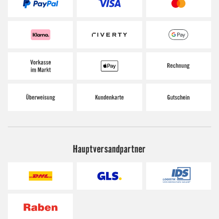
Hauptversandpartner