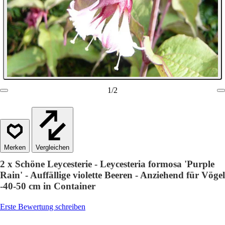
1
/
2
Vergleichen
2 x Schöne Leycesterie - Leycesteria formosa 'Purple
Rain' - Auffällige violette Beeren - Anziehend für Vögel
-40-50 cm in Container
Erste Bewertung schreiben