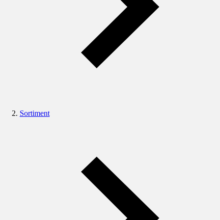
Sortiment