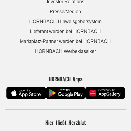
Investor Relations
Presse/Medien
HORNBACH Hinweisgebersystem
Lieferant werden bei HORNBACH
Marktplatz-Partner werden bei HORNBACH
HORNBACH Werbeklassiker
HORNBACH Apps
Hier fließt Herzblut