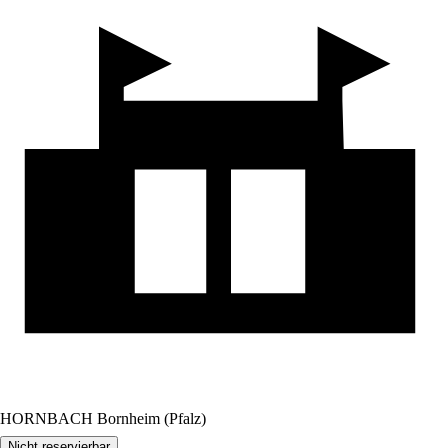
HORNBACH Bornheim (Pfalz)
Nicht reservierbar