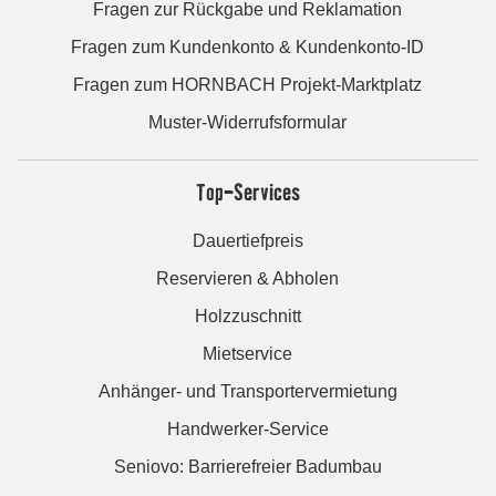
Fragen zur Rückgabe und Reklamation
Fragen zum Kundenkonto & Kundenkonto-ID
Fragen zum HORNBACH Projekt-Marktplatz
Muster-Widerrufsformular
Top-Services
Dauertiefpreis
Reservieren & Abholen
Holzzuschnitt
Mietservice
Anhänger- und Transportervermietung
Handwerker-Service
Seniovo: Barrierefreier Badumbau