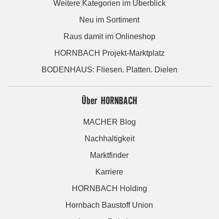
Weitere Kategorien im Überblick
Neu im Sortiment
Raus damit im Onlineshop
HORNBACH Projekt-Marktplatz
BODENHAUS: Fliesen. Platten. Dielen
Über HORNBACH
MACHER Blog
Nachhaltigkeit
Marktfinder
Karriere
HORNBACH Holding
Hornbach Baustoff Union