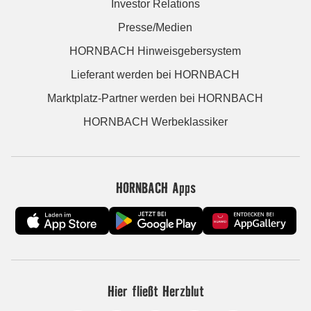
Investor Relations
Presse/Medien
HORNBACH Hinweisgebersystem
Lieferant werden bei HORNBACH
Marktplatz-Partner werden bei HORNBACH
HORNBACH Werbeklassiker
HORNBACH Apps
Hier fließt Herzblut