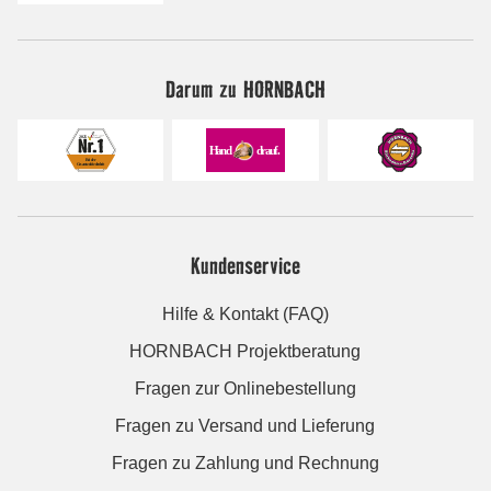
Darum zu HORNBACH
Kundenservice
Hilfe & Kontakt (FAQ)
HORNBACH Projektberatung
Fragen zur Onlinebestellung
Fragen zu Versand und Lieferung
Fragen zu Zahlung und Rechnung