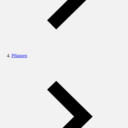
Pflanzen