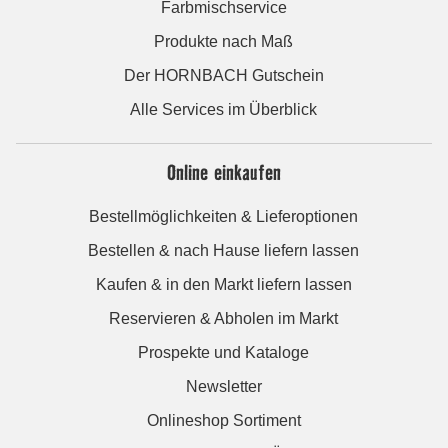
Farbmischservice
Produkte nach Maß
Der HORNBACH Gutschein
Alle Services im Überblick
Online einkaufen
Bestellmöglichkeiten & Lieferoptionen
Bestellen & nach Hause liefern lassen
Kaufen & in den Markt liefern lassen
Reservieren & Abholen im Markt
Prospekte und Kataloge
Newsletter
Onlineshop Sortiment