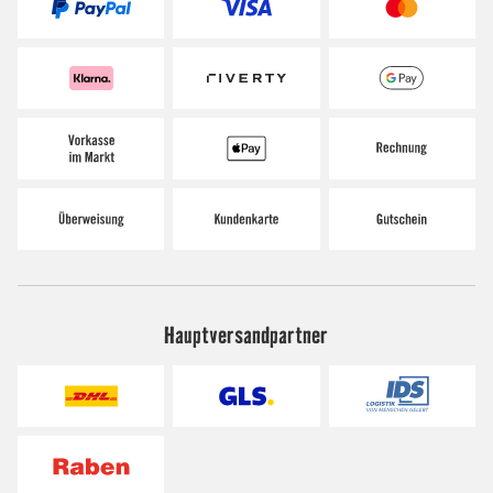
Hauptversandpartner