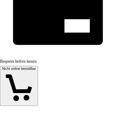
Bequem liefern lassen
Nicht online bestellbar