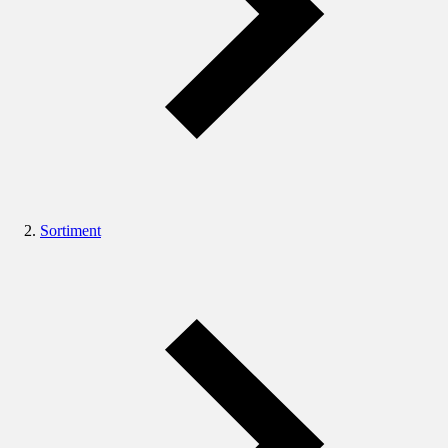
Sortiment