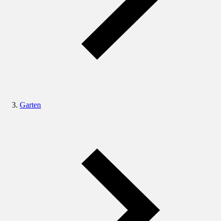
Garten