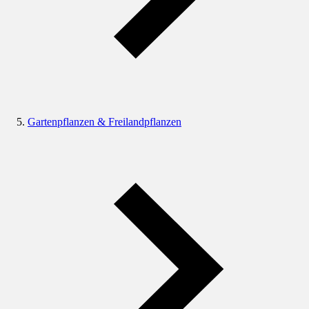
Gartenpflanzen & Freilandpflanzen