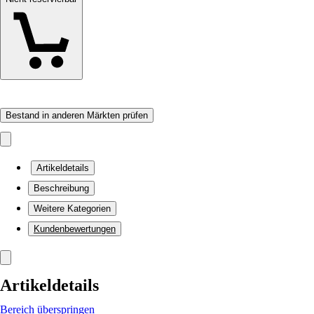
Bestand in anderen Märkten prüfen
Artikeldetails
Beschreibung
Weitere Kategorien
Kundenbewertungen
Artikeldetails
Bereich überspringen