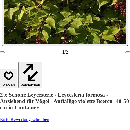
1
/
2
Vergleichen
2 x Schöne Leycesterie - Leycesteria formosa -
Anziehend für Vögel - Auffällige violette Beeren -40-50
cm in Container
Erste Bewertung schreiben