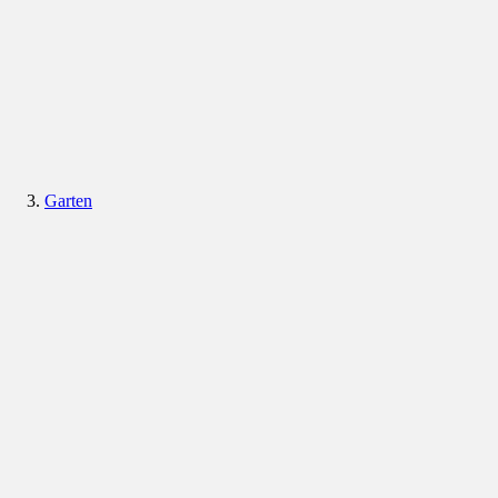
Garten