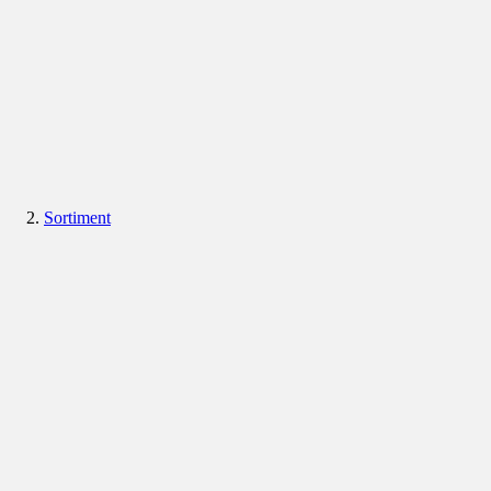
Sortiment