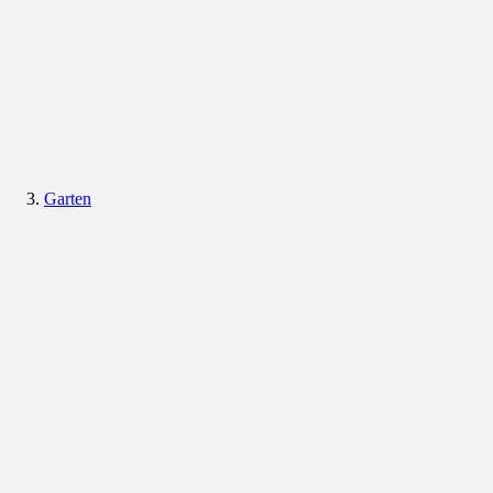
Garten