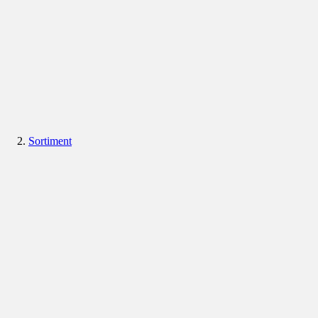
Sortiment