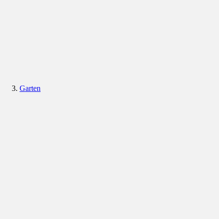
Garten