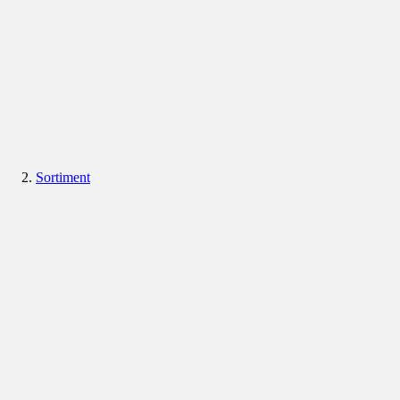
Sortiment