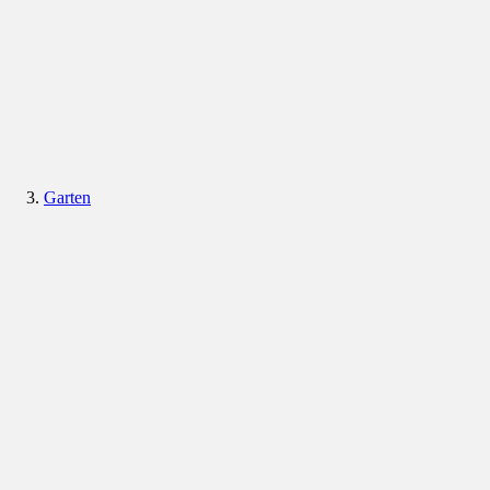
Garten