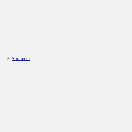
Sortiment