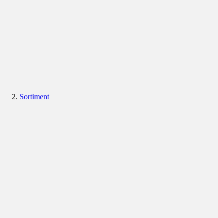
Sortiment