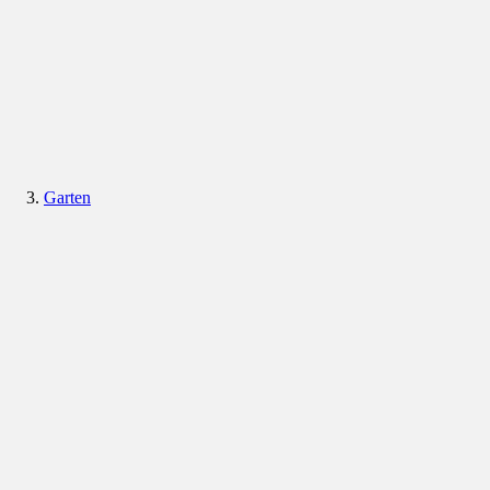
Garten