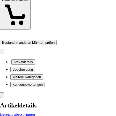
Bestand in anderen Märkten prüfen
Artikeldetails
Beschreibung
Weitere Kategorien
Kundenbewertungen
Artikeldetails
Bereich überspringen