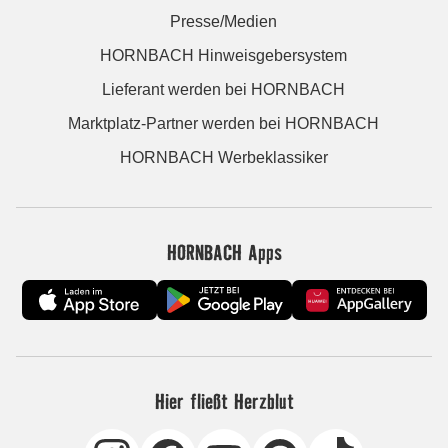
Presse/Medien
HORNBACH Hinweisgebersystem
Lieferant werden bei HORNBACH
Marktplatz-Partner werden bei HORNBACH
HORNBACH Werbeklassiker
HORNBACH Apps
Hier fließt Herzblut