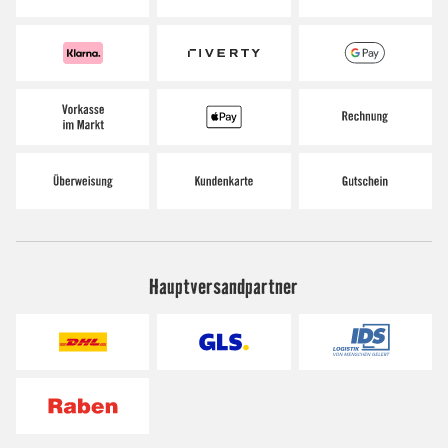
Hauptversandpartner