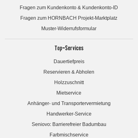
Fragen zum Kundenkonto & Kundenkonto-ID
Fragen zum HORNBACH Projekt-Marktplatz
Muster-Widerrufsformular
Top-Services
Dauertiefpreis
Reservieren & Abholen
Holzzuschnitt
Mietservice
Anhänger- und Transportervermietung
Handwerker-Service
Seniovo: Barrierefreier Badumbau
Farbmischservice