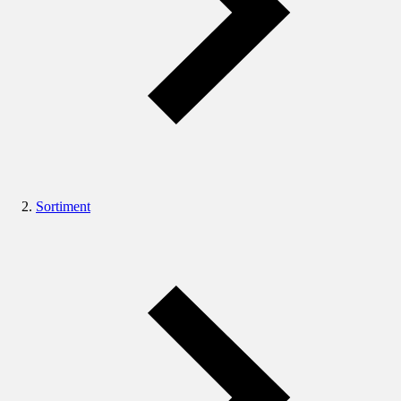
Sortiment