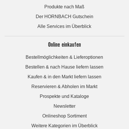
Produkte nach Maß
Der HORNBACH Gutschein
Alle Services im Überblick
Online einkaufen
Bestellmöglichkeiten & Lieferoptionen
Bestellen & nach Hause liefern lassen
Kaufen & in den Markt liefern lassen
Reservieren & Abholen im Markt
Prospekte und Kataloge
Newsletter
Onlineshop Sortiment
Weitere Kategorien im Überblick