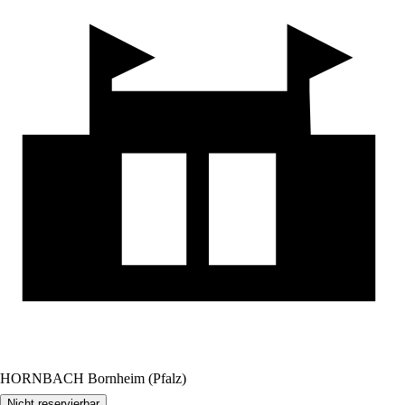
HORNBACH Bornheim (Pfalz)
Nicht reservierbar