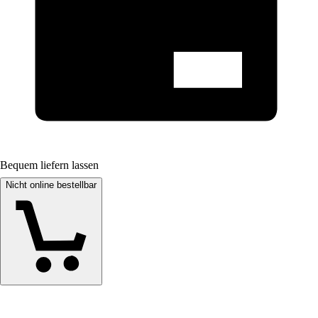
Bequem liefern lassen
Nicht online bestellbar