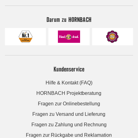
Darum zu HORNBACH
Kundenservice
Hilfe & Kontakt (FAQ)
HORNBACH Projektberatung
Fragen zur Onlinebestellung
Fragen zu Versand und Lieferung
Fragen zu Zahlung und Rechnung
Fragen zur Rückgabe und Reklamation