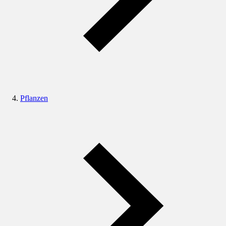
Pflanzen