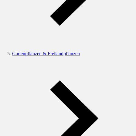
Gartenpflanzen & Freilandpflanzen