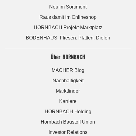
Neu im Sortiment
Raus damit im Onlineshop
HORNBACH Projekt-Marktplatz
BODENHAUS: Fliesen. Platten. Dielen
Über HORNBACH
MACHER Blog
Nachhaltigkeit
Marktfinder
Karriere
HORNBACH Holding
Hornbach Baustoff Union
Investor Relations