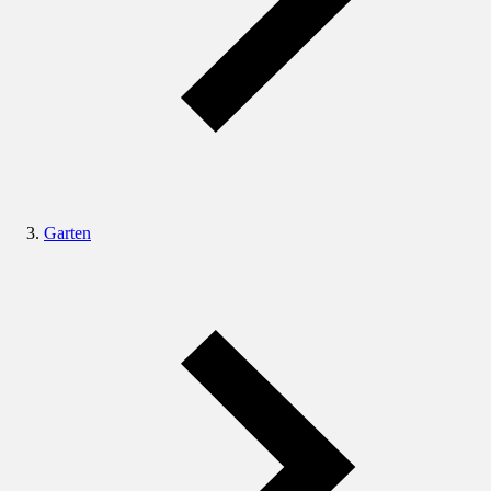
Garten