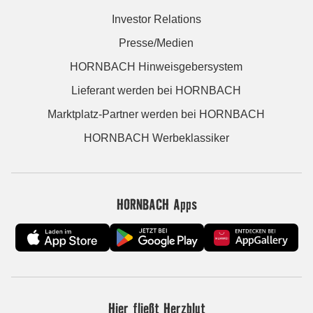
Investor Relations
Presse/Medien
HORNBACH Hinweisgebersystem
Lieferant werden bei HORNBACH
Marktplatz-Partner werden bei HORNBACH
HORNBACH Werbeklassiker
HORNBACH Apps
Hier fließt Herzblut