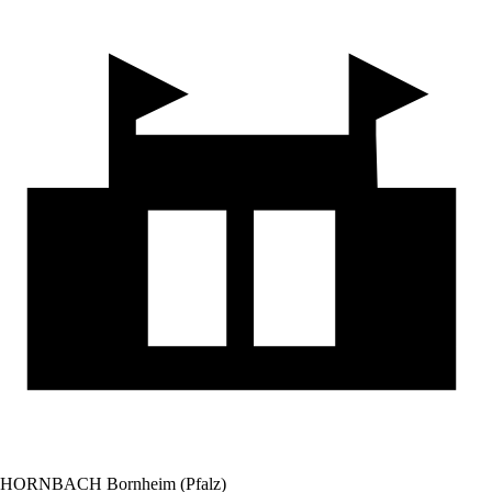
HORNBACH Bornheim (Pfalz)