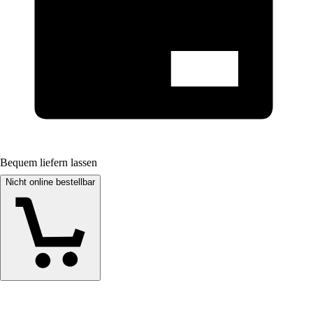
Bequem liefern lassen
Nicht online bestellbar