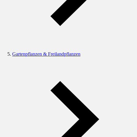
Gartenpflanzen & Freilandpflanzen