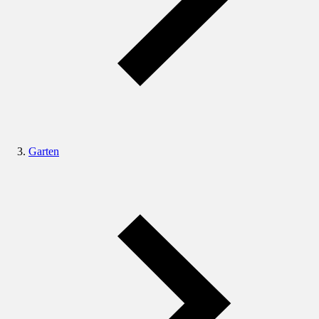
Garten