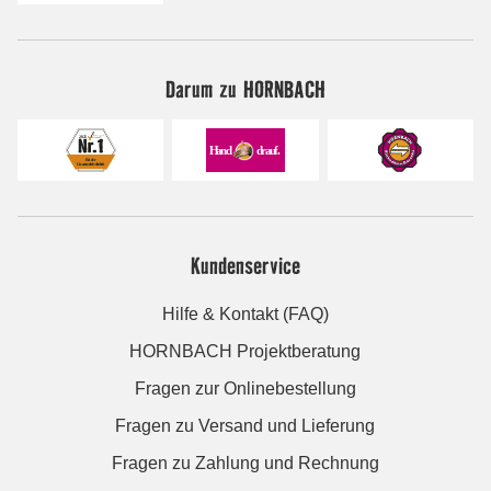
Darum zu HORNBACH
Kundenservice
Hilfe & Kontakt (FAQ)
HORNBACH Projektberatung
Fragen zur Onlinebestellung
Fragen zu Versand und Lieferung
Fragen zu Zahlung und Rechnung