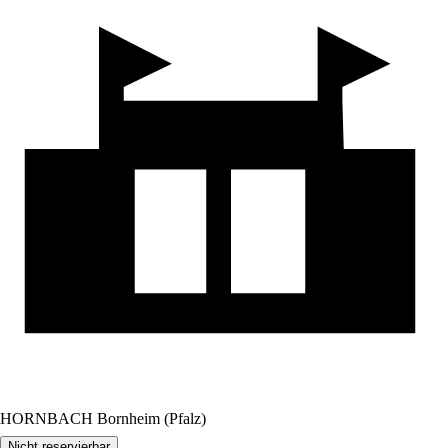
HORNBACH Bornheim (Pfalz)
Nicht reservierbar