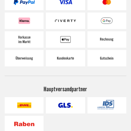
Hauptversandpartner