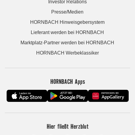
Investor Relations
Presse/Medien
HORNBACH Hinweisgebersystem
Lieferant werden bei HORNBACH
Marktplatz-Partner werden bei HORNBACH
HORNBACH Werbeklassiker
HORNBACH Apps
Hier fließt Herzblut