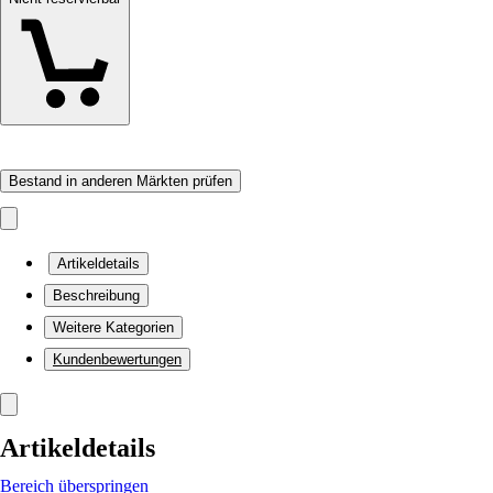
Bestand in anderen Märkten prüfen
Artikeldetails
Beschreibung
Weitere Kategorien
Kundenbewertungen
Artikeldetails
Bereich überspringen