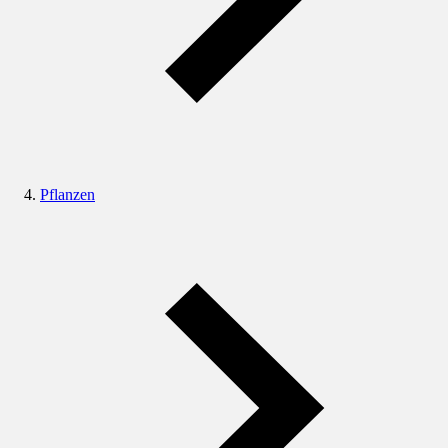
Pflanzen