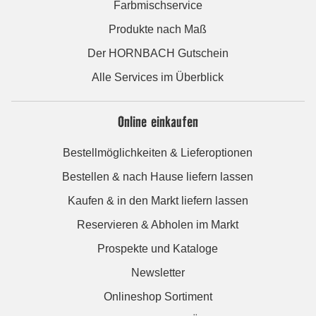
Farbmischservice
Produkte nach Maß
Der HORNBACH Gutschein
Alle Services im Überblick
Online einkaufen
Bestellmöglichkeiten & Lieferoptionen
Bestellen & nach Hause liefern lassen
Kaufen & in den Markt liefern lassen
Reservieren & Abholen im Markt
Prospekte und Kataloge
Newsletter
Onlineshop Sortiment