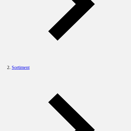
Sortiment