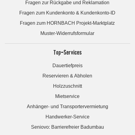
Fragen zur Rückgabe und Reklamation
Fragen zum Kundenkonto & Kundenkonto-ID
Fragen zum HORNBACH Projekt-Marktplatz
Muster-Widerrufsformular
Top-Services
Dauertiefpreis
Reservieren & Abholen
Holzzuschnitt
Mietservice
Anhänger- und Transportervermietung
Handwerker-Service
Seniovo: Barrierefreier Badumbau