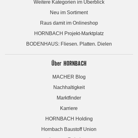
Weitere Kategorien im Überblick
Neu im Sortiment
Raus damit im Onlineshop
HORNBACH Projekt-Marktplatz
BODENHAUS: Fliesen. Platten. Dielen
Über HORNBACH
MACHER Blog
Nachhaltigkeit
Marktfinder
Karriere
HORNBACH Holding
Hornbach Baustoff Union