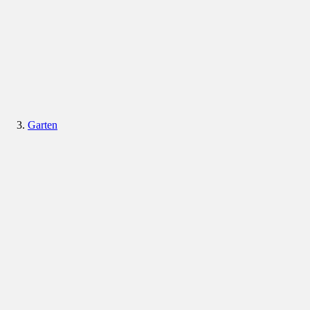
Garten