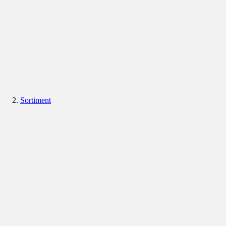
Sortiment