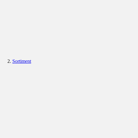
Sortiment