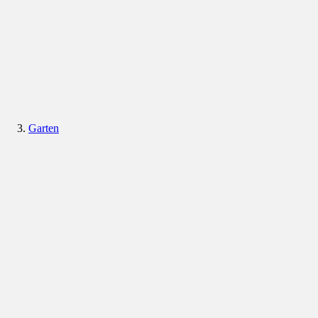
Garten