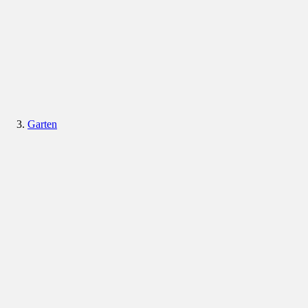
Garten