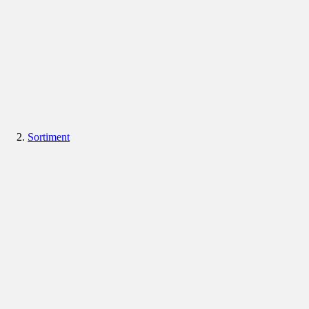
Sortiment