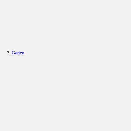
Garten