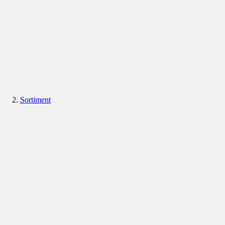
Sortiment