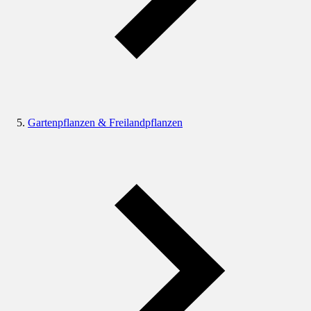
Gartenpflanzen & Freilandpflanzen