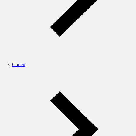
Garten