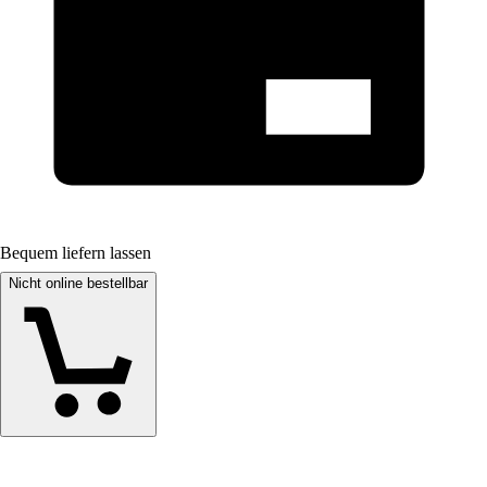
Bequem liefern lassen
Nicht online bestellbar