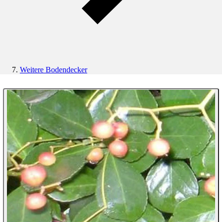
Weitere Bodendecker