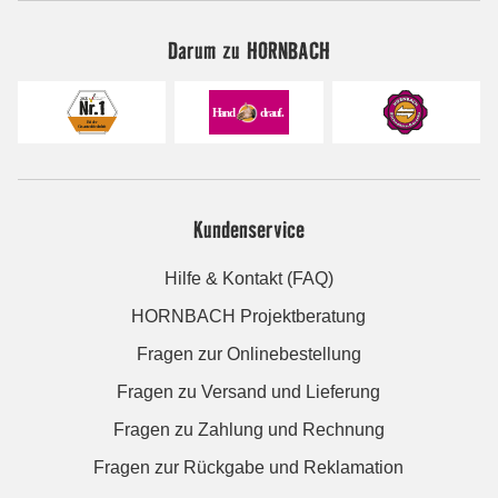
Darum zu HORNBACH
Kundenservice
Hilfe & Kontakt (FAQ)
HORNBACH Projektberatung
Fragen zur Onlinebestellung
Fragen zu Versand und Lieferung
Fragen zu Zahlung und Rechnung
Fragen zur Rückgabe und Reklamation