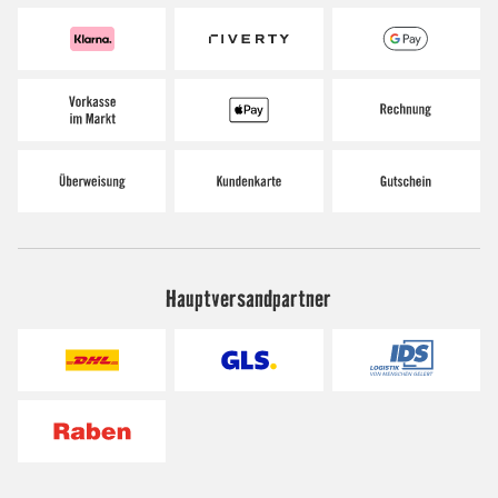
Hauptversandpartner