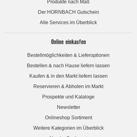
Produkte nach Maß
Der HORNBACH Gutschein
Alle Services im Überblick
Online einkaufen
Bestellmöglichkeiten & Lieferoptionen
Bestellen & nach Hause liefern lassen
Kaufen & in den Markt liefern lassen
Reservieren & Abholen im Markt
Prospekte und Kataloge
Newsletter
Onlineshop Sortiment
Weitere Kategorien im Überblick