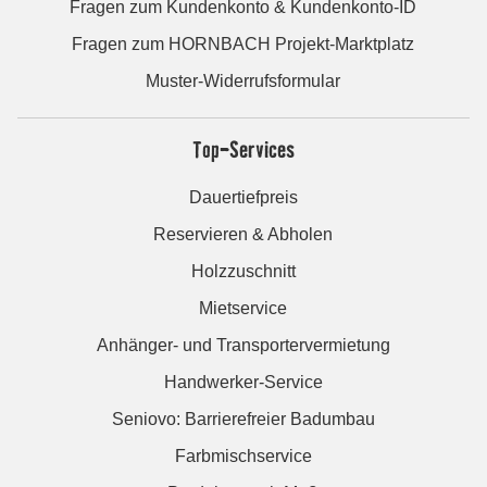
Fragen zum Kundenkonto & Kundenkonto-ID
Fragen zum HORNBACH Projekt-Marktplatz
Muster-Widerrufsformular
Top-Services
Dauertiefpreis
Reservieren & Abholen
Holzzuschnitt
Mietservice
Anhänger- und Transportervermietung
Handwerker-Service
Seniovo: Barrierefreier Badumbau
Farbmischservice