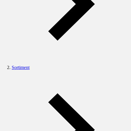
Sortiment