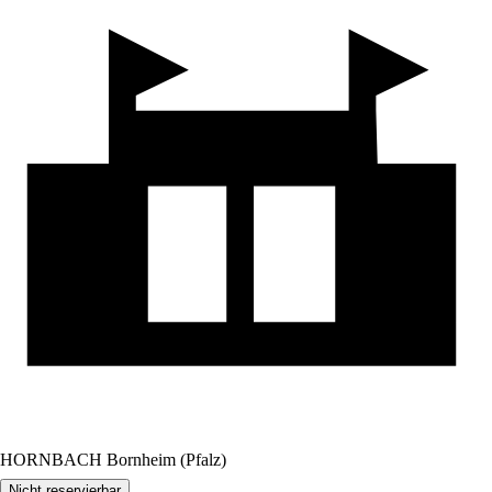
HORNBACH Bornheim (Pfalz)
Nicht reservierbar