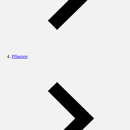
Pflanzen