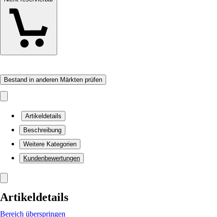
Bestand in anderen Märkten prüfen
Artikeldetails
Beschreibung
Weitere Kategorien
Kundenbewertungen
Artikeldetails
Bereich überspringen