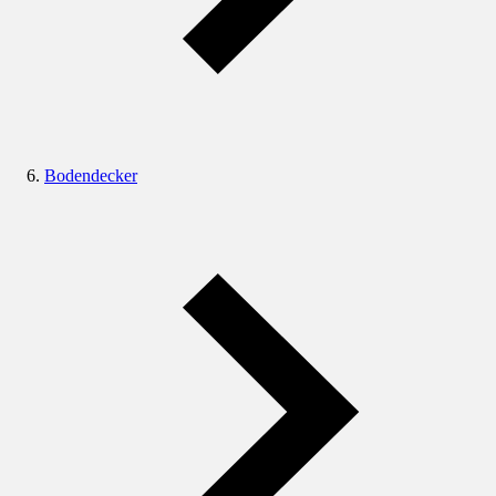
Bodendecker