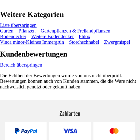
Weitere Kategorien
Liste überspringen
Garten
Pflanzen
Gartenpflanzen & Freilandpflanzen
Bodendecker
Weitere Bodendecker
Phlox
Vinca minor-Kleines Immergrün
Storchschnabel
Zwergmispel
Kundenbewertungen
Bereich überspringen
Die Echtheit der Bewertungen wurde von uns nicht überprüft.
Bewertungen können auch von Kunden stammen, die die Ware nicht
nachweislich genutzt oder gekauft haben.
Zahlarten