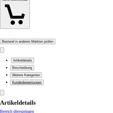
Bestand in anderen Märkten prüfen
Artikeldetails
Beschreibung
Weitere Kategorien
Kundenbewertungen
Artikeldetails
Bereich überspringen