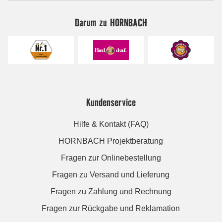
Darum zu HORNBACH
Kundenservice
Hilfe & Kontakt (FAQ)
HORNBACH Projektberatung
Fragen zur Onlinebestellung
Fragen zu Versand und Lieferung
Fragen zu Zahlung und Rechnung
Fragen zur Rückgabe und Reklamation