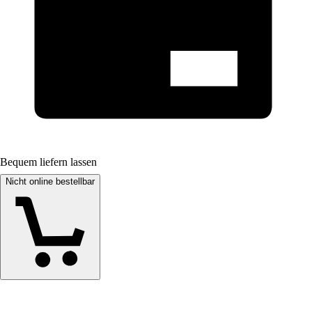
Bequem liefern lassen
Nicht online bestellbar