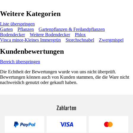
Weitere Kategorien
Liste überspringen
Garten
Pflanzen
Gartenpflanzen & Freilandpflanzen
Bodendecker
Weitere Bodendecker
Phlox
Vinca minor-Kleines Immergrün
Storchschnabel
Zwergmispel
Kundenbewertungen
Bereich überspringen
Die Echtheit der Bewertungen wurde von uns nicht überprüft.
Bewertungen können auch von Kunden stammen, die die Ware nicht
nachweislich genutzt oder gekauft haben.
Zahlarten