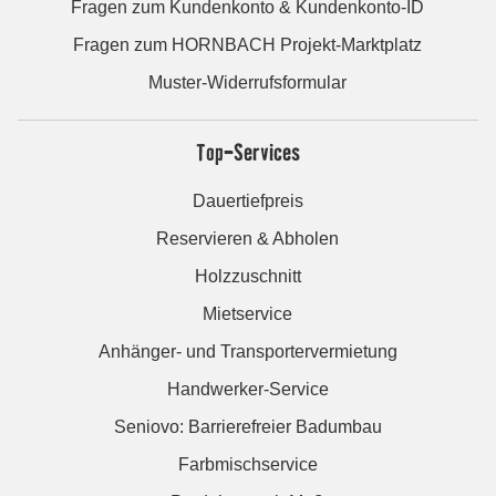
Fragen zum Kundenkonto & Kundenkonto-ID
Fragen zum HORNBACH Projekt-Marktplatz
Muster-Widerrufsformular
Top-Services
Dauertiefpreis
Reservieren & Abholen
Holzzuschnitt
Mietservice
Anhänger- und Transportervermietung
Handwerker-Service
Seniovo: Barrierefreier Badumbau
Farbmischservice