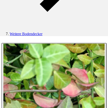
Weitere Bodendecker