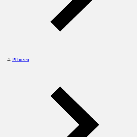
Pflanzen