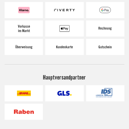
Hauptversandpartner