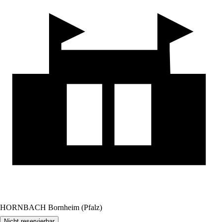
HORNBACH Bornheim (Pfalz)
Nicht reservierbar