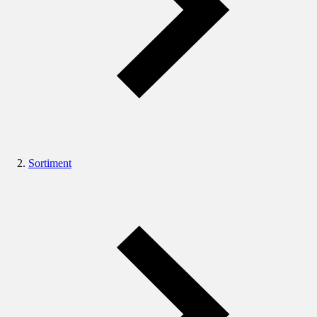
Sortiment