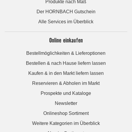
Produkte nach Maß
Der HORNBACH Gutschein
Alle Services im Überblick
Online einkaufen
Bestellmöglichkeiten & Lieferoptionen
Bestellen & nach Hause liefern lassen
Kaufen & in den Markt liefern lassen
Reservieren & Abholen im Markt
Prospekte und Kataloge
Newsletter
Onlineshop Sortiment
Weitere Kategorien im Überblick