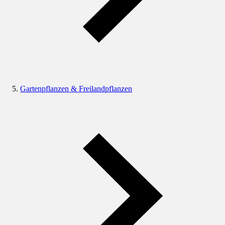
Gartenpflanzen & Freilandpflanzen