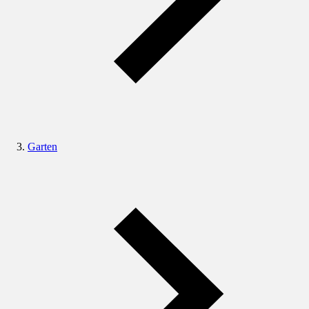
Garten