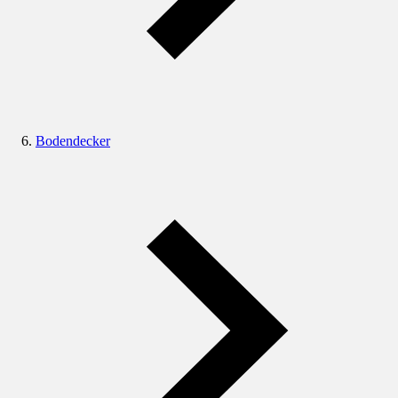
Bodendecker