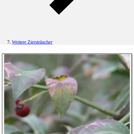
Weitere Ziersträucher