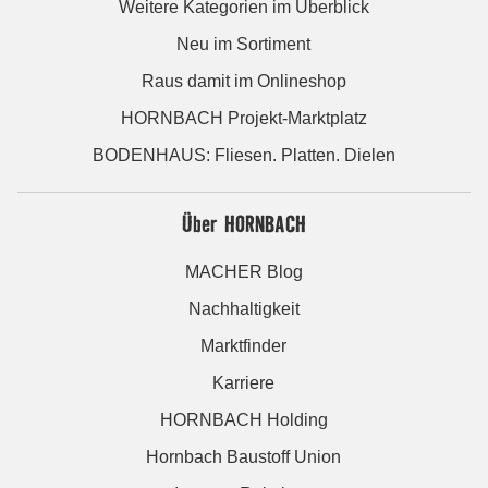
Weitere Kategorien im Überblick
Neu im Sortiment
Raus damit im Onlineshop
HORNBACH Projekt-Marktplatz
BODENHAUS: Fliesen. Platten. Dielen
Über HORNBACH
MACHER Blog
Nachhaltigkeit
Marktfinder
Karriere
HORNBACH Holding
Hornbach Baustoff Union