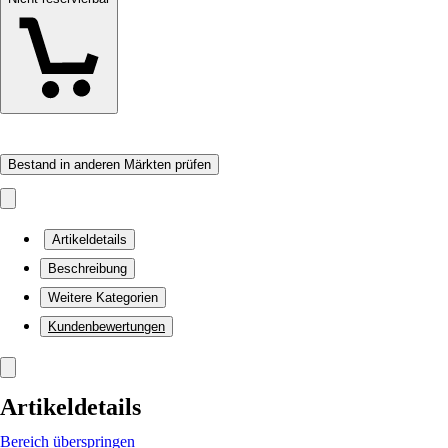
Bestand in anderen Märkten prüfen
Artikeldetails
Beschreibung
Weitere Kategorien
Kundenbewertungen
Artikeldetails
Bereich überspringen