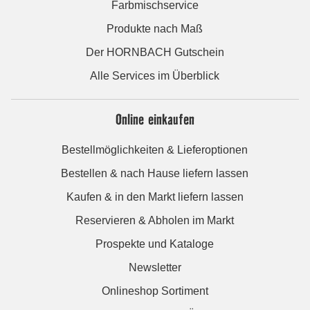
Farbmischservice
Produkte nach Maß
Der HORNBACH Gutschein
Alle Services im Überblick
Online einkaufen
Bestellmöglichkeiten & Lieferoptionen
Bestellen & nach Hause liefern lassen
Kaufen & in den Markt liefern lassen
Reservieren & Abholen im Markt
Prospekte und Kataloge
Newsletter
Onlineshop Sortiment