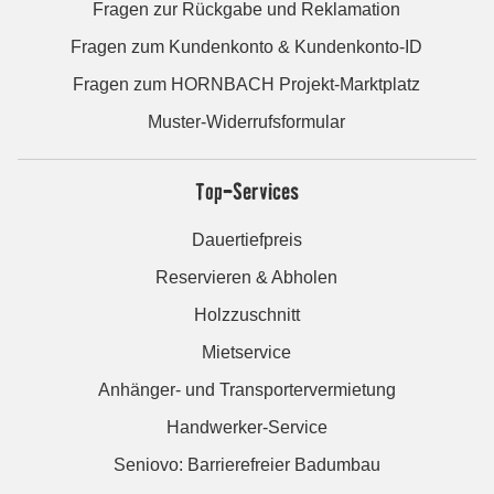
Fragen zur Rückgabe und Reklamation
Fragen zum Kundenkonto & Kundenkonto-ID
Fragen zum HORNBACH Projekt-Marktplatz
Muster-Widerrufsformular
Top-Services
Dauertiefpreis
Reservieren & Abholen
Holzzuschnitt
Mietservice
Anhänger- und Transportervermietung
Handwerker-Service
Seniovo: Barrierefreier Badumbau