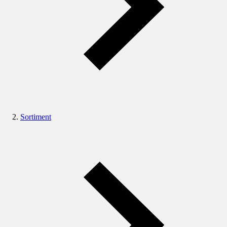
Sortiment