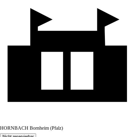
HORNBACH Bornheim (Pfalz)
Nicht reservierbar