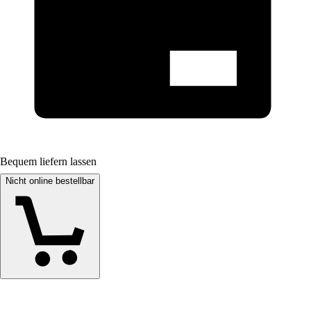
Bequem liefern lassen
Nicht online bestellbar