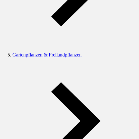
Gartenpflanzen & Freilandpflanzen