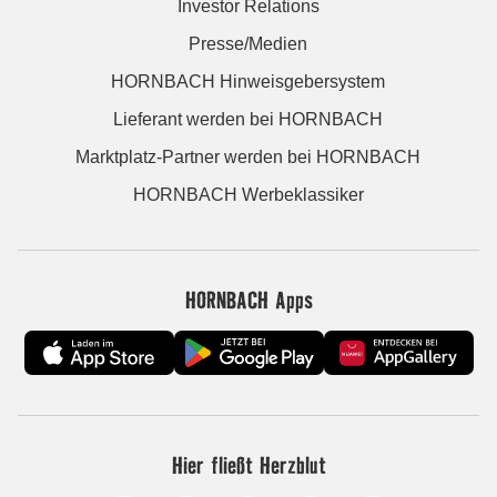
Investor Relations
Presse/Medien
HORNBACH Hinweisgebersystem
Lieferant werden bei HORNBACH
Marktplatz-Partner werden bei HORNBACH
HORNBACH Werbeklassiker
HORNBACH Apps
Hier fließt Herzblut