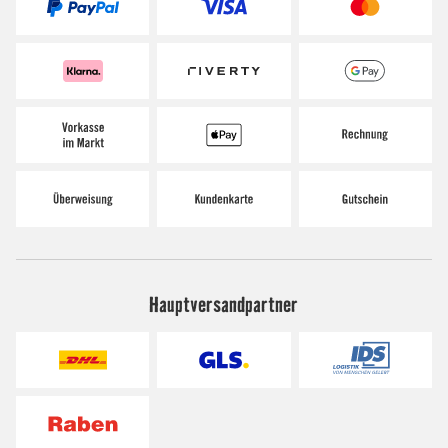
Hauptversandpartner