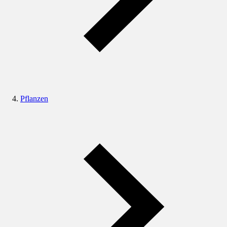
Pflanzen