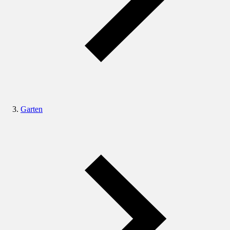
Garten