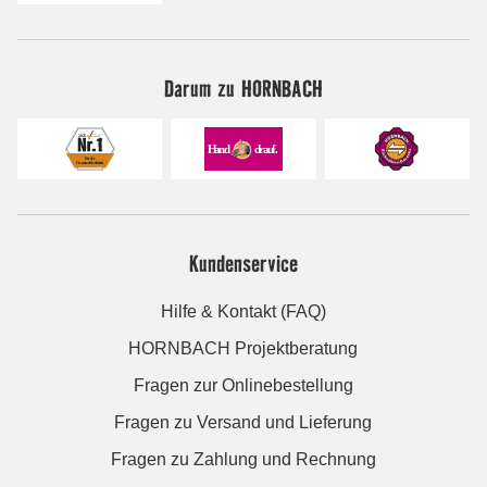
Darum zu HORNBACH
Kundenservice
Hilfe & Kontakt (FAQ)
HORNBACH Projektberatung
Fragen zur Onlinebestellung
Fragen zu Versand und Lieferung
Fragen zu Zahlung und Rechnung