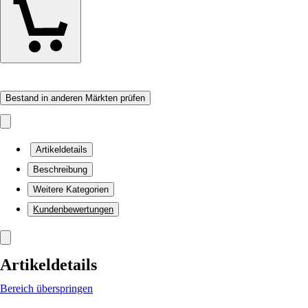
Bestand in anderen Märkten prüfen
Artikeldetails
Beschreibung
Weitere Kategorien
Kundenbewertungen
Artikeldetails
Bereich überspringen