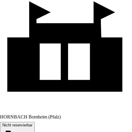
HORNBACH Bornheim (Pfalz)
Nicht reservierbar