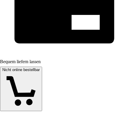
Bequem liefern lassen
Nicht online bestellbar