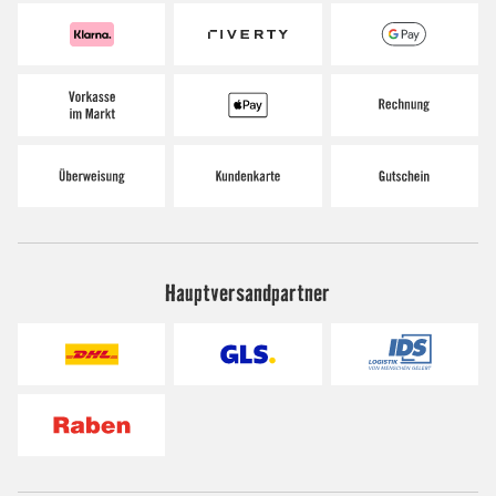
Hauptversandpartner