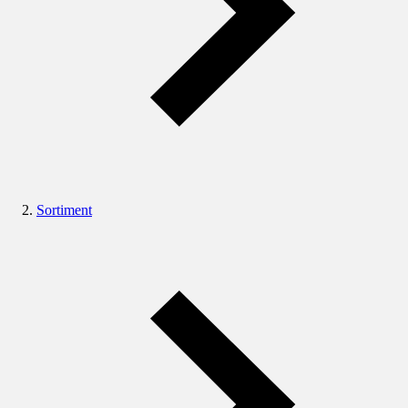
Sortiment