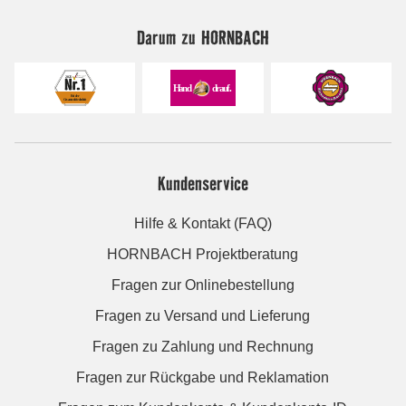
Darum zu HORNBACH
Kundenservice
Hilfe & Kontakt (FAQ)
HORNBACH Projektberatung
Fragen zur Onlinebestellung
Fragen zu Versand und Lieferung
Fragen zu Zahlung und Rechnung
Fragen zur Rückgabe und Reklamation