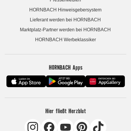
HORNBACH Hinweisgebersystem
Lieferant werden bei HORNBACH
Marktplatz-Partner werden bei HORNBACH
HORNBACH Werbeklassiker
HORNBACH Apps
Hier fließt Herzblut