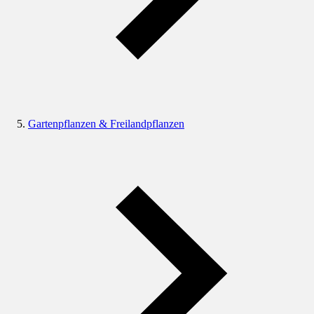
Gartenpflanzen & Freilandpflanzen