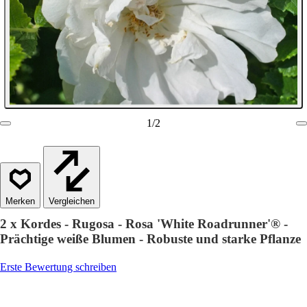
1
/
2
Vergleichen
2 x Kordes - Rugosa - Rosa 'White Roadrunner'® -
Prächtige weiße Blumen - Robuste und starke Pflanze
Erste Bewertung schreiben