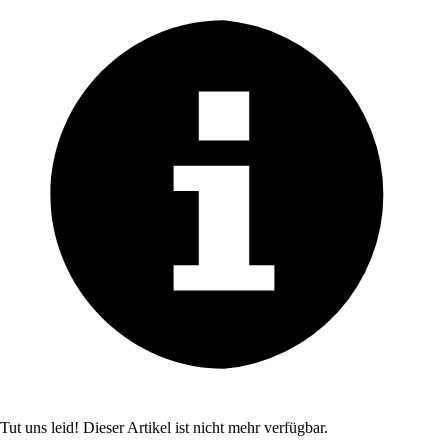
Tut uns leid! Dieser Artikel ist nicht mehr verfügbar.