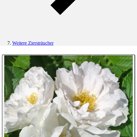
Weitere Ziersträucher