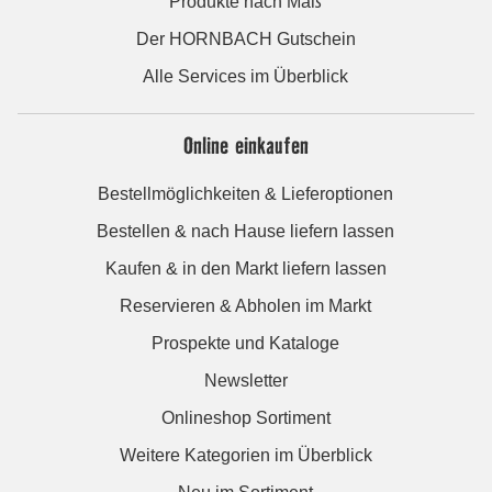
Produkte nach Maß
Der HORNBACH Gutschein
Alle Services im Überblick
Online einkaufen
Bestellmöglichkeiten & Lieferoptionen
Bestellen & nach Hause liefern lassen
Kaufen & in den Markt liefern lassen
Reservieren & Abholen im Markt
Prospekte und Kataloge
Newsletter
Onlineshop Sortiment
Weitere Kategorien im Überblick