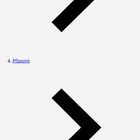
Pflanzen