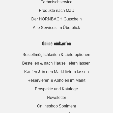
Farbmischservice
Produkte nach Maß
Der HORNBACH Gutschein
Alle Services im Überblick
Online einkaufen
Bestellmöglichkeiten & Lieferoptionen
Bestellen & nach Hause liefern lassen
Kaufen & in den Markt liefern lassen
Reservieren & Abholen im Markt
Prospekte und Kataloge
Newsletter
Onlineshop Sortiment