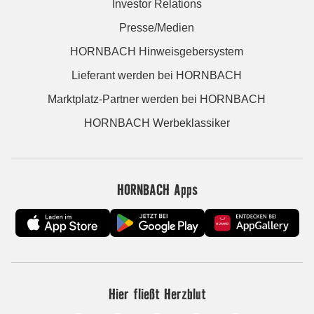
Investor Relations
Presse/Medien
HORNBACH Hinweisgebersystem
Lieferant werden bei HORNBACH
Marktplatz-Partner werden bei HORNBACH
HORNBACH Werbeklassiker
HORNBACH Apps
Hier fließt Herzblut