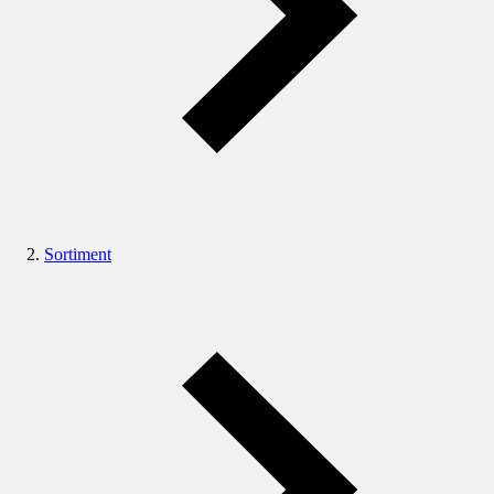
Sortiment