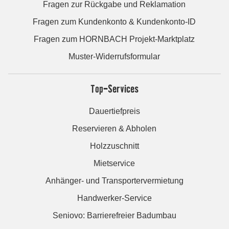
Fragen zur Rückgabe und Reklamation
Fragen zum Kundenkonto & Kundenkonto-ID
Fragen zum HORNBACH Projekt-Marktplatz
Muster-Widerrufsformular
Top-Services
Dauertiefpreis
Reservieren & Abholen
Holzzuschnitt
Mietservice
Anhänger- und Transportervermietung
Handwerker-Service
Seniovo: Barrierefreier Badumbau