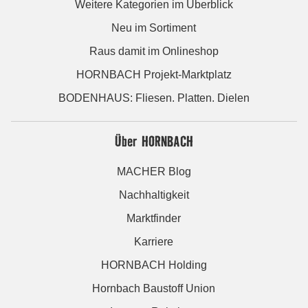
Weitere Kategorien im Überblick
Neu im Sortiment
Raus damit im Onlineshop
HORNBACH Projekt-Marktplatz
BODENHAUS: Fliesen. Platten. Dielen
Über HORNBACH
MACHER Blog
Nachhaltigkeit
Marktfinder
Karriere
HORNBACH Holding
Hornbach Baustoff Union