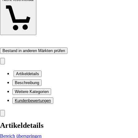
Bestand in anderen Märkten prüfen
Artikeldetails
Beschreibung
Weitere Kategorien
Kundenbewertungen
Artikeldetails
Bereich überspringen