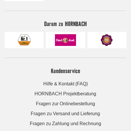
Darum zu HORNBACH
Kundenservice
Hilfe & Kontakt (FAQ)
HORNBACH Projektberatung
Fragen zur Onlinebestellung
Fragen zu Versand und Lieferung
Fragen zu Zahlung und Rechnung