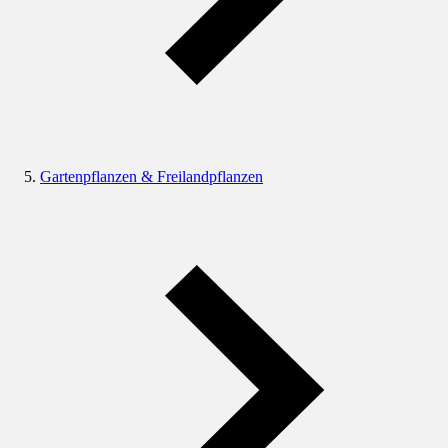
Gartenpflanzen & Freilandpflanzen