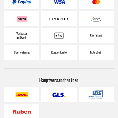
Hauptversandpartner