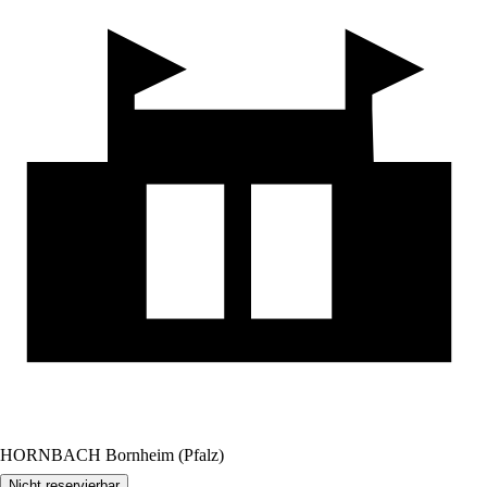
HORNBACH Bornheim (Pfalz)
Nicht reservierbar