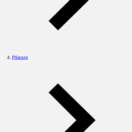
Pflanzen