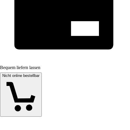
Bequem liefern lassen
Nicht online bestellbar