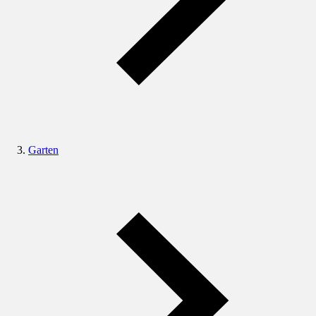
Garten