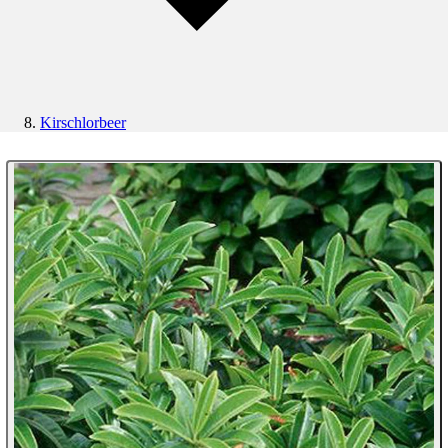
Kirschlorbeer