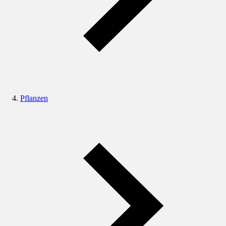
Pflanzen