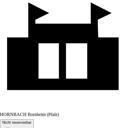
HORNBACH Bornheim (Pfalz)
Nicht reservierbar