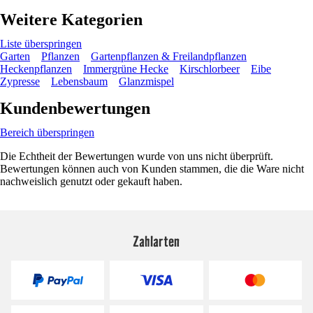
Weitere Kategorien
Liste überspringen
Garten
Pflanzen
Gartenpflanzen & Freilandpflanzen
Heckenpflanzen
Immergrüne Hecke
Kirschlorbeer
Eibe
Zypresse
Lebensbaum
Glanzmispel
Kundenbewertungen
Bereich überspringen
Die Echtheit der Bewertungen wurde von uns nicht überprüft.
Bewertungen können auch von Kunden stammen, die die Ware nicht
nachweislich genutzt oder gekauft haben.
Zahlarten