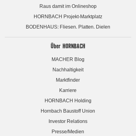
Raus damit im Onlineshop
HORNBACH Projekt-Marktplatz
BODENHAUS: Fliesen. Platten. Dielen
Über HORNBACH
MACHER Blog
Nachhaltigkeit
Marktfinder
Karriere
HORNBACH Holding
Hornbach Baustoff Union
Investor Relations
Presse/Medien