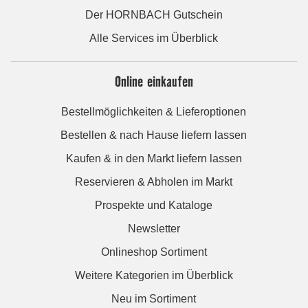
Der HORNBACH Gutschein
Alle Services im Überblick
Online einkaufen
Bestellmöglichkeiten & Lieferoptionen
Bestellen & nach Hause liefern lassen
Kaufen & in den Markt liefern lassen
Reservieren & Abholen im Markt
Prospekte und Kataloge
Newsletter
Onlineshop Sortiment
Weitere Kategorien im Überblick
Neu im Sortiment