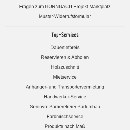
Fragen zum HORNBACH Projekt-Marktplatz
Muster-Widerrufsformular
Top-Services
Dauertiefpreis
Reservieren & Abholen
Holzzuschnitt
Mietservice
Anhänger- und Transportervermietung
Handwerker-Service
Seniovo: Barrierefreier Badumbau
Farbmischservice
Produkte nach Maß