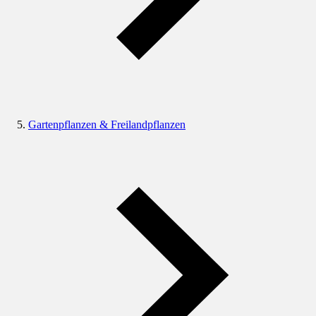
Gartenpflanzen & Freilandpflanzen