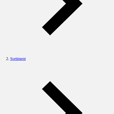
Sortiment