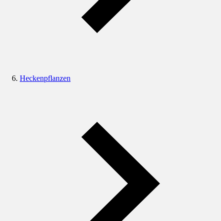
Heckenpflanzen