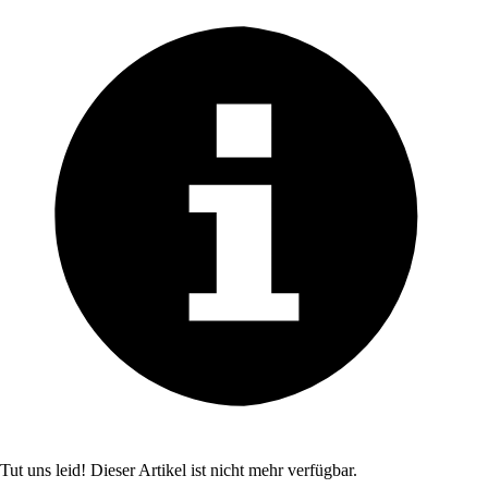
Tut uns leid! Dieser Artikel ist nicht mehr verfügbar.