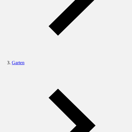
Garten