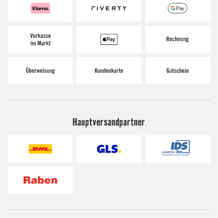
Hauptversandpartner