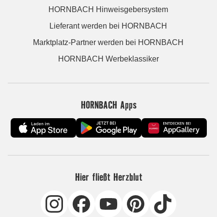
HORNBACH Hinweisgebersystem
Lieferant werden bei HORNBACH
Marktplatz-Partner werden bei HORNBACH
HORNBACH Werbeklassiker
HORNBACH Apps
Hier fließt Herzblut