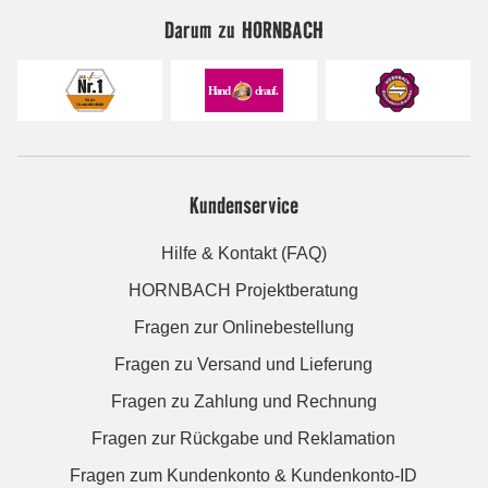
Darum zu HORNBACH
Kundenservice
Hilfe & Kontakt (FAQ)
HORNBACH Projektberatung
Fragen zur Onlinebestellung
Fragen zu Versand und Lieferung
Fragen zu Zahlung und Rechnung
Fragen zur Rückgabe und Reklamation
Fragen zum Kundenkonto & Kundenkonto-ID