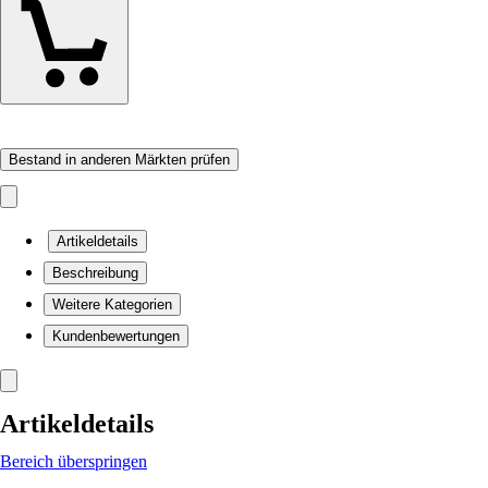
Bestand in anderen Märkten prüfen
Artikeldetails
Beschreibung
Weitere Kategorien
Kundenbewertungen
Artikeldetails
Bereich überspringen