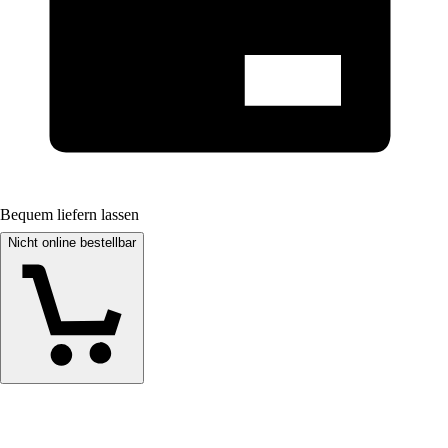
Bequem liefern lassen
Nicht online bestellbar