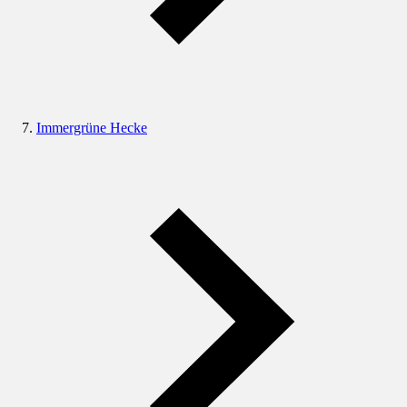
Immergrüne Hecke