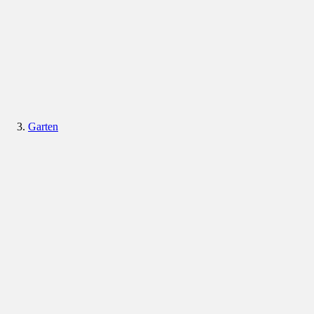
Garten