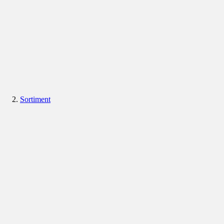
Sortiment