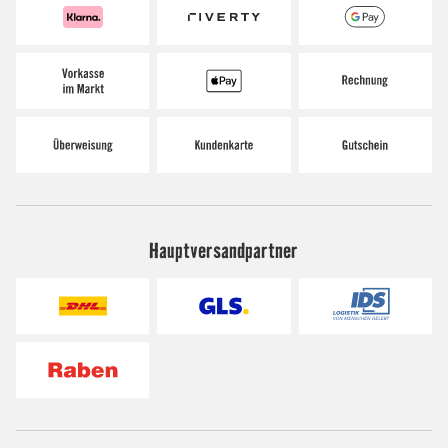
Hauptversandpartner