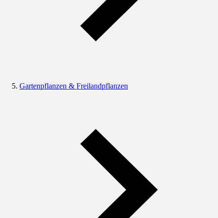
Gartenpflanzen & Freilandpflanzen