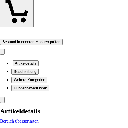
Bestand in anderen Märkten prüfen
Artikeldetails
Beschreibung
Weitere Kategorien
Kundenbewertungen
Artikeldetails
Bereich überspringen