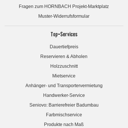
Fragen zum HORNBACH Projekt-Marktplatz
Muster-Widerrufsformular
Top-Services
Dauertiefpreis
Reservieren & Abholen
Holzzuschnitt
Mietservice
Anhänger- und Transportervermietung
Handwerker-Service
Seniovo: Barrierefreier Badumbau
Farbmischservice
Produkte nach Maß