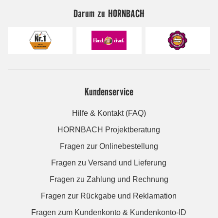
Darum zu HORNBACH
Kundenservice
Hilfe & Kontakt (FAQ)
HORNBACH Projektberatung
Fragen zur Onlinebestellung
Fragen zu Versand und Lieferung
Fragen zu Zahlung und Rechnung
Fragen zur Rückgabe und Reklamation
Fragen zum Kundenkonto & Kundenkonto-ID