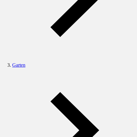
Garten