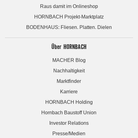
Raus damit im Onlineshop
HORNBACH Projekt-Marktplatz
BODENHAUS: Fliesen. Platten. Dielen
Über HORNBACH
MACHER Blog
Nachhaltigkeit
Marktfinder
Karriere
HORNBACH Holding
Hornbach Baustoff Union
Investor Relations
Presse/Medien