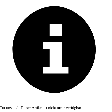
Tut uns leid! Dieser Artikel ist nicht mehr verfügbar.