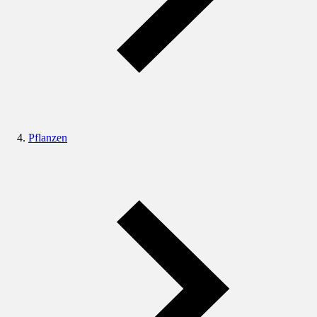
Pflanzen