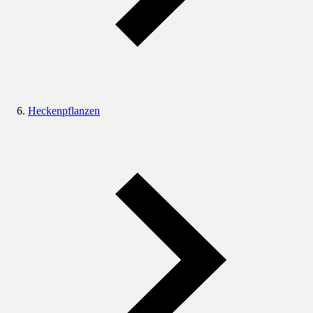
Heckenpflanzen