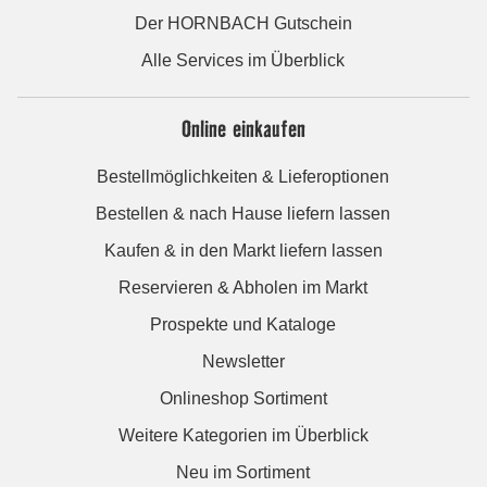
Der HORNBACH Gutschein
Alle Services im Überblick
Online einkaufen
Bestellmöglichkeiten & Lieferoptionen
Bestellen & nach Hause liefern lassen
Kaufen & in den Markt liefern lassen
Reservieren & Abholen im Markt
Prospekte und Kataloge
Newsletter
Onlineshop Sortiment
Weitere Kategorien im Überblick
Neu im Sortiment