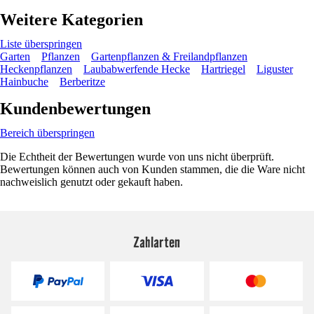
Weitere Kategorien
Liste überspringen
Garten
Pflanzen
Gartenpflanzen & Freilandpflanzen
Heckenpflanzen
Laubabwerfende Hecke
Hartriegel
Liguster
Hainbuche
Berberitze
Kundenbewertungen
Bereich überspringen
Die Echtheit der Bewertungen wurde von uns nicht überprüft.
Bewertungen können auch von Kunden stammen, die die Ware nicht
nachweislich genutzt oder gekauft haben.
Zahlarten