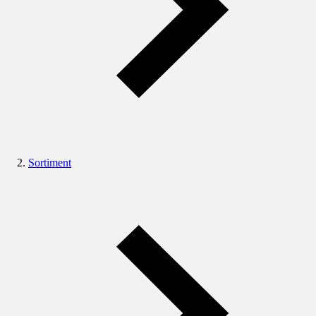
Sortiment