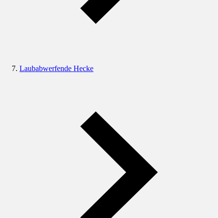
Laubabwerfende Hecke