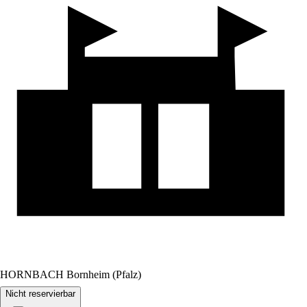
HORNBACH Bornheim (Pfalz)
Nicht reservierbar