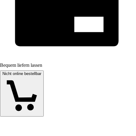
Bequem liefern lassen
Nicht online bestellbar