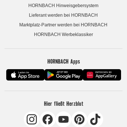
HORNBACH Hinweisgebersystem
Lieferant werden bei HORNBACH
Marktplatz-Partner werden bei HORNBACH
HORNBACH Werbeklassiker
HORNBACH Apps
Hier fließt Herzblut