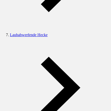
Laubabwerfende Hecke