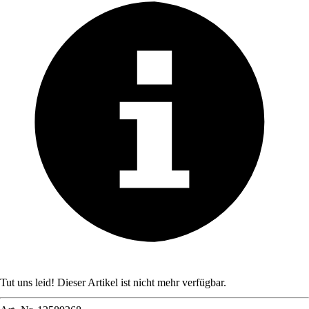
Tut uns leid! Dieser Artikel ist nicht mehr verfügbar.