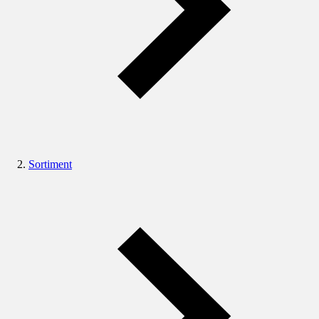
Sortiment