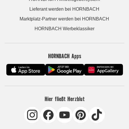
Lieferant werden bei HORNBACH
Marktplatz-Partner werden bei HORNBACH
HORNBACH Werbeklassiker
HORNBACH Apps
Hier fließt Herzblut