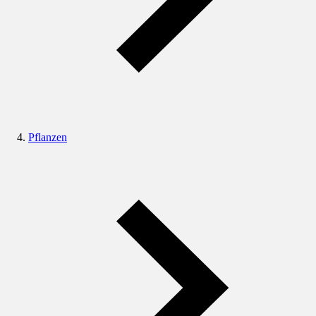
Pflanzen