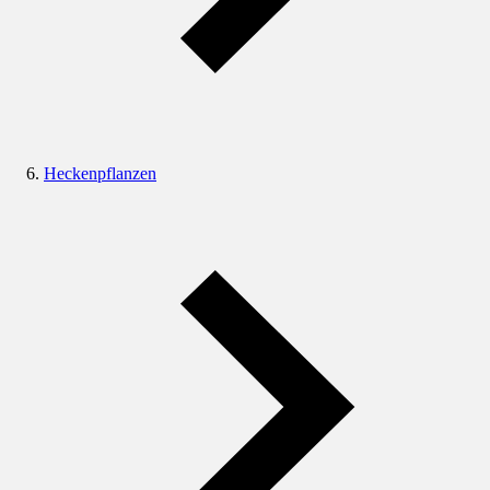
Heckenpflanzen