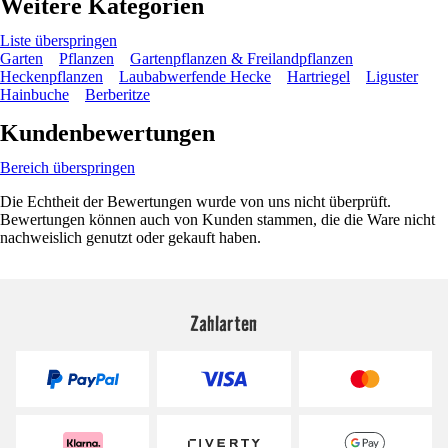
Weitere Kategorien
Liste überspringen
Garten
Pflanzen
Gartenpflanzen & Freilandpflanzen
Heckenpflanzen
Laubabwerfende Hecke
Hartriegel
Liguster
Hainbuche
Berberitze
Kundenbewertungen
Bereich überspringen
Die Echtheit der Bewertungen wurde von uns nicht überprüft.
Bewertungen können auch von Kunden stammen, die die Ware nicht
nachweislich genutzt oder gekauft haben.
Zahlarten