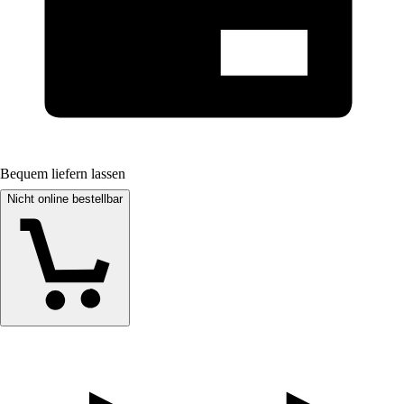
Bequem liefern lassen
Nicht online bestellbar