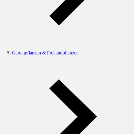
Gartenpflanzen & Freilandpflanzen