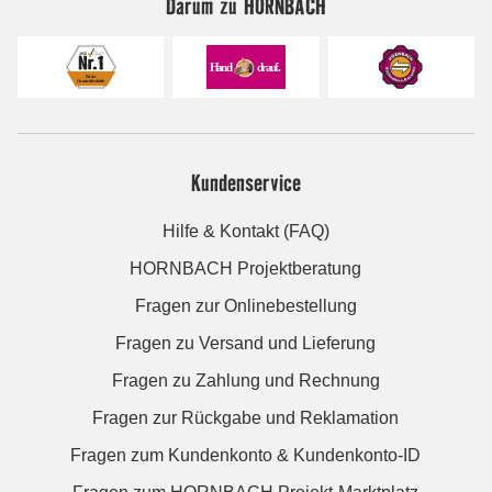
Darum zu HORNBACH
Kundenservice
Hilfe & Kontakt (FAQ)
HORNBACH Projektberatung
Fragen zur Onlinebestellung
Fragen zu Versand und Lieferung
Fragen zu Zahlung und Rechnung
Fragen zur Rückgabe und Reklamation
Fragen zum Kundenkonto & Kundenkonto-ID