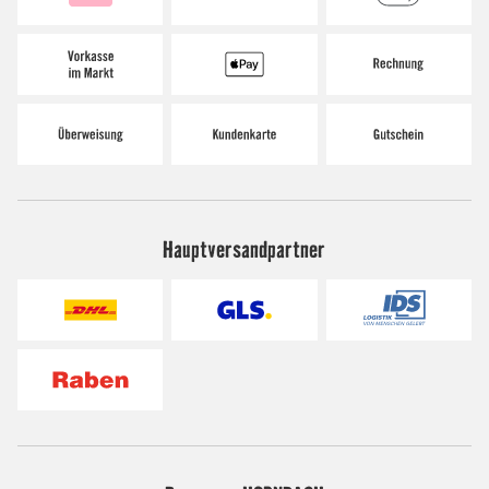
Hauptversandpartner