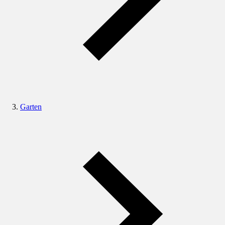
Garten