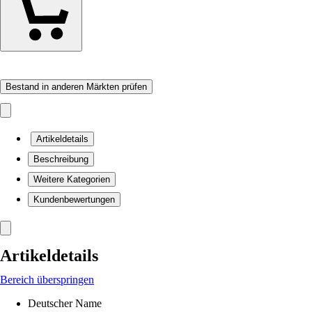
Bestand in anderen Märkten prüfen
Artikeldetails
Beschreibung
Weitere Kategorien
Kundenbewertungen
Artikeldetails
Bereich überspringen
Deutscher Name