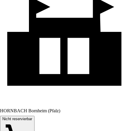
HORNBACH Bornheim (Pfalz)
Nicht reservierbar