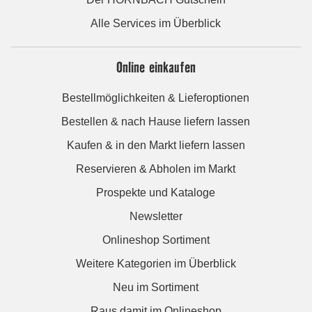
Alle Services im Überblick
Online einkaufen
Bestellmöglichkeiten & Lieferoptionen
Bestellen & nach Hause liefern lassen
Kaufen & in den Markt liefern lassen
Reservieren & Abholen im Markt
Prospekte und Kataloge
Newsletter
Onlineshop Sortiment
Weitere Kategorien im Überblick
Neu im Sortiment
Raus damit im Onlineshop