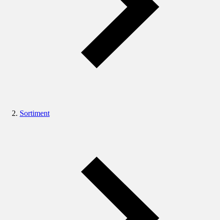
Sortiment