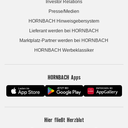
Investor Relations
Presse/Medien
HORNBACH Hinweisgebersystem
Lieferant werden bei HORNBACH
Marktplatz-Partner werden bei HORNBACH
HORNBACH Werbeklassiker
HORNBACH Apps
Hier fließt Herzblut