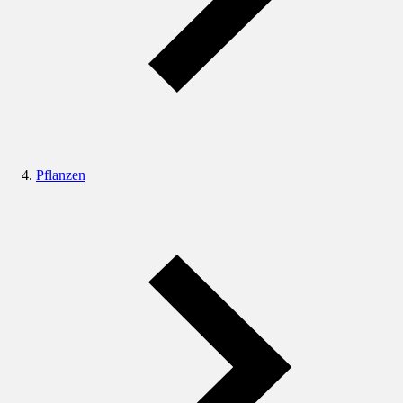
Pflanzen