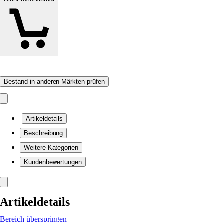
Bestand in anderen Märkten prüfen
Artikeldetails
Beschreibung
Weitere Kategorien
Kundenbewertungen
Artikeldetails
Bereich überspringen