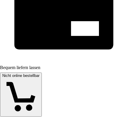
Bequem liefern lassen
Nicht online bestellbar