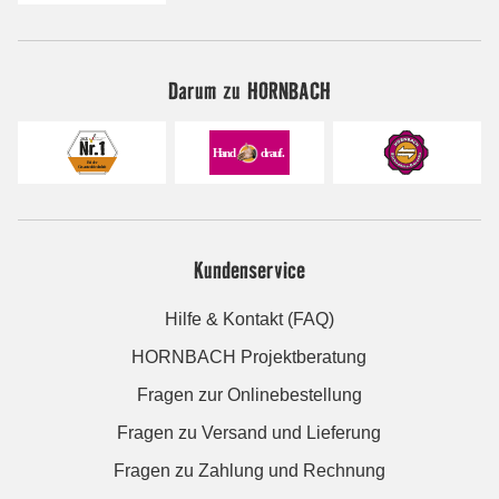
Darum zu HORNBACH
Kundenservice
Hilfe & Kontakt (FAQ)
HORNBACH Projektberatung
Fragen zur Onlinebestellung
Fragen zu Versand und Lieferung
Fragen zu Zahlung und Rechnung