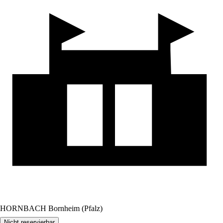
HORNBACH Bornheim (Pfalz)
Nicht reservierbar