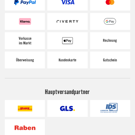
Hauptversandpartner