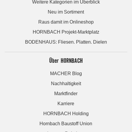
Weitere Kategorien im Überblick
Neu im Sortiment
Raus damit im Onlineshop
HORNBACH Projekt-Marktplatz
BODENHAUS: Fliesen. Platten. Dielen
Über HORNBACH
MACHER Blog
Nachhaltigkeit
Marktfinder
Karriere
HORNBACH Holding
Hornbach Baustoff Union