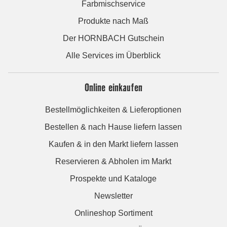
Farbmischservice
Produkte nach Maß
Der HORNBACH Gutschein
Alle Services im Überblick
Online einkaufen
Bestellmöglichkeiten & Lieferoptionen
Bestellen & nach Hause liefern lassen
Kaufen & in den Markt liefern lassen
Reservieren & Abholen im Markt
Prospekte und Kataloge
Newsletter
Onlineshop Sortiment