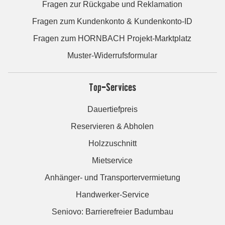
Fragen zur Rückgabe und Reklamation
Fragen zum Kundenkonto & Kundenkonto-ID
Fragen zum HORNBACH Projekt-Marktplatz
Muster-Widerrufsformular
Top-Services
Dauertiefpreis
Reservieren & Abholen
Holzzuschnitt
Mietservice
Anhänger- und Transportervermietung
Handwerker-Service
Seniovo: Barrierefreier Badumbau