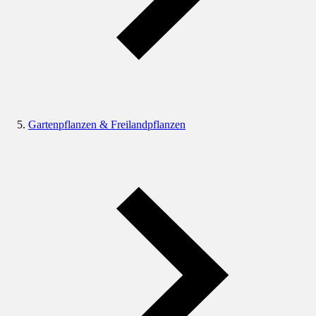
Gartenpflanzen & Freilandpflanzen