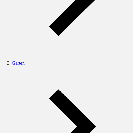
Garten