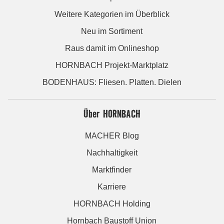
Weitere Kategorien im Überblick
Neu im Sortiment
Raus damit im Onlineshop
HORNBACH Projekt-Marktplatz
BODENHAUS: Fliesen. Platten. Dielen
Über HORNBACH
MACHER Blog
Nachhaltigkeit
Marktfinder
Karriere
HORNBACH Holding
Hornbach Baustoff Union