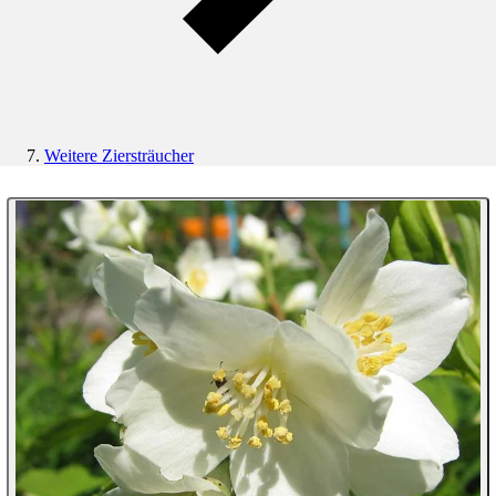
Weitere Ziersträucher