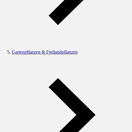
Gartenpflanzen & Freilandpflanzen