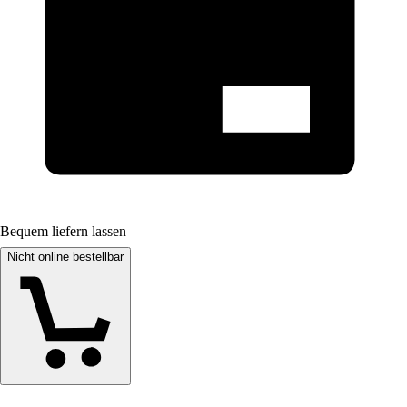
Bequem liefern lassen
Nicht online bestellbar