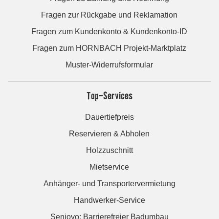
Fragen zur Rückgabe und Reklamation
Fragen zum Kundenkonto & Kundenkonto-ID
Fragen zum HORNBACH Projekt-Marktplatz
Muster-Widerrufsformular
Top-Services
Dauertiefpreis
Reservieren & Abholen
Holzzuschnitt
Mietservice
Anhänger- und Transportervermietung
Handwerker-Service
Seniovo: Barrierefreier Badumbau