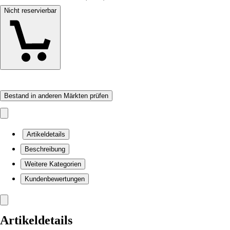
Nicht reservierbar
Bestand in anderen Märkten prüfen
Artikeldetails
Beschreibung
Weitere Kategorien
Kundenbewertungen
Artikeldetails