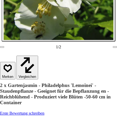
1
/
2
Vergleichen
2 x Gartenjasmin - Philadelphus 'Lemoinei' -
Staudenpflanze - Geeignet für die Bepflanzung en -
Reichblühend - Produziert viele Blüten -50-60 cm in
Container
Erste Bewertung schreiben