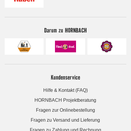
Darum zu HORNBACH
Kundenservice
Hilfe & Kontakt (FAQ)
HORNBACH Projektberatung
Fragen zur Onlinebestellung
Fragen zu Versand und Lieferung
Fragen zu Zahlung und Rechnung