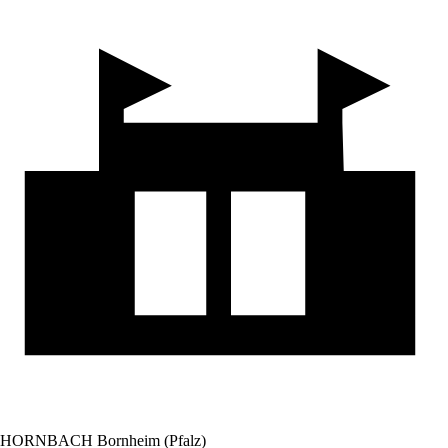
HORNBACH Bornheim (Pfalz)