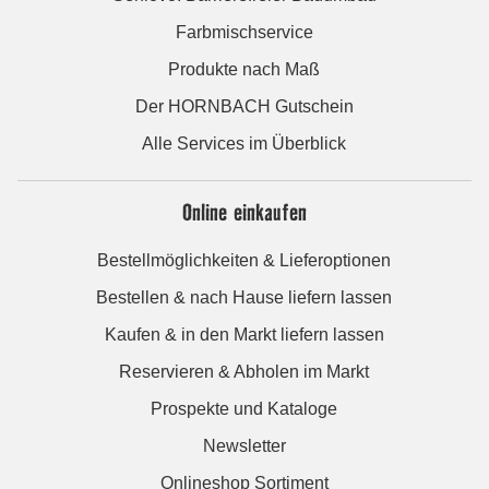
Farbmischservice
Produkte nach Maß
Der HORNBACH Gutschein
Alle Services im Überblick
Online einkaufen
Bestellmöglichkeiten & Lieferoptionen
Bestellen & nach Hause liefern lassen
Kaufen & in den Markt liefern lassen
Reservieren & Abholen im Markt
Prospekte und Kataloge
Newsletter
Onlineshop Sortiment