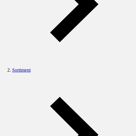
Sortiment