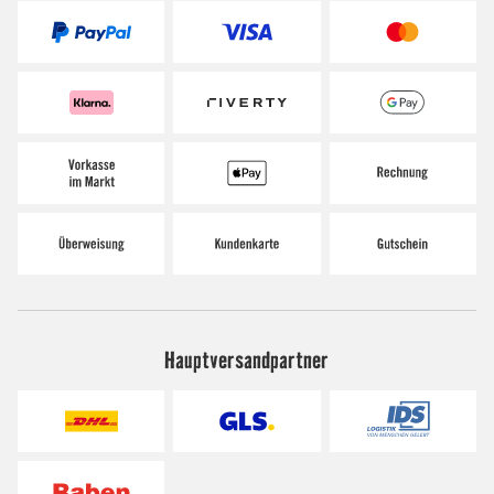
Hauptversandpartner