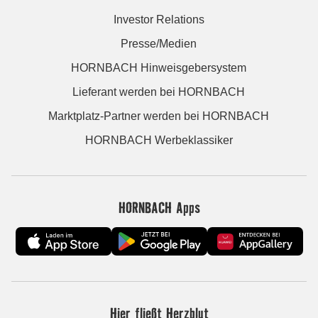
Investor Relations
Presse/Medien
HORNBACH Hinweisgebersystem
Lieferant werden bei HORNBACH
Marktplatz-Partner werden bei HORNBACH
HORNBACH Werbeklassiker
HORNBACH Apps
Hier fließt Herzblut