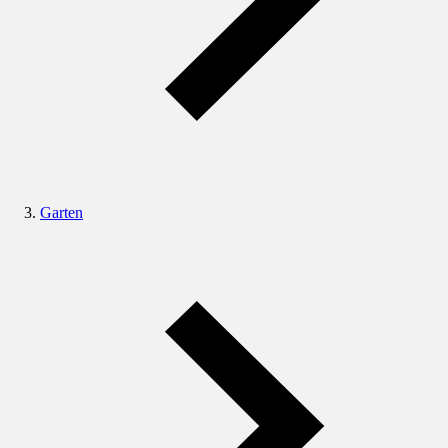
Garten