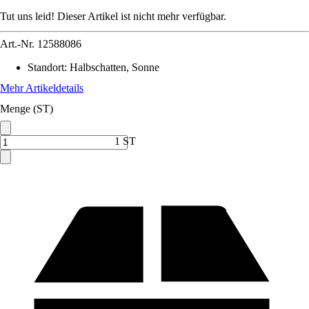
Tut uns leid! Dieser Artikel ist nicht mehr verfügbar.
Art.-Nr.
12588086
Standort
:
Halbschatten, Sonne
Mehr Artikeldetails
Menge (ST)
1 ST