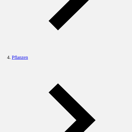
Pflanzen