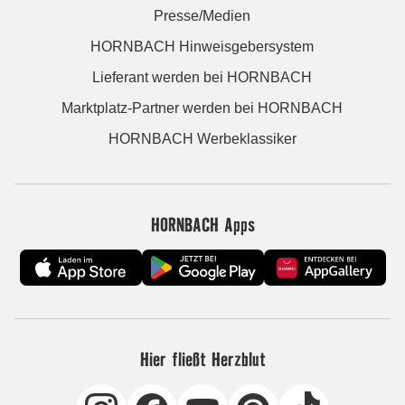
Presse/Medien
HORNBACH Hinweisgebersystem
Lieferant werden bei HORNBACH
Marktplatz-Partner werden bei HORNBACH
HORNBACH Werbeklassiker
HORNBACH Apps
Hier fließt Herzblut