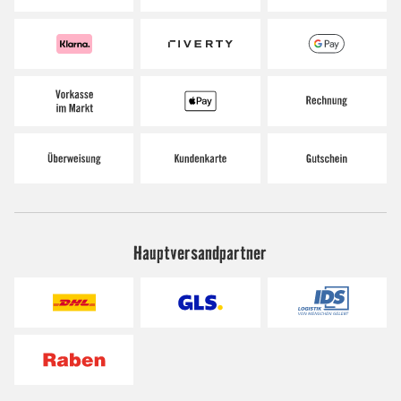
Hauptversandpartner