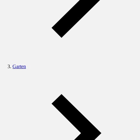
Garten