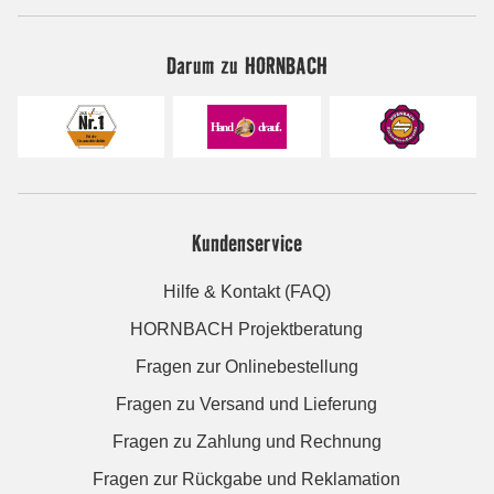
Darum zu HORNBACH
Kundenservice
Hilfe & Kontakt (FAQ)
HORNBACH Projektberatung
Fragen zur Onlinebestellung
Fragen zu Versand und Lieferung
Fragen zu Zahlung und Rechnung
Fragen zur Rückgabe und Reklamation