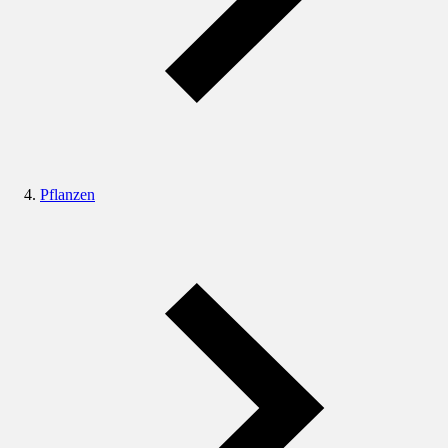
Pflanzen