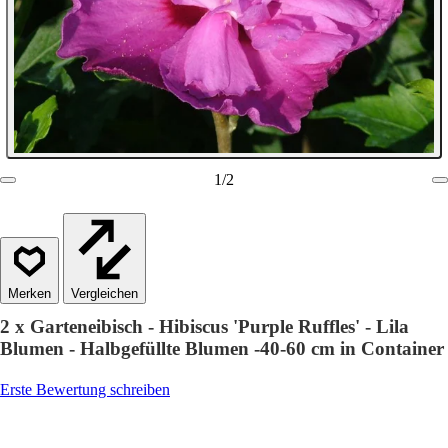
1
/
2
Vergleichen
2 x Garteneibisch - Hibiscus 'Purple Ruffles' - Lila
Blumen - Halbgefüllte Blumen -40-60 cm in Container
Erste Bewertung schreiben