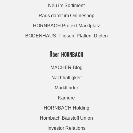
Neu im Sortiment
Raus damit im Onlineshop
HORNBACH Projekt-Marktplatz
BODENHAUS: Fliesen. Platten. Dielen
Über HORNBACH
MACHER Blog
Nachhaltigkeit
Marktfinder
Karriere
HORNBACH Holding
Hornbach Baustoff Union
Investor Relations