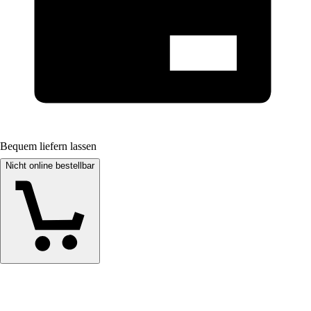
Bequem liefern lassen
Nicht online bestellbar