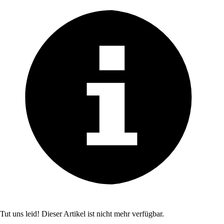
Tut uns leid! Dieser Artikel ist nicht mehr verfügbar.