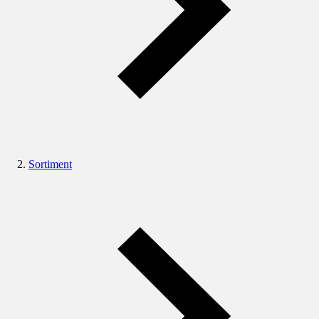
Sortiment