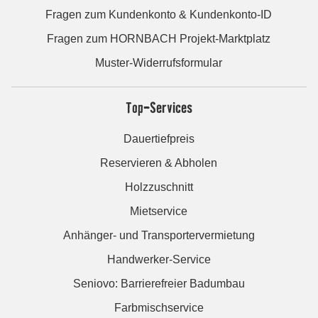
Fragen zum Kundenkonto & Kundenkonto-ID
Fragen zum HORNBACH Projekt-Marktplatz
Muster-Widerrufsformular
Top-Services
Dauertiefpreis
Reservieren & Abholen
Holzzuschnitt
Mietservice
Anhänger- und Transportervermietung
Handwerker-Service
Seniovo: Barrierefreier Badumbau
Farbmischservice