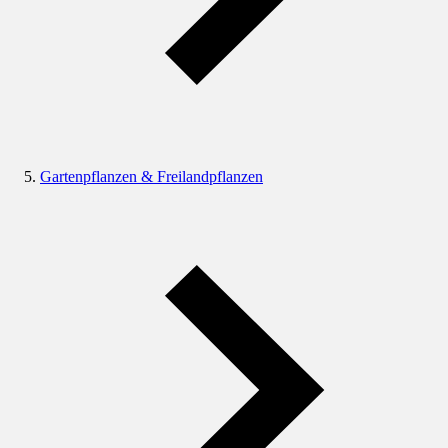
Gartenpflanzen & Freilandpflanzen