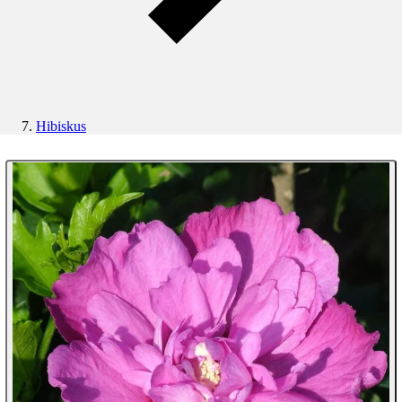
Hibiskus