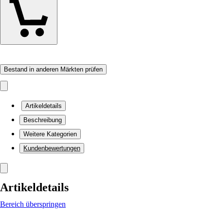
Bestand in anderen Märkten prüfen
Artikeldetails
Beschreibung
Weitere Kategorien
Kundenbewertungen
Artikeldetails
Bereich überspringen