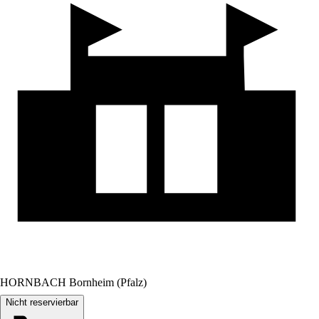
HORNBACH Bornheim (Pfalz)
Nicht reservierbar