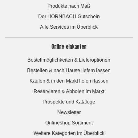
Produkte nach Maß
Der HORNBACH Gutschein
Alle Services im Überblick
Online einkaufen
Bestellmöglichkeiten & Lieferoptionen
Bestellen & nach Hause liefern lassen
Kaufen & in den Markt liefern lassen
Reservieren & Abholen im Markt
Prospekte und Kataloge
Newsletter
Onlineshop Sortiment
Weitere Kategorien im Überblick