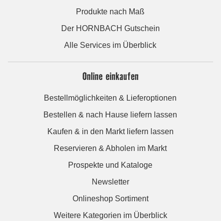
Produkte nach Maß
Der HORNBACH Gutschein
Alle Services im Überblick
Online einkaufen
Bestellmöglichkeiten & Lieferoptionen
Bestellen & nach Hause liefern lassen
Kaufen & in den Markt liefern lassen
Reservieren & Abholen im Markt
Prospekte und Kataloge
Newsletter
Onlineshop Sortiment
Weitere Kategorien im Überblick