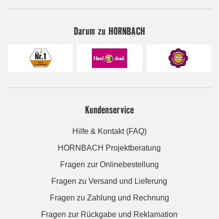
Darum zu HORNBACH
Kundenservice
Hilfe & Kontakt (FAQ)
HORNBACH Projektberatung
Fragen zur Onlinebestellung
Fragen zu Versand und Lieferung
Fragen zu Zahlung und Rechnung
Fragen zur Rückgabe und Reklamation