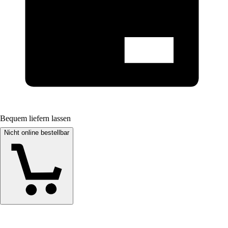
Bequem liefern lassen
Nicht online bestellbar