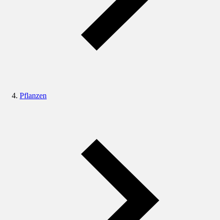
Pflanzen