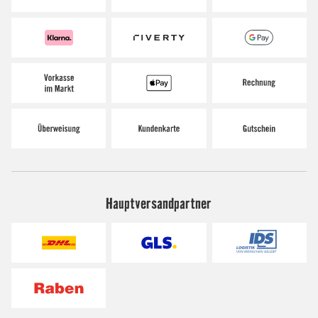
Hauptversandpartner