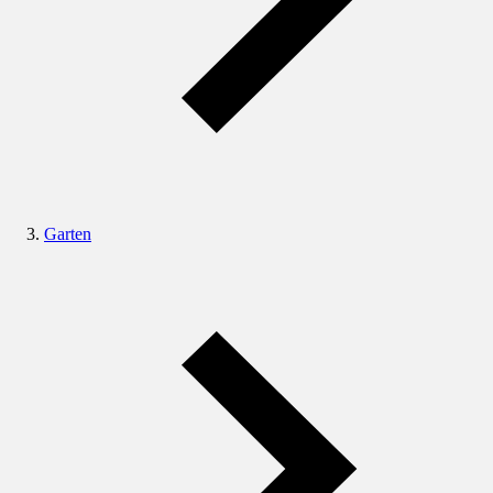
Garten