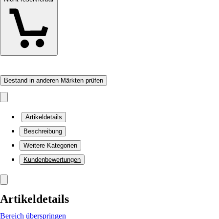
Bestand in anderen Märkten prüfen
Artikeldetails
Beschreibung
Weitere Kategorien
Kundenbewertungen
Artikeldetails
Bereich überspringen