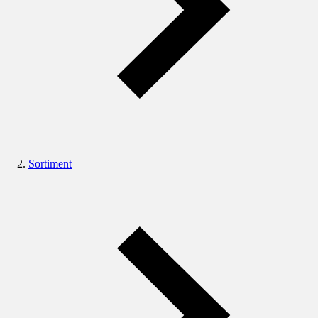
Sortiment