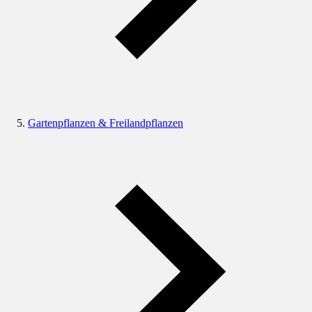
Gartenpflanzen & Freilandpflanzen