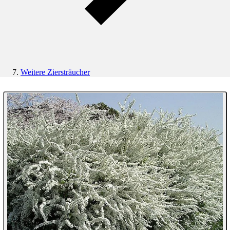
Weitere Ziersträucher