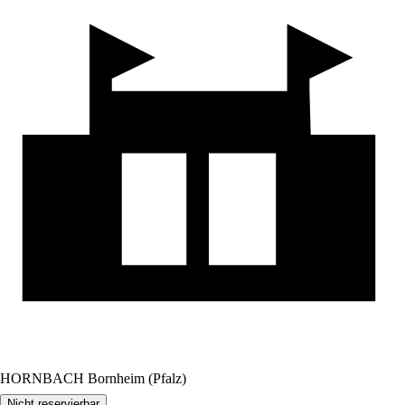
HORNBACH Bornheim (Pfalz)
Nicht reservierbar