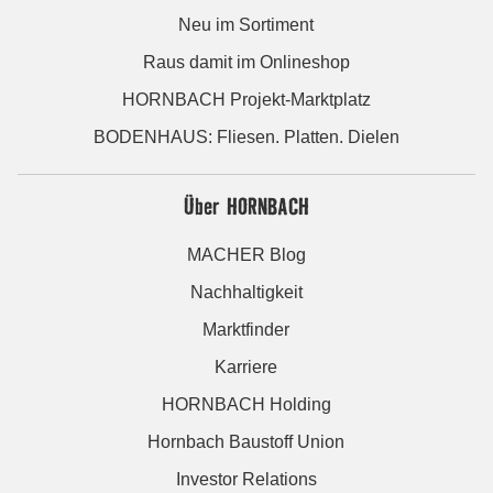
Neu im Sortiment
Raus damit im Onlineshop
HORNBACH Projekt-Marktplatz
BODENHAUS: Fliesen. Platten. Dielen
Über HORNBACH
MACHER Blog
Nachhaltigkeit
Marktfinder
Karriere
HORNBACH Holding
Hornbach Baustoff Union
Investor Relations