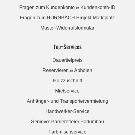
Fragen zum Kundenkonto & Kundenkonto-ID
Fragen zum HORNBACH Projekt-Marktplatz
Muster-Widerrufsformular
Top-Services
Dauertiefpreis
Reservieren & Abholen
Holzzuschnitt
Mietservice
Anhänger- und Transportervermietung
Handwerker-Service
Seniovo: Barrierefreier Badumbau
Farbmischservice