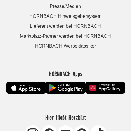
Presse/Medien
HORNBACH Hinweisgebersystem
Lieferant werden bei HORNBACH
Marktplatz-Partner werden bei HORNBACH
HORNBACH Werbeklassiker
HORNBACH Apps
Hier fließt Herzblut