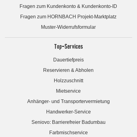
Fragen zum Kundenkonto & Kundenkonto-ID
Fragen zum HORNBACH Projekt-Marktplatz
Muster-Widerrufsformular
Top-Services
Dauertiefpreis
Reservieren & Abholen
Holzzuschnitt
Mietservice
Anhänger- und Transportervermietung
Handwerker-Service
Seniovo: Barrierefreier Badumbau
Farbmischservice