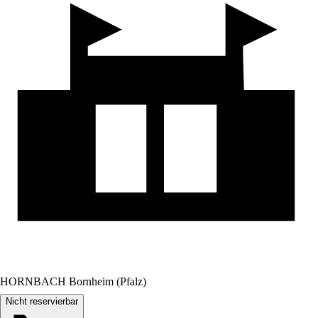
HORNBACH Bornheim (Pfalz)
Nicht reservierbar