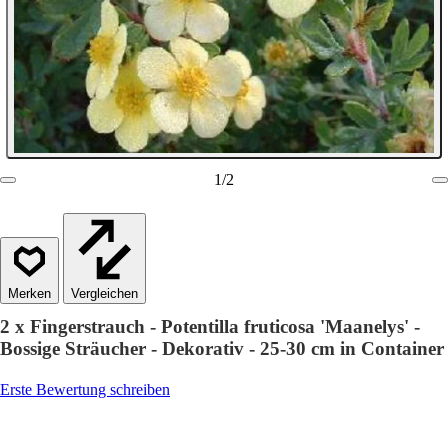
1
/
2
Vergleichen
2 x Fingerstrauch - Potentilla fruticosa 'Maanelys' -
Bossige Sträucher - Dekorativ - 25-30 cm in Container
Erste Bewertung schreiben