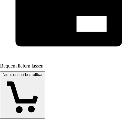
Bequem liefern lassen
Nicht online bestellbar