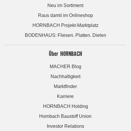
Neu im Sortiment
Raus damit im Onlineshop
HORNBACH Projekt-Marktplatz
BODENHAUS: Fliesen. Platten. Dielen
Über HORNBACH
MACHER Blog
Nachhaltigkeit
Marktfinder
Karriere
HORNBACH Holding
Hornbach Baustoff Union
Investor Relations