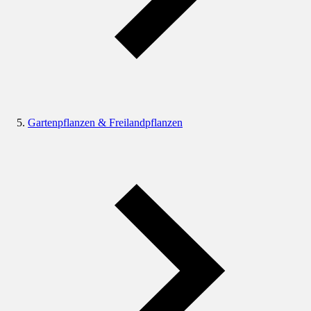
Gartenpflanzen & Freilandpflanzen