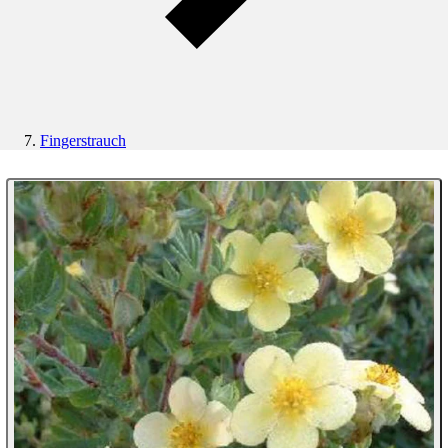
Fingerstrauch