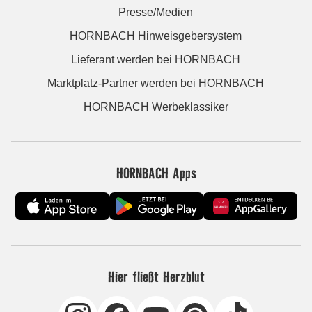
Presse/Medien
HORNBACH Hinweisgebersystem
Lieferant werden bei HORNBACH
Marktplatz-Partner werden bei HORNBACH
HORNBACH Werbeklassiker
HORNBACH Apps
Hier fließt Herzblut