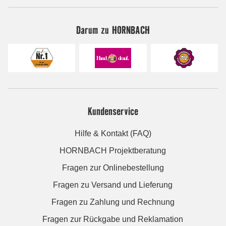
Darum zu HORNBACH
Kundenservice
Hilfe & Kontakt (FAQ)
HORNBACH Projektberatung
Fragen zur Onlinebestellung
Fragen zu Versand und Lieferung
Fragen zu Zahlung und Rechnung
Fragen zur Rückgabe und Reklamation