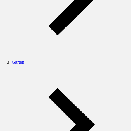
Garten