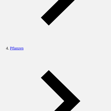
Pflanzen