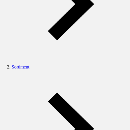
Sortiment