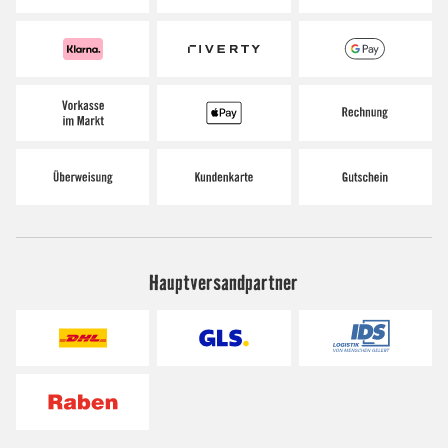
Hauptversandpartner