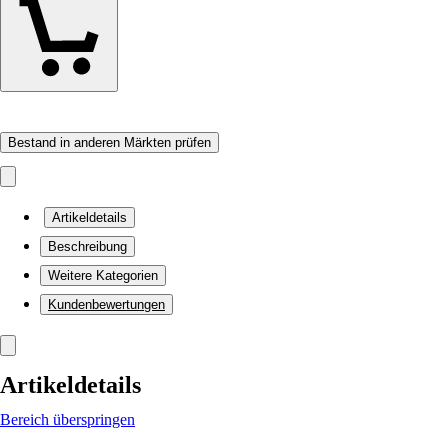
Bestand in anderen Märkten prüfen
Artikeldetails
Beschreibung
Weitere Kategorien
Kundenbewertungen
Artikeldetails
Bereich überspringen