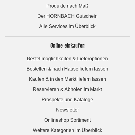
Produkte nach Maß
Der HORNBACH Gutschein
Alle Services im Überblick
Online einkaufen
Bestellmöglichkeiten & Lieferoptionen
Bestellen & nach Hause liefern lassen
Kaufen & in den Markt liefern lassen
Reservieren & Abholen im Markt
Prospekte und Kataloge
Newsletter
Onlineshop Sortiment
Weitere Kategorien im Überblick