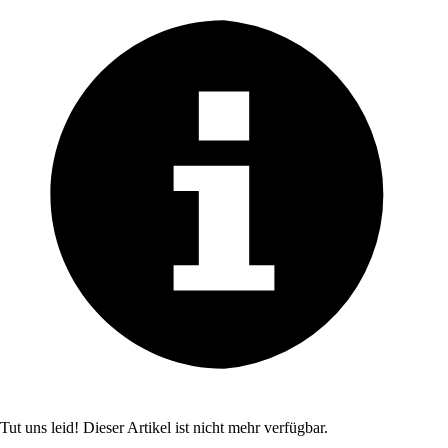
Tut uns leid! Dieser Artikel ist nicht mehr verfügbar.