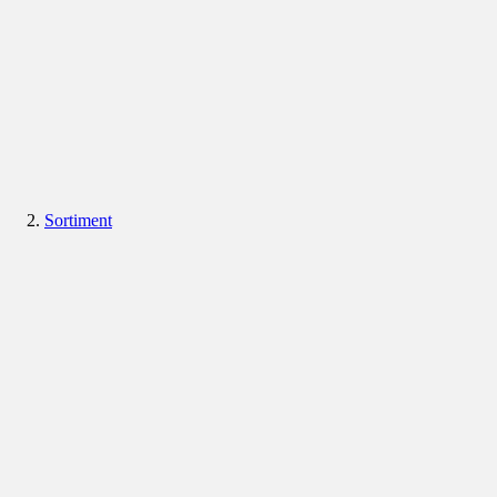
Sortiment