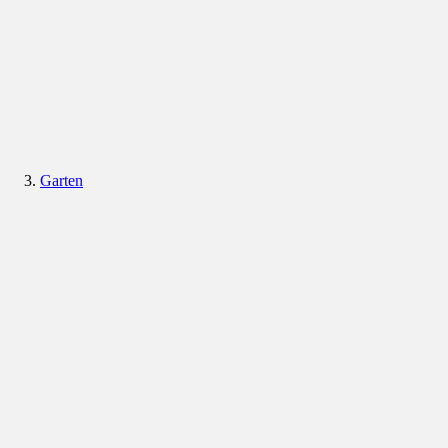
Garten