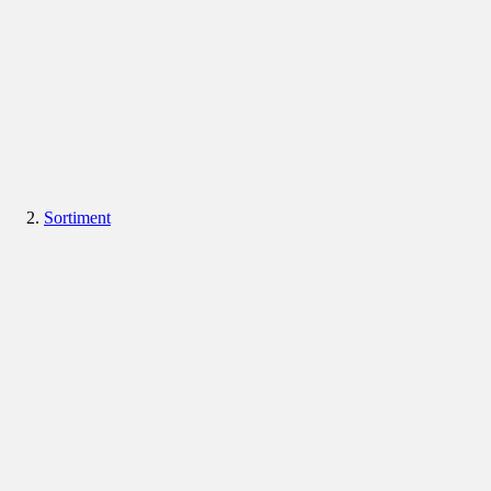
Sortiment