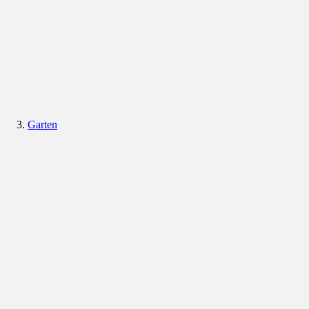
Garten