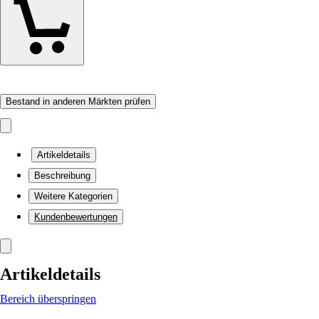
Bestand in anderen Märkten prüfen
Artikeldetails
Beschreibung
Weitere Kategorien
Kundenbewertungen
Artikeldetails
Bereich überspringen