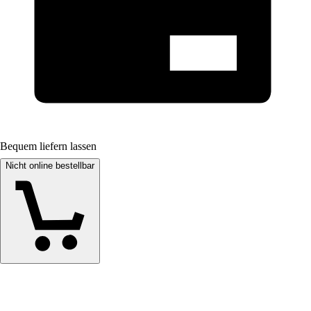
Bequem liefern lassen
Nicht online bestellbar