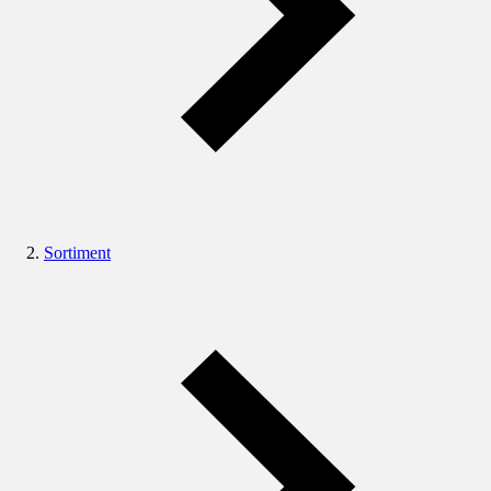
Sortiment