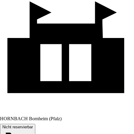
HORNBACH Bornheim (Pfalz)
Nicht reservierbar