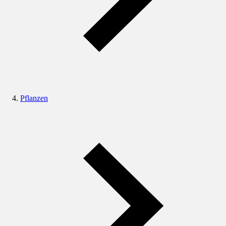
Pflanzen