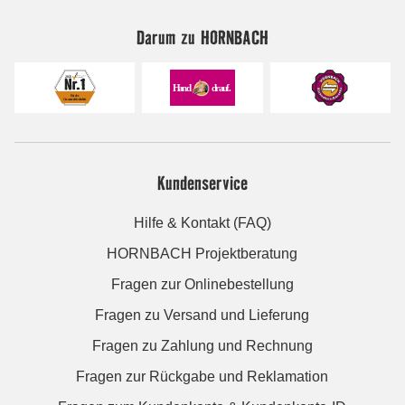
Darum zu HORNBACH
Kundenservice
Hilfe & Kontakt (FAQ)
HORNBACH Projektberatung
Fragen zur Onlinebestellung
Fragen zu Versand und Lieferung
Fragen zu Zahlung und Rechnung
Fragen zur Rückgabe und Reklamation