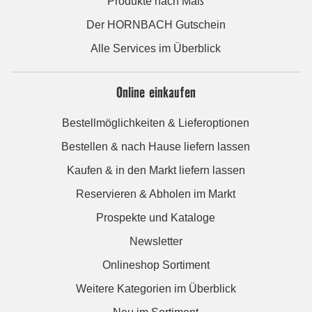
Produkte nach Maß
Der HORNBACH Gutschein
Alle Services im Überblick
Online einkaufen
Bestellmöglichkeiten & Lieferoptionen
Bestellen & nach Hause liefern lassen
Kaufen & in den Markt liefern lassen
Reservieren & Abholen im Markt
Prospekte und Kataloge
Newsletter
Onlineshop Sortiment
Weitere Kategorien im Überblick