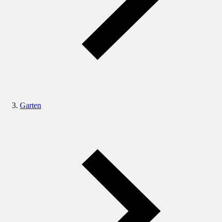
Garten