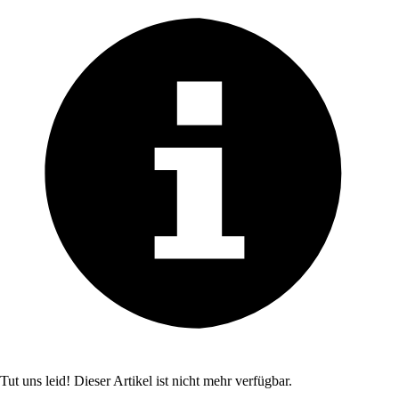
Tut uns leid! Dieser Artikel ist nicht mehr verfügbar.