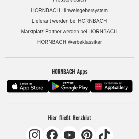
HORNBACH Hinweisgebersystem
Lieferant werden bei HORNBACH
Marktplatz-Partner werden bei HORNBACH
HORNBACH Werbeklassiker
HORNBACH Apps
Hier fließt Herzblut