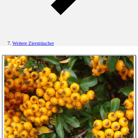
Weitere Ziersträucher