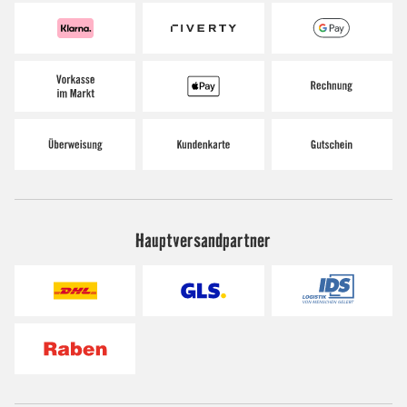
Hauptversandpartner