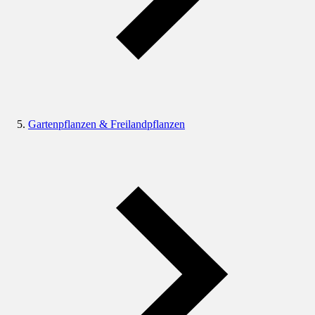
Gartenpflanzen & Freilandpflanzen