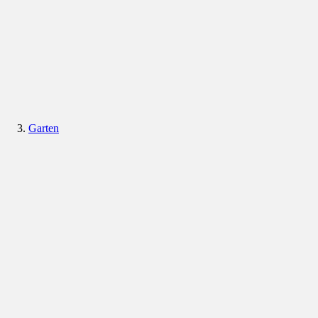
Garten