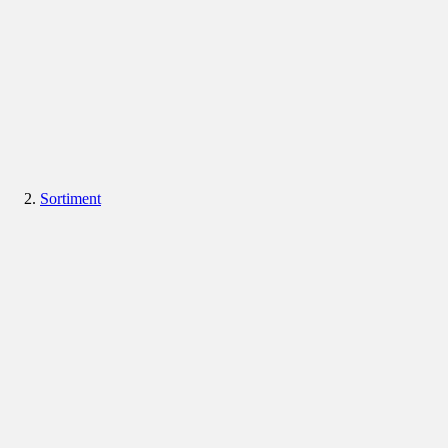
Sortiment