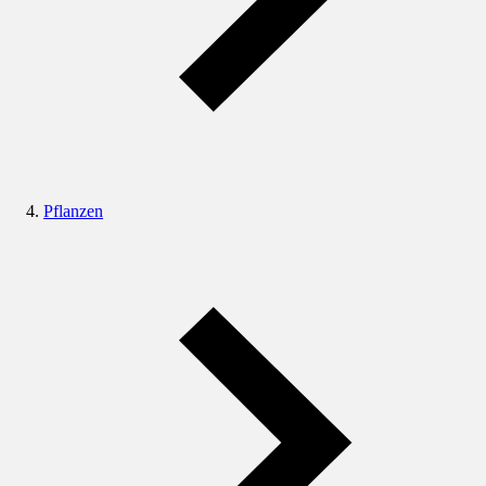
Pflanzen