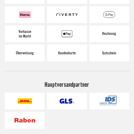
Hauptversandpartner