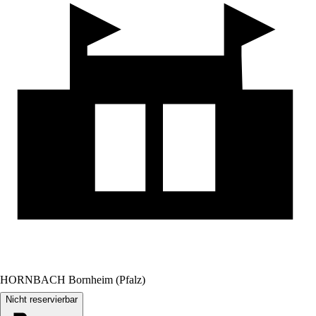
HORNBACH Bornheim (Pfalz)
Nicht reservierbar