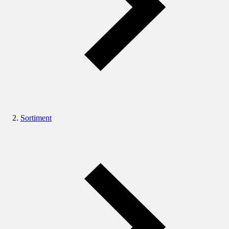
Sortiment