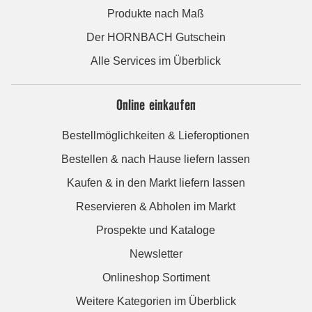
Produkte nach Maß
Der HORNBACH Gutschein
Alle Services im Überblick
Online einkaufen
Bestellmöglichkeiten & Lieferoptionen
Bestellen & nach Hause liefern lassen
Kaufen & in den Markt liefern lassen
Reservieren & Abholen im Markt
Prospekte und Kataloge
Newsletter
Onlineshop Sortiment
Weitere Kategorien im Überblick