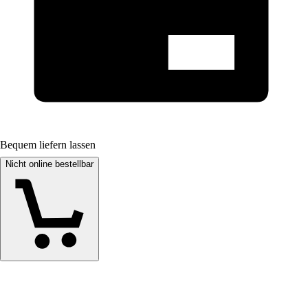
Bequem liefern lassen
Nicht online bestellbar