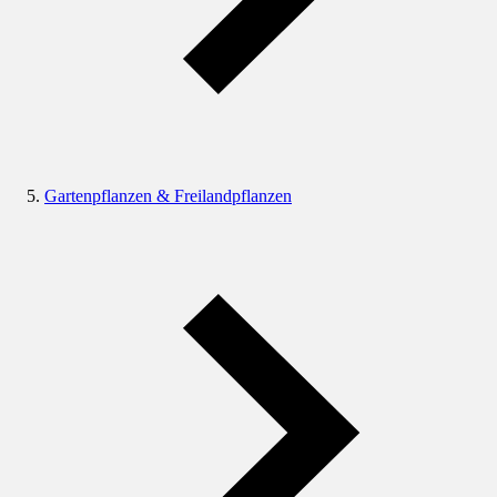
Gartenpflanzen & Freilandpflanzen