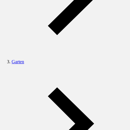
Garten