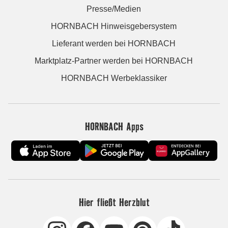
Presse/Medien
HORNBACH Hinweisgebersystem
Lieferant werden bei HORNBACH
Marktplatz-Partner werden bei HORNBACH
HORNBACH Werbeklassiker
HORNBACH Apps
Hier fließt Herzblut