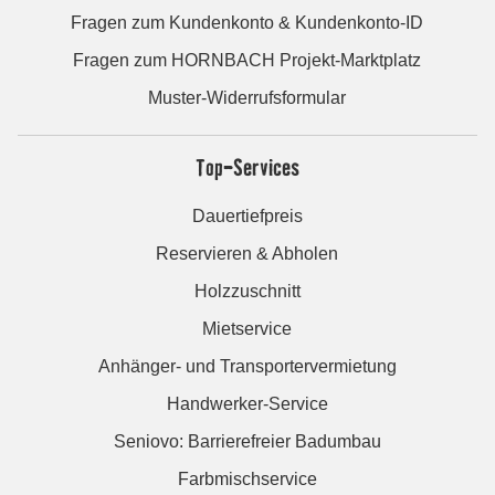
Fragen zum Kundenkonto & Kundenkonto-ID
Fragen zum HORNBACH Projekt-Marktplatz
Muster-Widerrufsformular
Top-Services
Dauertiefpreis
Reservieren & Abholen
Holzzuschnitt
Mietservice
Anhänger- und Transportervermietung
Handwerker-Service
Seniovo: Barrierefreier Badumbau
Farbmischservice