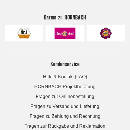
Darum zu HORNBACH
Kundenservice
Hilfe & Kontakt (FAQ)
HORNBACH Projektberatung
Fragen zur Onlinebestellung
Fragen zu Versand und Lieferung
Fragen zu Zahlung und Rechnung
Fragen zur Rückgabe und Reklamation