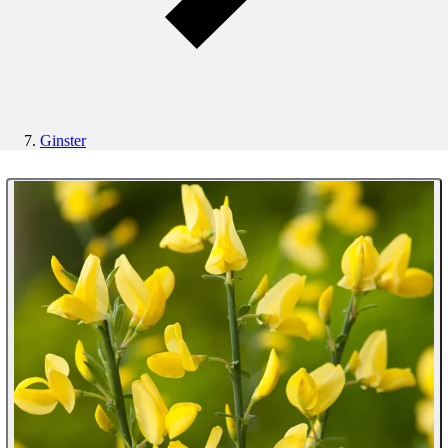
Ginster