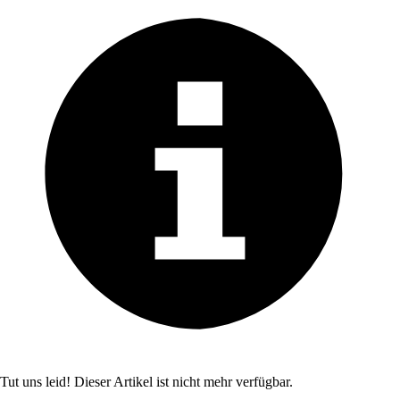
Tut uns leid! Dieser Artikel ist nicht mehr verfügbar.