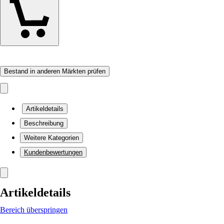
Bestand in anderen Märkten prüfen
Artikeldetails
Beschreibung
Weitere Kategorien
Kundenbewertungen
Artikeldetails
Bereich überspringen