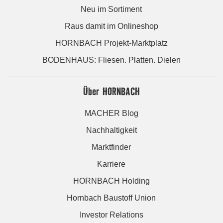
Neu im Sortiment
Raus damit im Onlineshop
HORNBACH Projekt-Marktplatz
BODENHAUS: Fliesen. Platten. Dielen
Über HORNBACH
MACHER Blog
Nachhaltigkeit
Marktfinder
Karriere
HORNBACH Holding
Hornbach Baustoff Union
Investor Relations