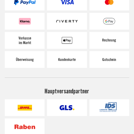
Hauptversandpartner