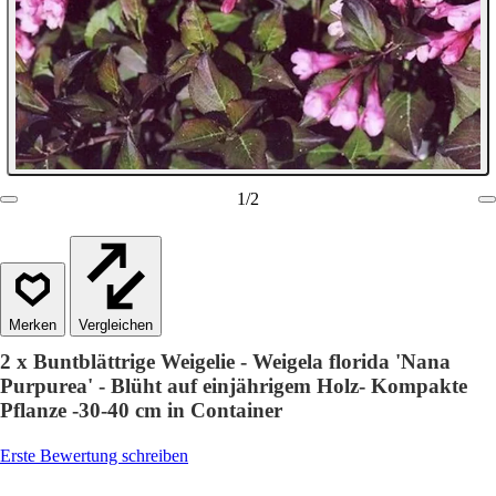
1
/
2
Vergleichen
2 x Buntblättrige Weigelie - Weigela florida 'Nana
Purpurea' - Blüht auf einjährigem Holz- Kompakte
Pflanze -30-40 cm in Container
Erste Bewertung schreiben