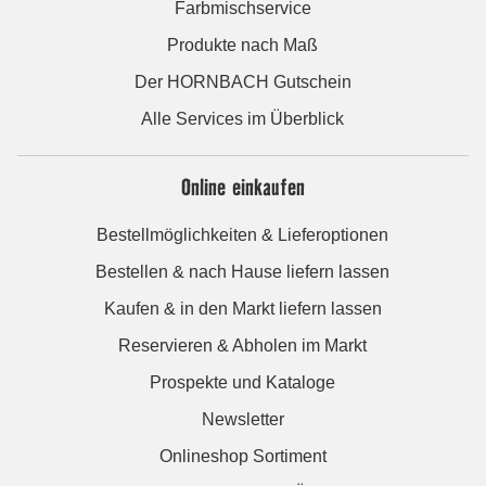
Farbmischservice
Produkte nach Maß
Der HORNBACH Gutschein
Alle Services im Überblick
Online einkaufen
Bestellmöglichkeiten & Lieferoptionen
Bestellen & nach Hause liefern lassen
Kaufen & in den Markt liefern lassen
Reservieren & Abholen im Markt
Prospekte und Kataloge
Newsletter
Onlineshop Sortiment