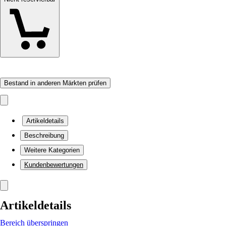
Bestand in anderen Märkten prüfen
Artikeldetails
Beschreibung
Weitere Kategorien
Kundenbewertungen
Artikeldetails
Bereich überspringen