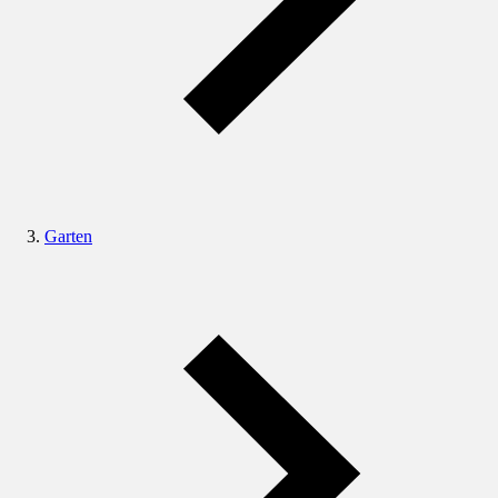
Garten