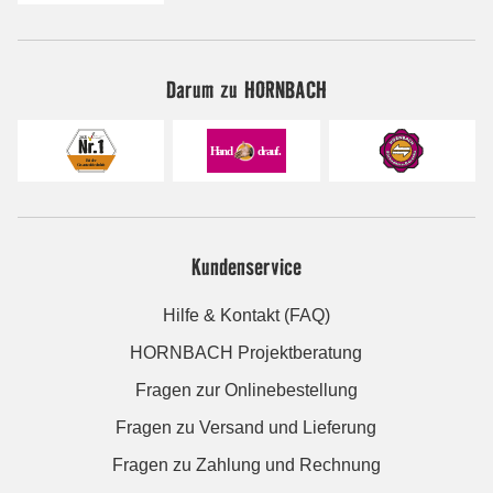
Darum zu HORNBACH
Kundenservice
Hilfe & Kontakt (FAQ)
HORNBACH Projektberatung
Fragen zur Onlinebestellung
Fragen zu Versand und Lieferung
Fragen zu Zahlung und Rechnung