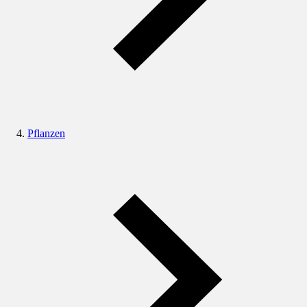
Pflanzen