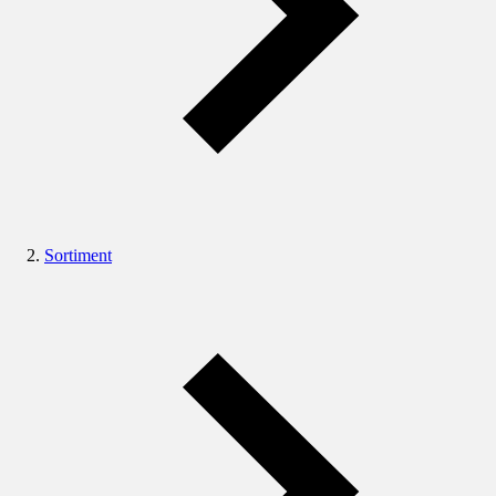
Sortiment