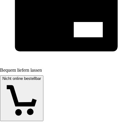
Bequem liefern lassen
Nicht online bestellbar