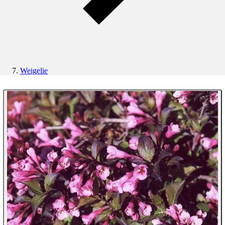
Weigelie