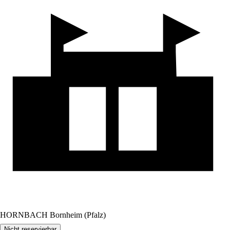
HORNBACH Bornheim (Pfalz)
Nicht reservierbar