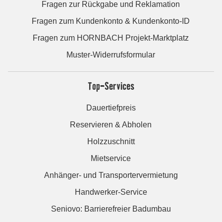
Fragen zur Rückgabe und Reklamation
Fragen zum Kundenkonto & Kundenkonto-ID
Fragen zum HORNBACH Projekt-Marktplatz
Muster-Widerrufsformular
Top-Services
Dauertiefpreis
Reservieren & Abholen
Holzzuschnitt
Mietservice
Anhänger- und Transportervermietung
Handwerker-Service
Seniovo: Barrierefreier Badumbau