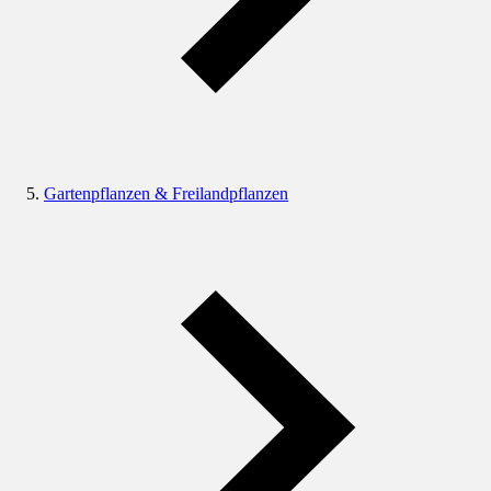
Gartenpflanzen & Freilandpflanzen