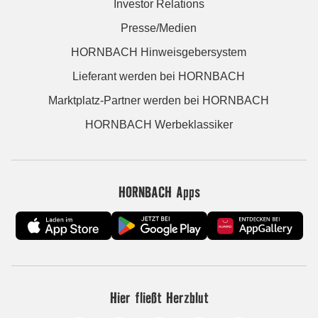
Investor Relations
Presse/Medien
HORNBACH Hinweisgebersystem
Lieferant werden bei HORNBACH
Marktplatz-Partner werden bei HORNBACH
HORNBACH Werbeklassiker
HORNBACH Apps
Hier fließt Herzblut