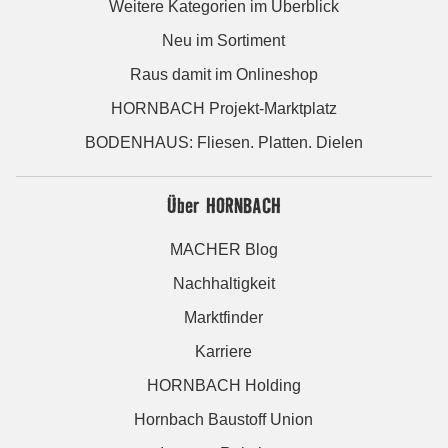
Weitere Kategorien im Überblick
Neu im Sortiment
Raus damit im Onlineshop
HORNBACH Projekt-Marktplatz
BODENHAUS: Fliesen. Platten. Dielen
Über HORNBACH
MACHER Blog
Nachhaltigkeit
Marktfinder
Karriere
HORNBACH Holding
Hornbach Baustoff Union