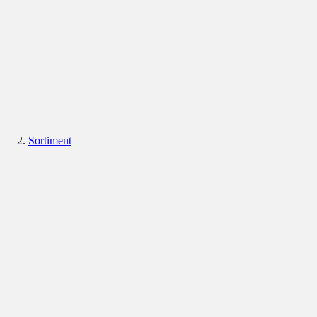
Sortiment