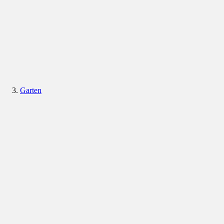
Garten