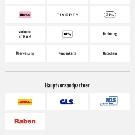
Hauptversandpartner