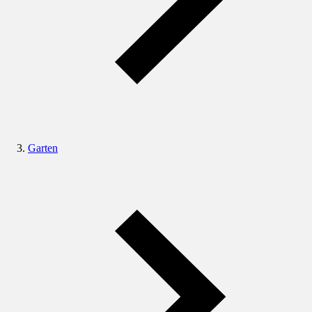
Garten