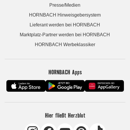
Presse/Medien
HORNBACH Hinweisgebersystem
Lieferant werden bei HORNBACH
Marktplatz-Partner werden bei HORNBACH
HORNBACH Werbeklassiker
HORNBACH Apps
Hier fließt Herzblut