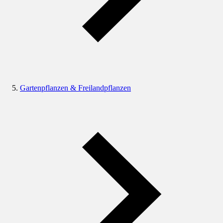
Gartenpflanzen & Freilandpflanzen