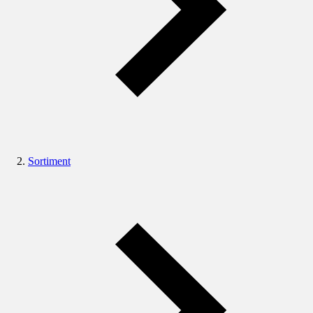
Sortiment