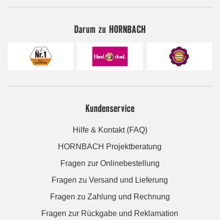
Darum zu HORNBACH
Kundenservice
Hilfe & Kontakt (FAQ)
HORNBACH Projektberatung
Fragen zur Onlinebestellung
Fragen zu Versand und Lieferung
Fragen zu Zahlung und Rechnung
Fragen zur Rückgabe und Reklamation