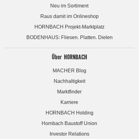
Neu im Sortiment
Raus damit im Onlineshop
HORNBACH Projekt-Marktplatz
BODENHAUS: Fliesen. Platten. Dielen
Über HORNBACH
MACHER Blog
Nachhaltigkeit
Marktfinder
Karriere
HORNBACH Holding
Hornbach Baustoff Union
Investor Relations