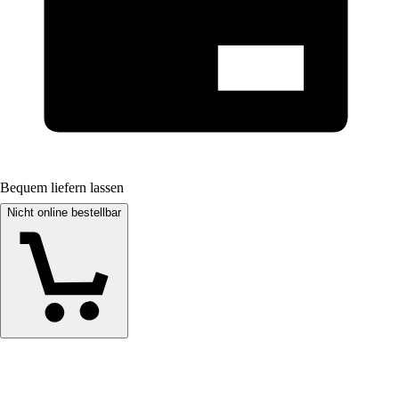
Bequem liefern lassen
Nicht online bestellbar