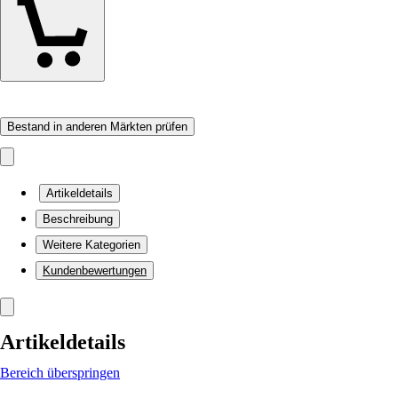
Bestand in anderen Märkten prüfen
Artikeldetails
Beschreibung
Weitere Kategorien
Kundenbewertungen
Artikeldetails
Bereich überspringen