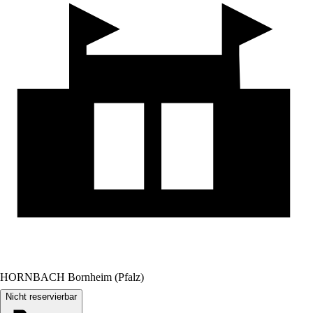
HORNBACH Bornheim (Pfalz)
Nicht reservierbar