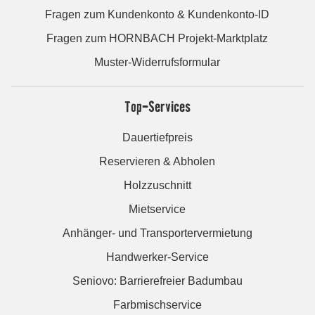
Fragen zum Kundenkonto & Kundenkonto-ID
Fragen zum HORNBACH Projekt-Marktplatz
Muster-Widerrufsformular
Top-Services
Dauertiefpreis
Reservieren & Abholen
Holzzuschnitt
Mietservice
Anhänger- und Transportervermietung
Handwerker-Service
Seniovo: Barrierefreier Badumbau
Farbmischservice