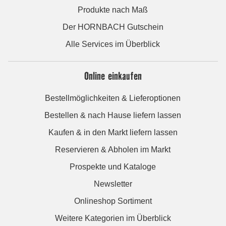
Produkte nach Maß
Der HORNBACH Gutschein
Alle Services im Überblick
Online einkaufen
Bestellmöglichkeiten & Lieferoptionen
Bestellen & nach Hause liefern lassen
Kaufen & in den Markt liefern lassen
Reservieren & Abholen im Markt
Prospekte und Kataloge
Newsletter
Onlineshop Sortiment
Weitere Kategorien im Überblick