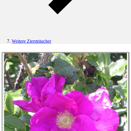
Weitere Ziersträucher