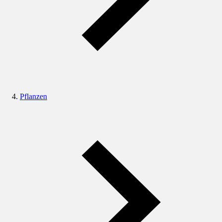
Pflanzen