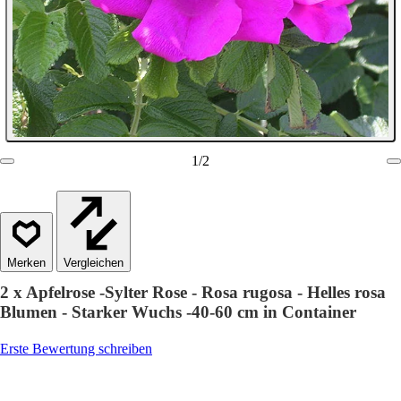
1
/
2
Vergleichen
2 x Apfelrose -Sylter Rose - Rosa rugosa - Helles rosa
Blumen - Starker Wuchs -40-60 cm in Container
Erste Bewertung schreiben