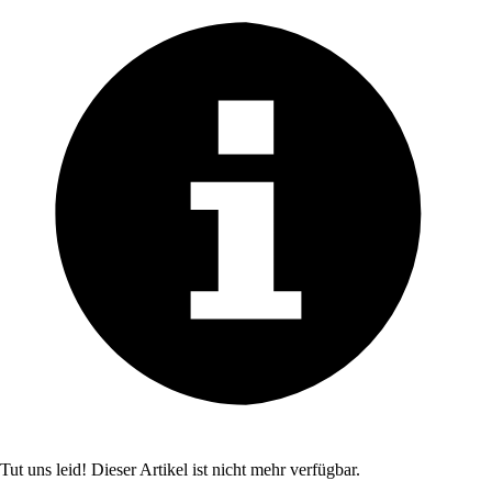
Tut uns leid! Dieser Artikel ist nicht mehr verfügbar.