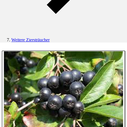
Weitere Ziersträucher