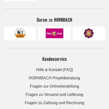
Darum zu HORNBACH
Kundenservice
Hilfe & Kontakt (FAQ)
HORNBACH Projektberatung
Fragen zur Onlinebestellung
Fragen zu Versand und Lieferung
Fragen zu Zahlung und Rechnung