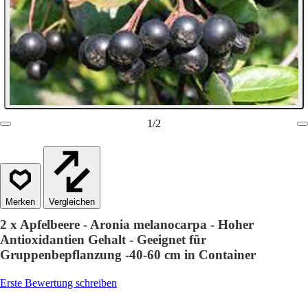
1
/
2
Vergleichen
2 x Apfelbeere - Aronia melanocarpa - Hoher
Antioxidantien Gehalt - Geeignet für
Gruppenbepflanzung -40-60 cm in Container
Erste Bewertung schreiben