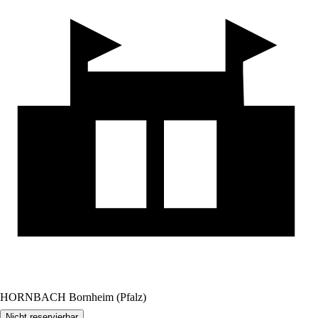
HORNBACH Bornheim (Pfalz)
Nicht reservierbar