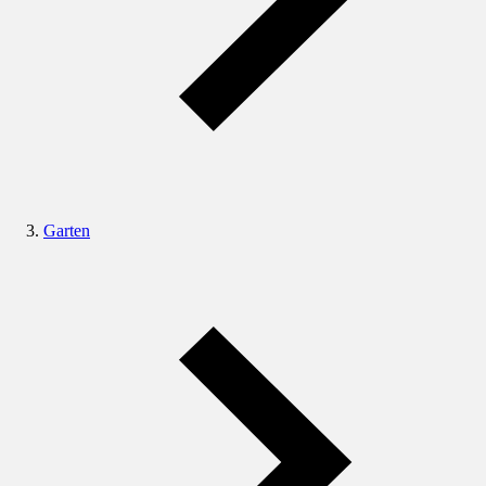
Garten