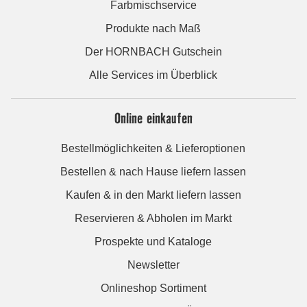
Farbmischservice
Produkte nach Maß
Der HORNBACH Gutschein
Alle Services im Überblick
Online einkaufen
Bestellmöglichkeiten & Lieferoptionen
Bestellen & nach Hause liefern lassen
Kaufen & in den Markt liefern lassen
Reservieren & Abholen im Markt
Prospekte und Kataloge
Newsletter
Onlineshop Sortiment