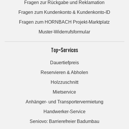
Fragen zur Rückgabe und Reklamation
Fragen zum Kundenkonto & Kundenkonto-ID
Fragen zum HORNBACH Projekt-Marktplatz
Muster-Widerrufsformular
Top-Services
Dauertiefpreis
Reservieren & Abholen
Holzzuschnitt
Mietservice
Anhänger- und Transportervermietung
Handwerker-Service
Seniovo: Barrierefreier Badumbau