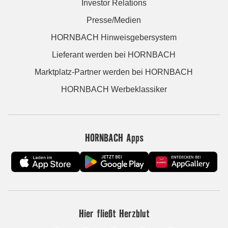
Investor Relations
Presse/Medien
HORNBACH Hinweisgebersystem
Lieferant werden bei HORNBACH
Marktplatz-Partner werden bei HORNBACH
HORNBACH Werbeklassiker
HORNBACH Apps
Hier fließt Herzblut