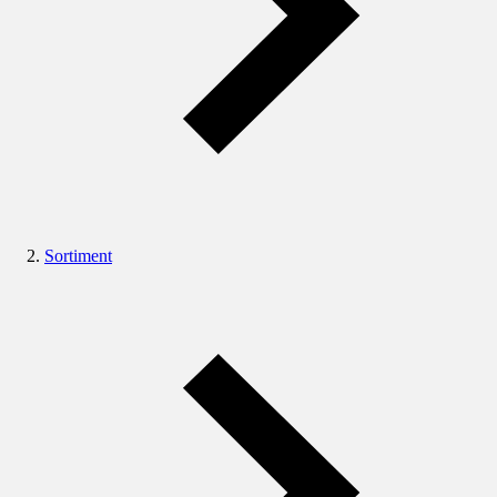
Sortiment