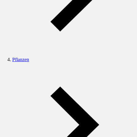
Pflanzen