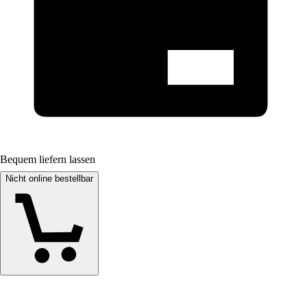
Bequem liefern lassen
Nicht online bestellbar