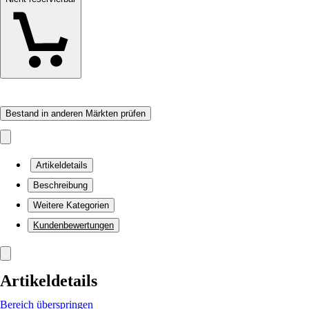
Bestand in anderen Märkten prüfen
Artikeldetails
Beschreibung
Weitere Kategorien
Kundenbewertungen
Artikeldetails
Bereich überspringen