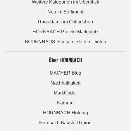
Weitere Kategorien im Überblick
Neu im Sortiment
Raus damit im Onlineshop
HORNBACH Projekt-Marktplatz
BODENHAUS: Fliesen. Platten. Dielen
Über HORNBACH
MACHER Blog
Nachhaltigkeit
Marktfinder
Karriere
HORNBACH Holding
Hornbach Baustoff Union