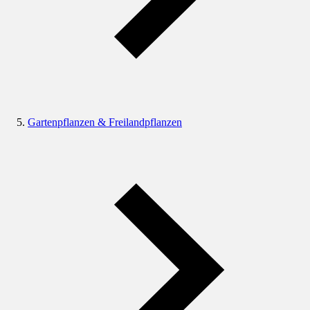
Gartenpflanzen & Freilandpflanzen