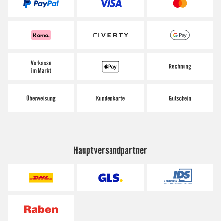
Hauptversandpartner