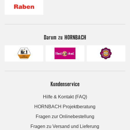
Darum zu HORNBACH
Kundenservice
Hilfe & Kontakt (FAQ)
HORNBACH Projektberatung
Fragen zur Onlinebestellung
Fragen zu Versand und Lieferung