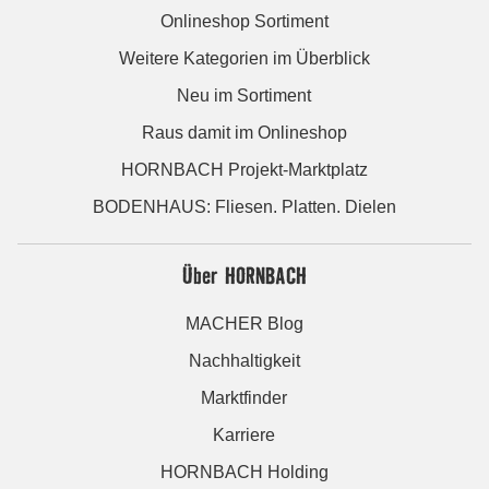
Onlineshop Sortiment
Weitere Kategorien im Überblick
Neu im Sortiment
Raus damit im Onlineshop
HORNBACH Projekt-Marktplatz
BODENHAUS: Fliesen. Platten. Dielen
Über HORNBACH
MACHER Blog
Nachhaltigkeit
Marktfinder
Karriere
HORNBACH Holding