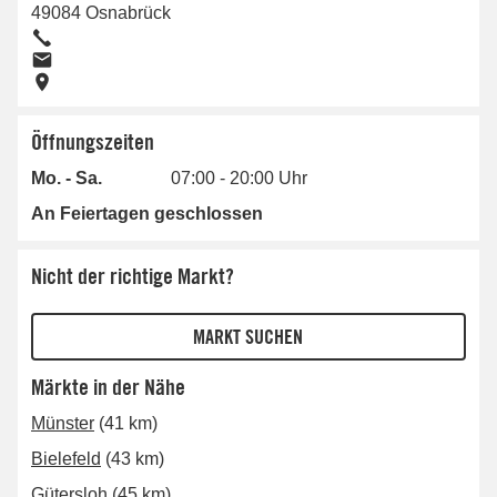
49084
Osnabrück
Öffnungszeiten
Mo. - Sa.
07:00 - 20:00 Uhr
An Feiertagen geschlossen
Nicht der richtige Markt?
Märkte in der Nähe
Münster
(41 km)
Bielefeld
(43 km)
Gütersloh
(45 km)