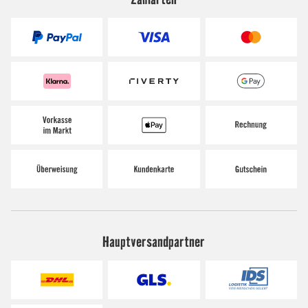
Hauptversandpartner