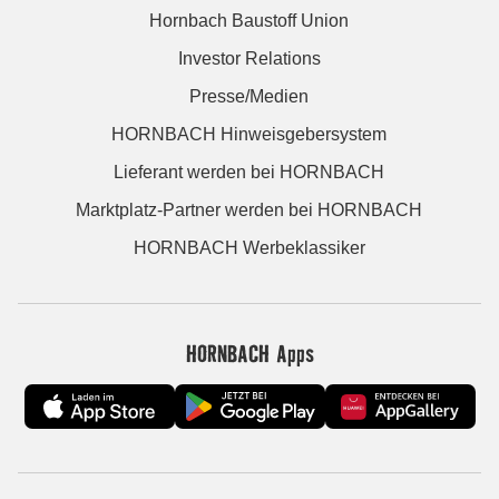
Hornbach Baustoff Union
Investor Relations
Presse/Medien
HORNBACH Hinweisgebersystem
Lieferant werden bei HORNBACH
Marktplatz-Partner werden bei HORNBACH
HORNBACH Werbeklassiker
HORNBACH Apps