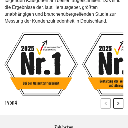
Zahlarten