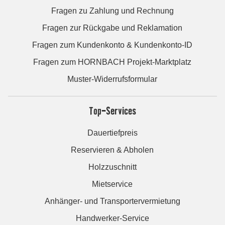
Fragen zu Zahlung und Rechnung
Fragen zur Rückgabe und Reklamation
Fragen zum Kundenkonto & Kundenkonto-ID
Fragen zum HORNBACH Projekt-Marktplatz
Muster-Widerrufsformular
Top-Services
Dauertiefpreis
Reservieren & Abholen
Holzzuschnitt
Mietservice
Anhänger- und Transportervermietung
Handwerker-Service