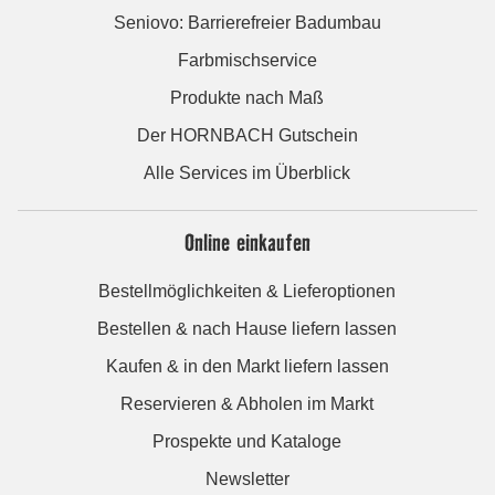
Seniovo: Barrierefreier Badumbau
Farbmischservice
Produkte nach Maß
Der HORNBACH Gutschein
Alle Services im Überblick
Online einkaufen
Bestellmöglichkeiten & Lieferoptionen
Bestellen & nach Hause liefern lassen
Kaufen & in den Markt liefern lassen
Reservieren & Abholen im Markt
Prospekte und Kataloge
Newsletter