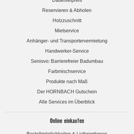
Dauertiefpreis
Reservieren & Abholen
Holzzuschnitt
Mietservice
Anhänger- und Transportervermietung
Handwerker-Service
Seniovo: Barrierefreier Badumbau
Farbmischservice
Produkte nach Maß
Der HORNBACH Gutschein
Alle Services im Überblick
Online einkaufen
Bestellmöglichkeiten & Lieferoptionen