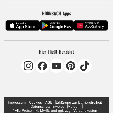
HORNBACH Apps
Hier fließt Herzblut
Impressum
Cookies
AGB
Erklärung zur Barrierefreiheit
Datenschutzhinweise
Melden
* Alle Preise inkl. MwSt. und ggf. zzgl. Versandkosten