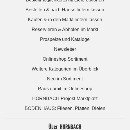
Bestellen & nach Hause liefern lassen
Kaufen & in den Markt liefern lassen
Reservieren & Abholen im Markt
Prospekte und Kataloge
Newsletter
Onlineshop Sortiment
Weitere Kategorien im Überblick
Neu im Sortiment
Raus damit im Onlineshop
HORNBACH Projekt-Marktplatz
BODENHAUS: Fliesen. Platten. Dielen
Über HORNBACH