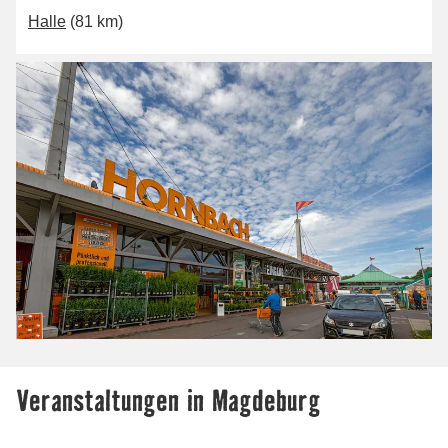
Halle
(81 km)