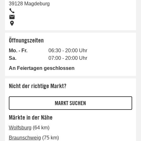
39128
Magdeburg
Öffnungszeiten
Mo. - Fr.
06:30 - 20:00 Uhr
Sa.
07:00 - 20:00 Uhr
An Feiertagen geschlossen
Nicht der richtige Markt?
Märkte in der Nähe
Wolfsburg
(64 km)
Braunschweig
(75 km)