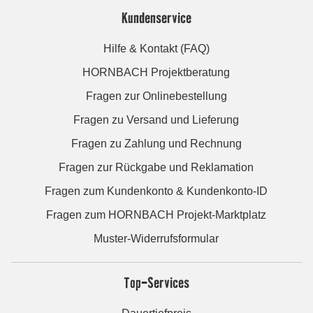
Kundenservice
Hilfe & Kontakt (FAQ)
HORNBACH Projektberatung
Fragen zur Onlinebestellung
Fragen zu Versand und Lieferung
Fragen zu Zahlung und Rechnung
Fragen zur Rückgabe und Reklamation
Fragen zum Kundenkonto & Kundenkonto-ID
Fragen zum HORNBACH Projekt-Marktplatz
Muster-Widerrufsformular
Top-Services