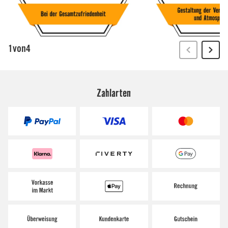
Zahlarten