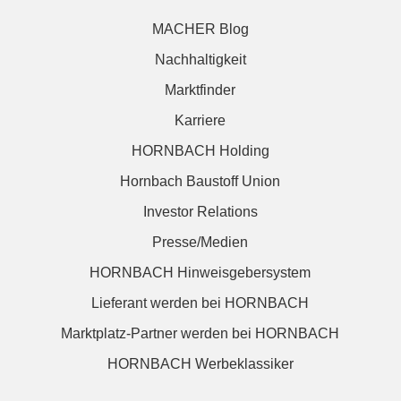
MACHER Blog
Nachhaltigkeit
Marktfinder
Karriere
HORNBACH Holding
Hornbach Baustoff Union
Investor Relations
Presse/Medien
HORNBACH Hinweisgebersystem
Lieferant werden bei HORNBACH
Marktplatz-Partner werden bei HORNBACH
HORNBACH Werbeklassiker