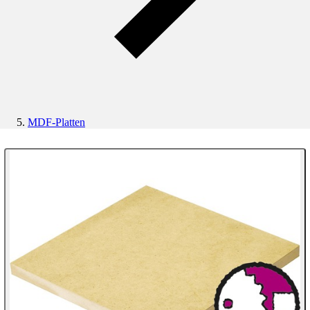
MDF-Platten