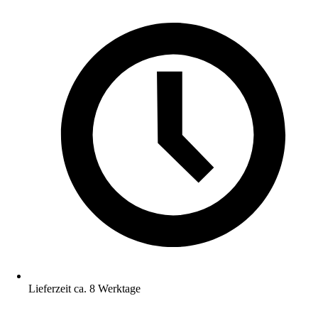
Lieferzeit ca. 8 Werktage