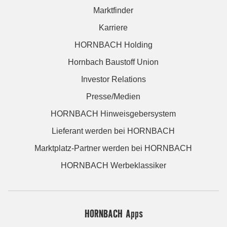
Marktfinder
Karriere
HORNBACH Holding
Hornbach Baustoff Union
Investor Relations
Presse/Medien
HORNBACH Hinweisgebersystem
Lieferant werden bei HORNBACH
Marktplatz-Partner werden bei HORNBACH
HORNBACH Werbeklassiker
HORNBACH Apps