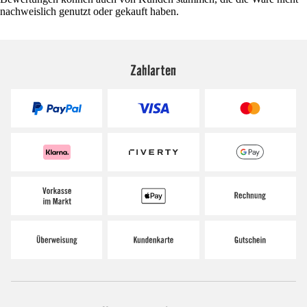
nachweislich genutzt oder gekauft haben.
Zahlarten