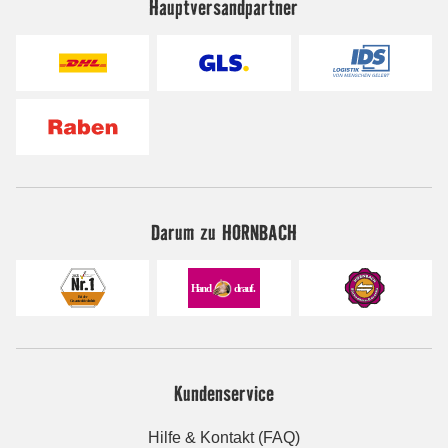
Hauptversandpartner
Darum zu HORNBACH
Kundenservice
Hilfe & Kontakt (FAQ)