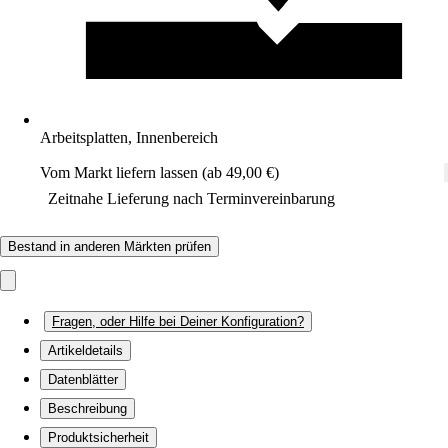
Arbeitsplatten, Innenbereich
Vom Markt liefern lassen (ab 49,00 €)
Zeitnahe Lieferung nach Terminvereinbarung
Bestand in anderen Märkten prüfen
Fragen, oder Hilfe bei Deiner Konfiguration?
Artikeldetails
Datenblätter
Beschreibung
Produktsicherheit