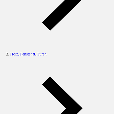
Holz, Fenster & Türen