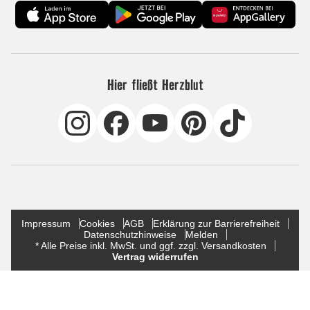
Hier fließt Herzblut
Impressum
Cookies
AGB
Erklärung zur Barrierefreiheit
Datenschutzhinweise
Melden
* Alle Preise inkl. MwSt. und ggf. zzgl. Versandkosten
Vertrag widerrufen