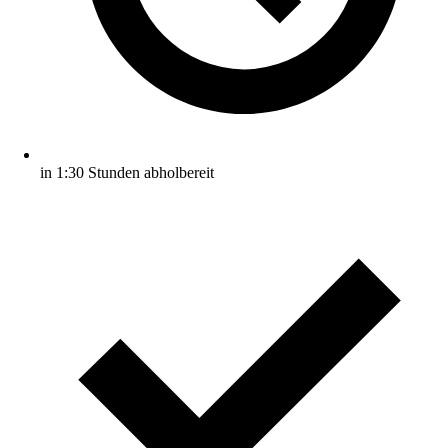
in 1:30 Stunden abholbereit