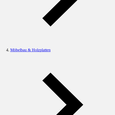
Möbelbau & Holzplatten