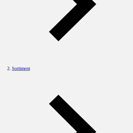
Sortiment