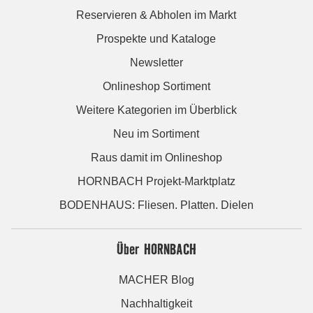
Reservieren & Abholen im Markt
Prospekte und Kataloge
Newsletter
Onlineshop Sortiment
Weitere Kategorien im Überblick
Neu im Sortiment
Raus damit im Onlineshop
HORNBACH Projekt-Marktplatz
BODENHAUS: Fliesen. Platten. Dielen
Über HORNBACH
MACHER Blog
Nachhaltigkeit