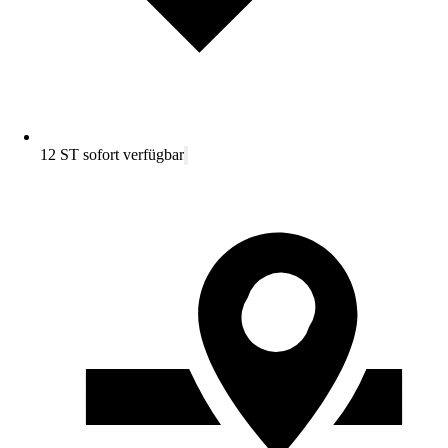
12 ST sofort verfügbar