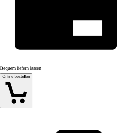
Bequem liefern lassen
Online bestellen