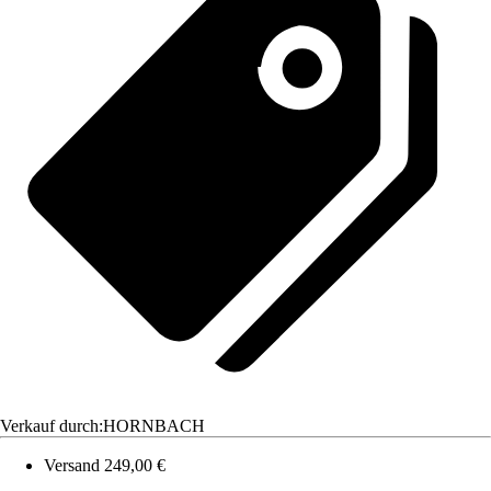
Verkauf durch:
HORNBACH
Versand 249,00 €