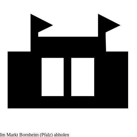
Im Markt Bornheim (Pfalz) abholen