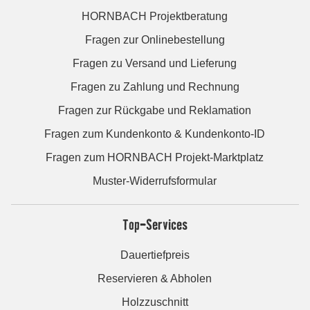
HORNBACH Projektberatung
Fragen zur Onlinebestellung
Fragen zu Versand und Lieferung
Fragen zu Zahlung und Rechnung
Fragen zur Rückgabe und Reklamation
Fragen zum Kundenkonto & Kundenkonto-ID
Fragen zum HORNBACH Projekt-Marktplatz
Muster-Widerrufsformular
Top-Services
Dauertiefpreis
Reservieren & Abholen
Holzzuschnitt