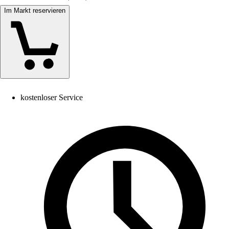
Im Markt reservieren
kostenloser Service