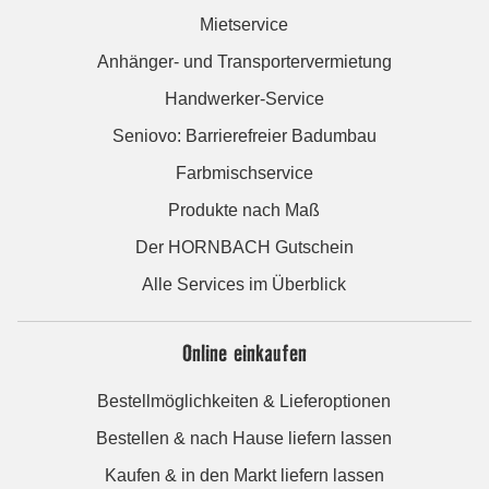
Mietservice
Anhänger- und Transportervermietung
Handwerker-Service
Seniovo: Barrierefreier Badumbau
Farbmischservice
Produkte nach Maß
Der HORNBACH Gutschein
Alle Services im Überblick
Online einkaufen
Bestellmöglichkeiten & Lieferoptionen
Bestellen & nach Hause liefern lassen
Kaufen & in den Markt liefern lassen