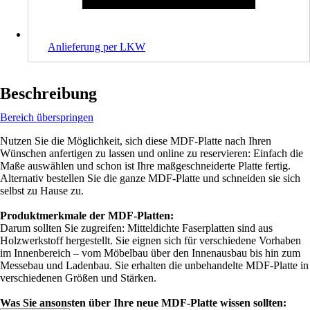
Anlieferung per LKW
Beschreibung
Bereich überspringen
Nutzen Sie die Möglichkeit, sich diese MDF-Platte nach Ihren
Wünschen anfertigen zu lassen und online zu reservieren: Einfach die
Maße auswählen und schon ist Ihre maßgeschneiderte Platte fertig.
Alternativ bestellen Sie die ganze MDF-Platte und schneiden sie sich
selbst zu Hause zu.
Produktmerkmale der MDF-Platten:
Darum sollten Sie zugreifen: Mitteldichte Faserplatten sind aus
Holzwerkstoff hergestellt. Sie eignen sich für verschiedene Vorhaben
im Innenbereich – vom Möbelbau über den Innenausbau bis hin zum
Messebau und Ladenbau. Sie erhalten die unbehandelte MDF-Platte in
verschiedenen Größen und Stärken.
Was Sie ansonsten über Ihre neue MDF-Platte wissen sollten: