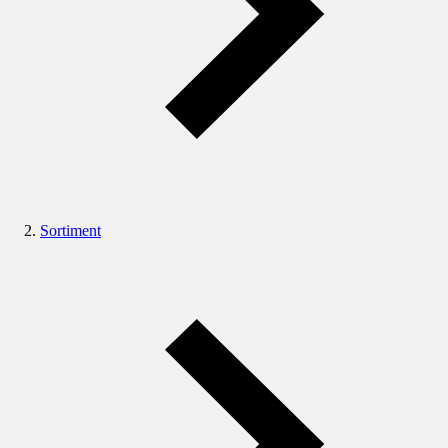
Sortiment