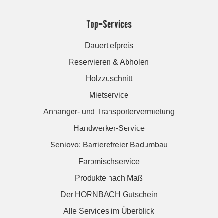
Top-Services
Dauertiefpreis
Reservieren & Abholen
Holzzuschnitt
Mietservice
Anhänger- und Transportervermietung
Handwerker-Service
Seniovo: Barrierefreier Badumbau
Farbmischservice
Produkte nach Maß
Der HORNBACH Gutschein
Alle Services im Überblick