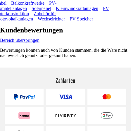
bel
Balkonkraftwerke
PV-
mplettanlagen
Solarpanel
Kleinwindkraftanlagen
PV
terkonstruktion
Zubehör für
otovoltaikanlagen
Wechselrichter
PV Speicher
Kundenbewertungen
Bereich überspringen
Bewertungen können auch von Kunden stammen, die die Ware nicht
nachweislich genutzt oder gekauft haben.
Zahlarten