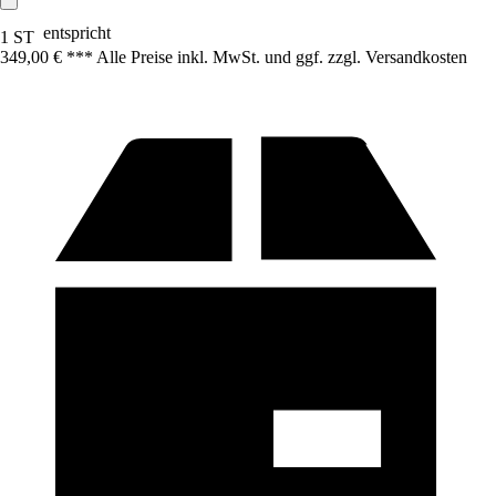
entspricht
1 ST
349,00 € *
*
* Alle Preise inkl. MwSt. und ggf. zzgl. Versandkosten