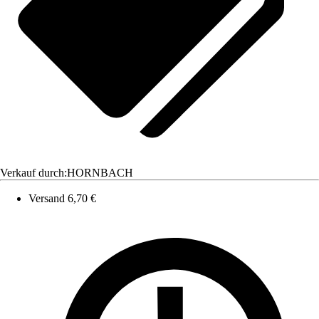
Verkauf durch:
HORNBACH
Versand 6,70 €