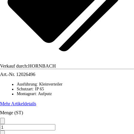
Verkauf durch:
HORNBACH
Art.-Nr.
12026496
Ausführung
:
Kleinverteiler
■
Schutzart
:
IP 65
■
Montageart
:
Aufputz
■
Mehr Artikeldetails
Menge (ST)