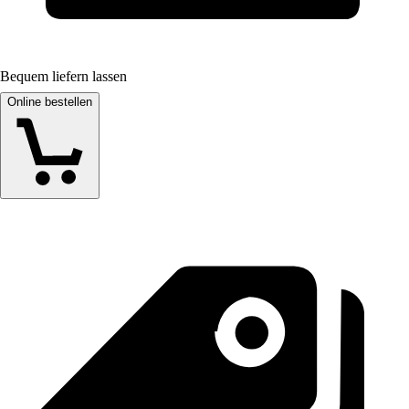
Bequem liefern lassen
Online bestellen