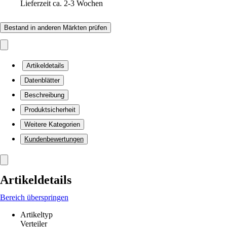
Lieferzeit ca. 2-3 Wochen
Bestand in anderen Märkten prüfen
Artikeldetails
Datenblätter
Beschreibung
Produktsicherheit
Weitere Kategorien
Kundenbewertungen
Artikeldetails
Bereich überspringen
Artikeltyp
Verteiler