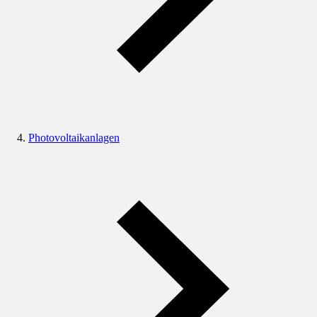
Photovoltaikanlagen