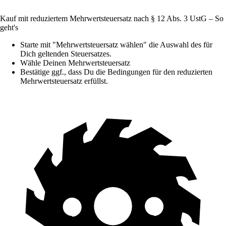
Kauf mit reduziertem Mehrwertsteuersatz nach § 12 Abs. 3 UstG – So
geht's
Starte mit "Mehrwertsteuersatz wählen" die Auswahl des für
Dich geltenden Steuersatzes.
Wähle Deinen Mehrwertsteuersatz
Bestätige ggf., dass Du die Bedingungen für den reduzierten
Mehrwertsteuersatz erfüllst.