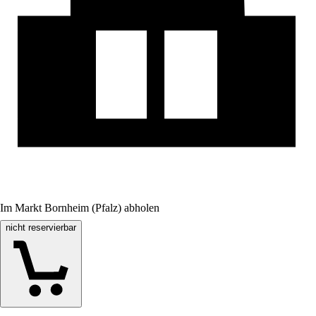
Im Markt Bornheim (Pfalz) abholen
nicht reservierbar