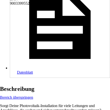
9003399552885
Datenblatt
Beschreibung
Bereich überspringen
Sorgt Deine Photovoltaik-Installation für viele Leitungen und