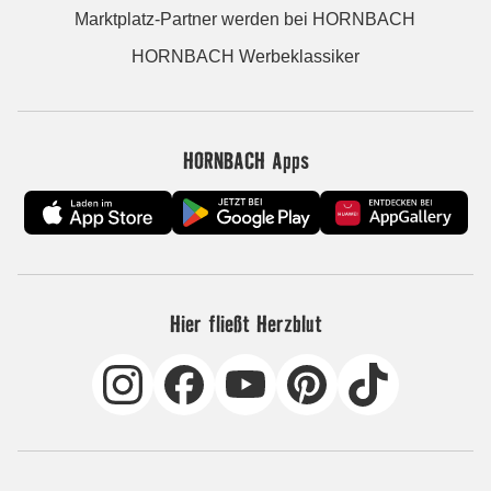
Marktplatz-Partner werden bei HORNBACH
HORNBACH Werbeklassiker
HORNBACH Apps
Hier fließt Herzblut