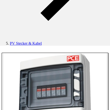
PV Stecker & Kabel