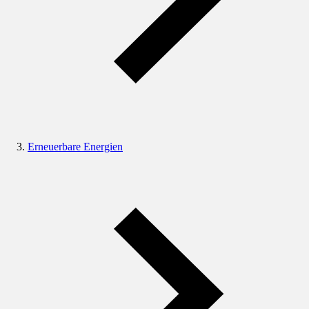
Erneuerbare Energien