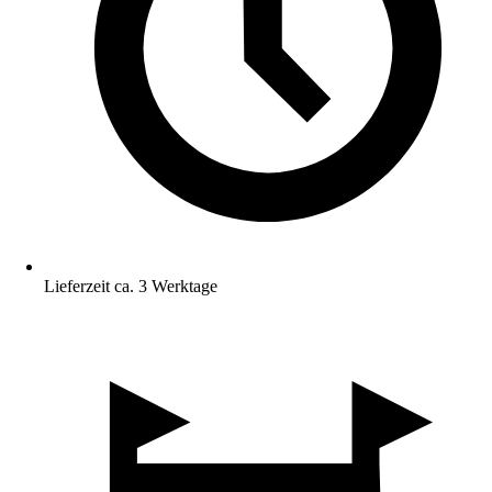
Lieferzeit ca. 3 Werktage