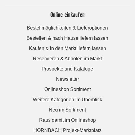
Online einkaufen
Bestellmöglichkeiten & Lieferoptionen
Bestellen & nach Hause liefern lassen
Kaufen & in den Markt liefern lassen
Reservieren & Abholen im Markt
Prospekte und Kataloge
Newsletter
Onlineshop Sortiment
Weitere Kategorien im Überblick
Neu im Sortiment
Raus damit im Onlineshop
HORNBACH Projekt-Marktplatz