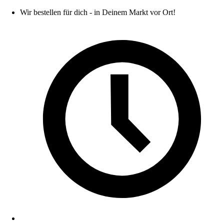
Wir bestellen für dich - in Deinem Markt vor Ort!