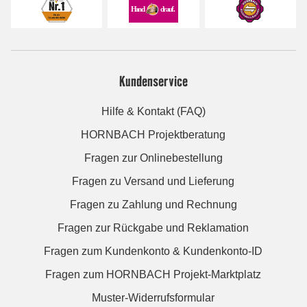
Kundenservice
Hilfe & Kontakt (FAQ)
HORNBACH Projektberatung
Fragen zur Onlinebestellung
Fragen zu Versand und Lieferung
Fragen zu Zahlung und Rechnung
Fragen zur Rückgabe und Reklamation
Fragen zum Kundenkonto & Kundenkonto-ID
Fragen zum HORNBACH Projekt-Marktplatz
Muster-Widerrufsformular