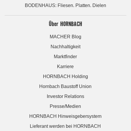
BODENHAUS: Fliesen. Platten. Dielen
Über HORNBACH
MACHER Blog
Nachhaltigkeit
Marktfinder
Karriere
HORNBACH Holding
Hornbach Baustoff Union
Investor Relations
Presse/Medien
HORNBACH Hinweisgebersystem
Lieferant werden bei HORNBACH