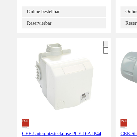
Online bestellbar
Online
Reservierbar
Reser
CEE-Unterputzsteckdose PCE 16A IP44
CEE-Ste