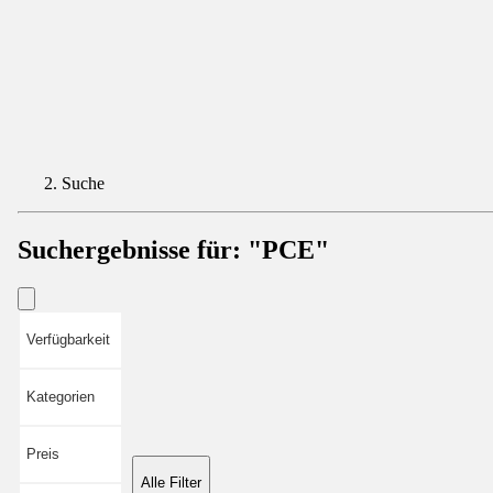
Suche
Suchergebnisse für:
"PCE"
Verfügbarkeit
Kategorien
Preis
Alle Filter