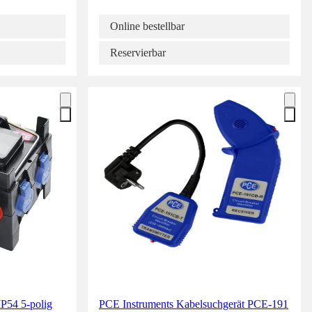
Online bestellbar
Reservierbar
IP54 5-polig
PCE Instruments Kabelsuchgerät PCE-191