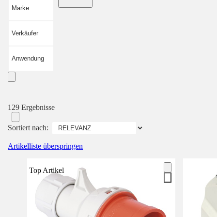
Marke
Verkäufer
Anwendung
129 Ergebnisse
Sortiert nach:
Artikelliste überspringen
Top Artikel