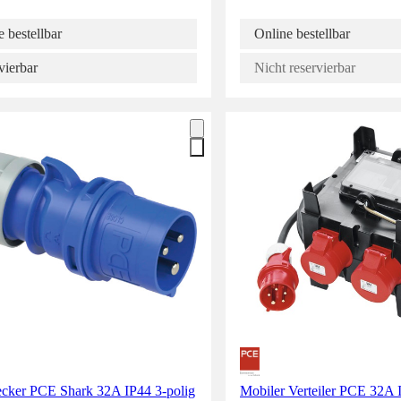
 bestellbar
Online bestellbar
vierbar
Nicht reservierbar
cker PCE Shark 32A IP44 3-polig
Mobiler Verteiler PCE 32A 