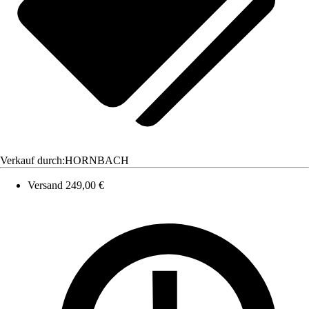
Verkauf durch:
HORNBACH
Versand 249,00 €