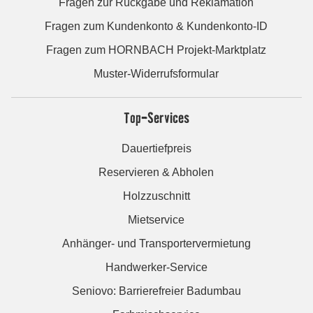
Fragen zur Rückgabe und Reklamation
Fragen zum Kundenkonto & Kundenkonto-ID
Fragen zum HORNBACH Projekt-Marktplatz
Muster-Widerrufsformular
Top-Services
Dauertiefpreis
Reservieren & Abholen
Holzzuschnitt
Mietservice
Anhänger- und Transportervermietung
Handwerker-Service
Seniovo: Barrierefreier Badumbau