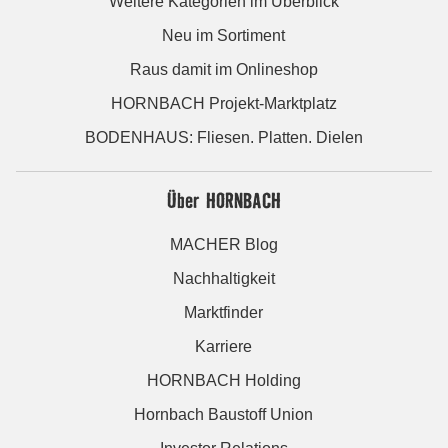
Weitere Kategorien im Überblick
Neu im Sortiment
Raus damit im Onlineshop
HORNBACH Projekt-Marktplatz
BODENHAUS: Fliesen. Platten. Dielen
Über HORNBACH
MACHER Blog
Nachhaltigkeit
Marktfinder
Karriere
HORNBACH Holding
Hornbach Baustoff Union