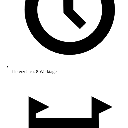
Lieferzeit ca. 8 Werktage