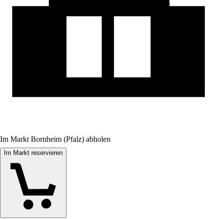
Im Markt Bornheim (Pfalz) abholen
Im Markt reservieren