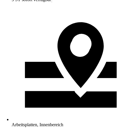
Arbeitsplatten, Innenbereich