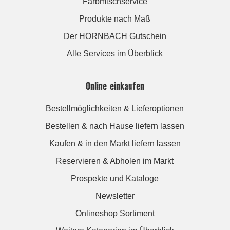
Farbmischservice
Produkte nach Maß
Der HORNBACH Gutschein
Alle Services im Überblick
Online einkaufen
Bestellmöglichkeiten & Lieferoptionen
Bestellen & nach Hause liefern lassen
Kaufen & in den Markt liefern lassen
Reservieren & Abholen im Markt
Prospekte und Kataloge
Newsletter
Onlineshop Sortiment