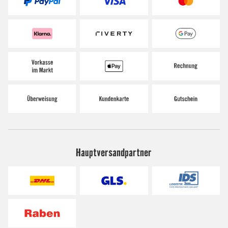
Hauptversandpartner