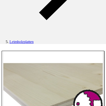
Leimholzplatten