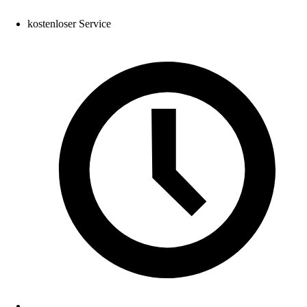
kostenloser Service