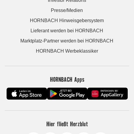
Investor Relations
Presse/Medien
HORNBACH Hinweisgebersystem
Lieferant werden bei HORNBACH
Marktplatz-Partner werden bei HORNBACH
HORNBACH Werbeklassiker
HORNBACH Apps
Hier fließt Herzblut