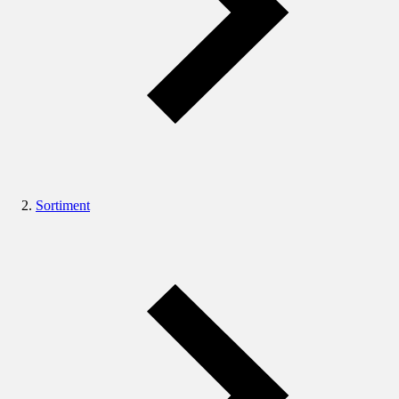
Sortiment