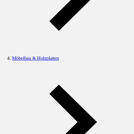
Möbelbau & Holzplatten