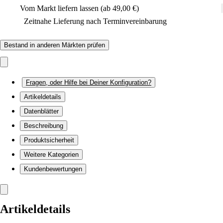
Vom Markt liefern lassen (ab 49,00 €)
Zeitnahe Lieferung nach Terminvereinbarung
Bestand in anderen Märkten prüfen
Fragen, oder Hilfe bei Deiner Konfiguration?
Artikeldetails
Datenblätter
Beschreibung
Produktsicherheit
Weitere Kategorien
Kundenbewertungen
Artikeldetails