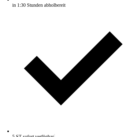
in 1:30 Stunden abholbereit
5 ST sofort verfügbar