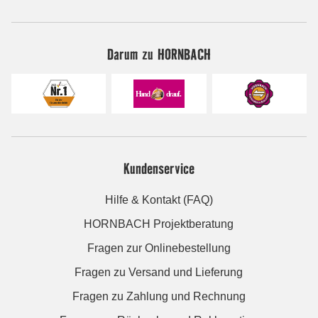
Darum zu HORNBACH
Kundenservice
Hilfe & Kontakt (FAQ)
HORNBACH Projektberatung
Fragen zur Onlinebestellung
Fragen zu Versand und Lieferung
Fragen zu Zahlung und Rechnung