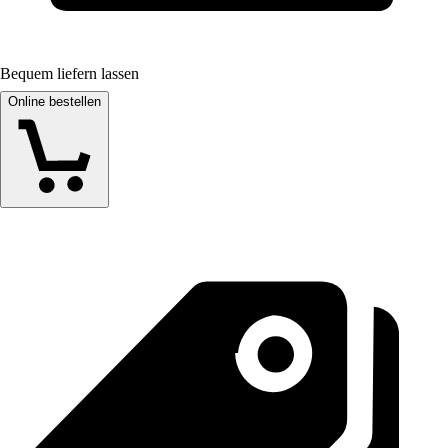
Bequem liefern lassen
Online bestellen