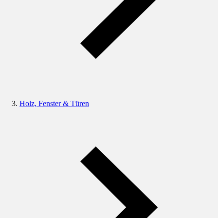
Holz, Fenster & Türen