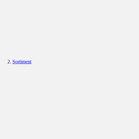
Sortiment