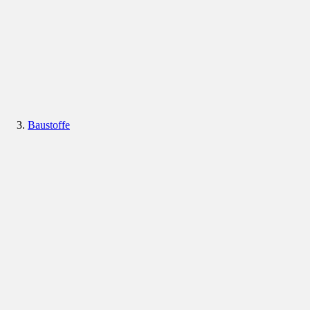
Baustoffe