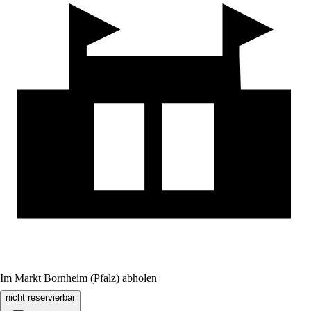
Im Markt Bornheim (Pfalz) abholen
nicht reservierbar