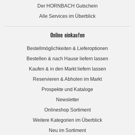
Der HORNBACH Gutschein
Alle Services im Überblick
Online einkaufen
Bestellmöglichkeiten & Lieferoptionen
Bestellen & nach Hause liefern lassen
Kaufen & in den Markt liefern lassen
Reservieren & Abholen im Markt
Prospekte und Kataloge
Newsletter
Onlineshop Sortiment
Weitere Kategorien im Überblick
Neu im Sortiment