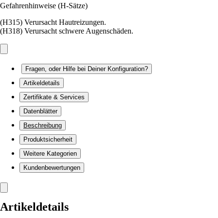
Gefahrenhinweise (H-Sätze)
(H315) Verursacht Hautreizungen.
(H318) Verursacht schwere Augenschäden.
Fragen, oder Hilfe bei Deiner Konfiguration?
Artikeldetails
Zertifikate & Services
Datenblätter
Beschreibung
Produktsicherheit
Weitere Kategorien
Kundenbewertungen
Artikeldetails