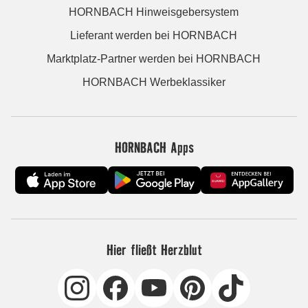
HORNBACH Hinweisgebersystem
Lieferant werden bei HORNBACH
Marktplatz-Partner werden bei HORNBACH
HORNBACH Werbeklassiker
HORNBACH Apps
Hier fließt Herzblut