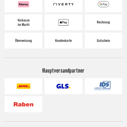
Hauptversandpartner