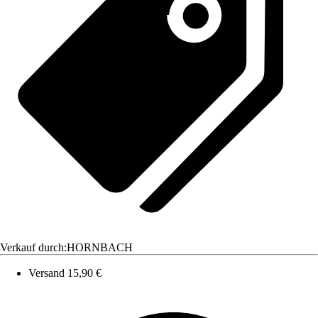
Verkauf durch:
HORNBACH
Versand 15,90 €