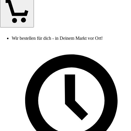
Wir bestellen für dich - in Deinem Markt vor Ort!