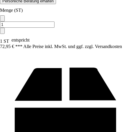
Persönliche Beratung erhalten
Menge (ST)
entspricht
1 ST
72,95 € *
*
* Alle Preise inkl. MwSt. und ggf. zzgl. Versandkosten