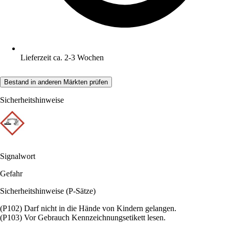
Lieferzeit ca. 2-3 Wochen
Bestand in anderen Märkten prüfen
Sicherheitshinweise
Signalwort
Gefahr
Sicherheitshinweise (P-Sätze)
(P102) Darf nicht in die Hände von Kindern gelangen.
(P103) Vor Gebrauch Kennzeichnungsetikett lesen.