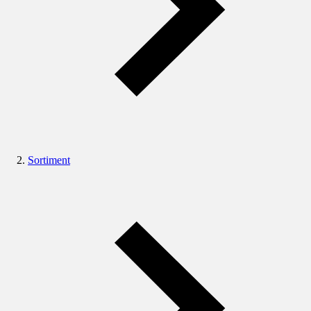
Sortiment