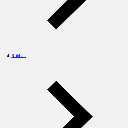
Rohbau