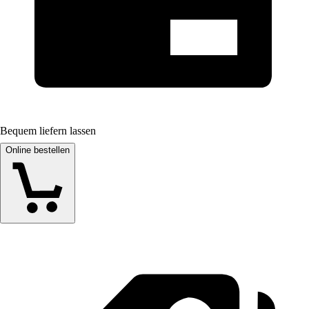
Bequem liefern lassen
Online bestellen