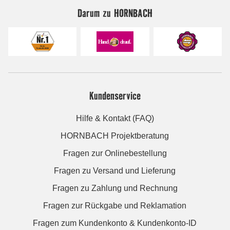
Darum zu HORNBACH
Kundenservice
Hilfe & Kontakt (FAQ)
HORNBACH Projektberatung
Fragen zur Onlinebestellung
Fragen zu Versand und Lieferung
Fragen zu Zahlung und Rechnung
Fragen zur Rückgabe und Reklamation
Fragen zum Kundenkonto & Kundenkonto-ID