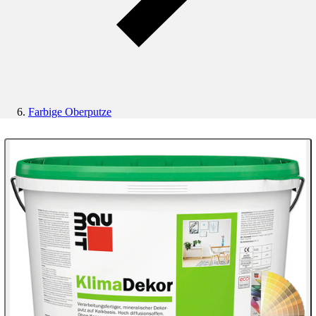
Farbige Oberputze