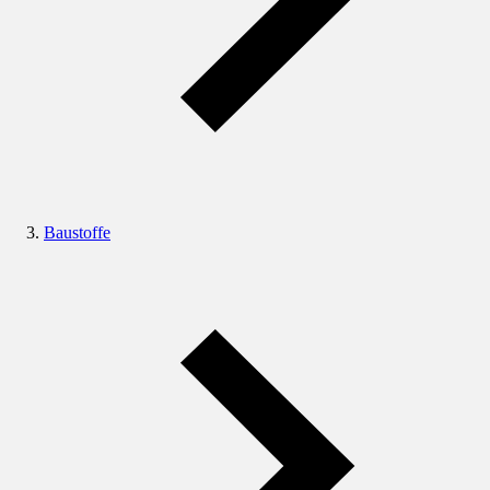
Baustoffe