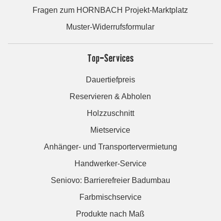
Fragen zum HORNBACH Projekt-Marktplatz
Muster-Widerrufsformular
Top-Services
Dauertiefpreis
Reservieren & Abholen
Holzzuschnitt
Mietservice
Anhänger- und Transportervermietung
Handwerker-Service
Seniovo: Barrierefreier Badumbau
Farbmischservice
Produkte nach Maß