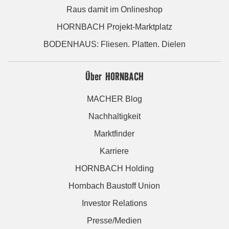
Raus damit im Onlineshop
HORNBACH Projekt-Marktplatz
BODENHAUS: Fliesen. Platten. Dielen
Über HORNBACH
MACHER Blog
Nachhaltigkeit
Marktfinder
Karriere
HORNBACH Holding
Hornbach Baustoff Union
Investor Relations
Presse/Medien