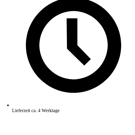
Lieferzeit ca. 4 Werktage