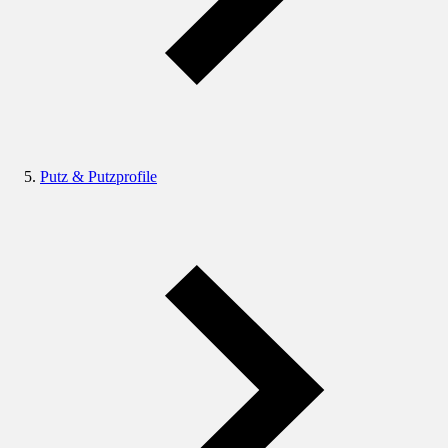
Putz & Putzprofile