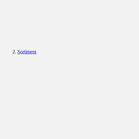
Sortiment