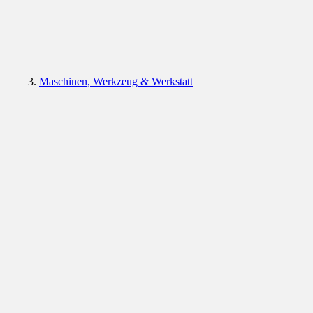
Maschinen, Werkzeug & Werkstatt