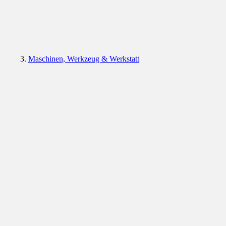
Maschinen, Werkzeug & Werkstatt