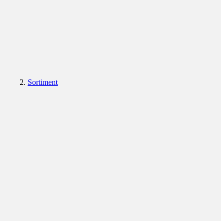
Sortiment