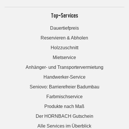
Top-Services
Dauertiefpreis
Reservieren & Abholen
Holzzuschnitt
Mietservice
Anhänger- und Transportervermietung
Handwerker-Service
Seniovo: Barrierefreier Badumbau
Farbmischservice
Produkte nach Maß
Der HORNBACH Gutschein
Alle Services im Überblick