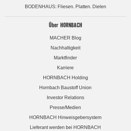
BODENHAUS: Fliesen. Platten. Dielen
Über HORNBACH
MACHER Blog
Nachhaltigkeit
Marktfinder
Karriere
HORNBACH Holding
Hornbach Baustoff Union
Investor Relations
Presse/Medien
HORNBACH Hinweisgebersystem
Lieferant werden bei HORNBACH