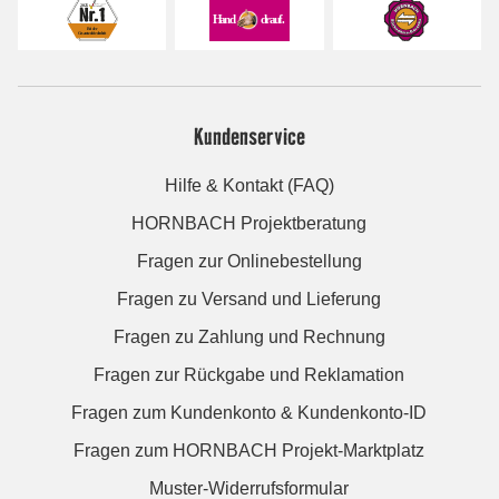
Kundenservice
Hilfe & Kontakt (FAQ)
HORNBACH Projektberatung
Fragen zur Onlinebestellung
Fragen zu Versand und Lieferung
Fragen zu Zahlung und Rechnung
Fragen zur Rückgabe und Reklamation
Fragen zum Kundenkonto & Kundenkonto-ID
Fragen zum HORNBACH Projekt-Marktplatz
Muster-Widerrufsformular