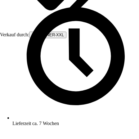
Verkauf durch:
CONTAINER-XXL
Lieferzeit ca. 7 Wochen