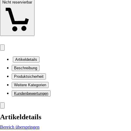
Nicht reservierbar
Artikeldetails
Beschreibung
Produktsicherheit
Weitere Kategorien
Kundenbewertungen
Artikeldetails
Bereich überspringen