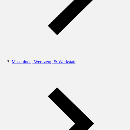
Maschinen, Werkzeug & Werkstatt