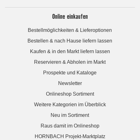
Online einkaufen
Bestellmöglichkeiten & Lieferoptionen
Bestellen & nach Hause liefern lassen
Kaufen & in den Markt liefern lassen
Reservieren & Abholen im Markt
Prospekte und Kataloge
Newsletter
Onlineshop Sortiment
Weitere Kategorien im Überblick
Neu im Sortiment
Raus damit im Onlineshop
HORNBACH Projekt-Marktplatz