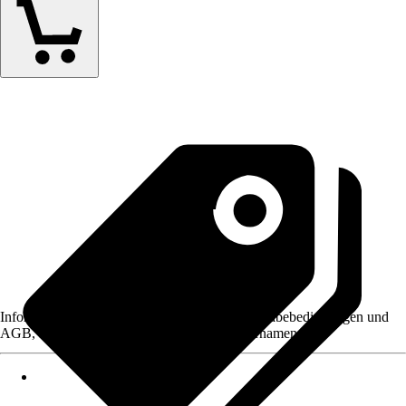
Informationen des Verkäufers, wie z. B. Rückgabebedingungen und
AGB, finden Sie bei Klick auf den Verkäufernamen.