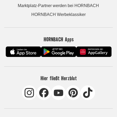
Marktplatz-Partner werden bei HORNBACH
HORNBACH Werbeklassiker
HORNBACH Apps
Hier fließt Herzblut