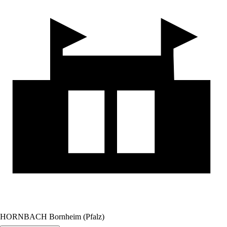
HORNBACH Bornheim (Pfalz)