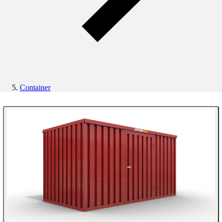
Container