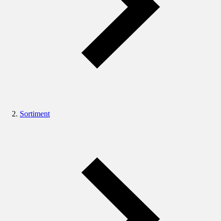
Sortiment