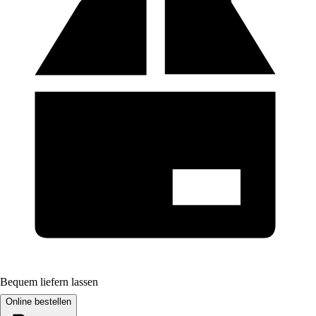
Bequem liefern lassen
Online bestellen