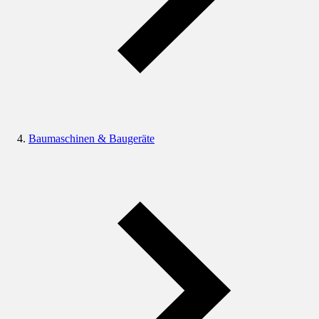
Baumaschinen & Baugeräte