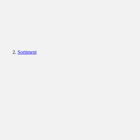
Sortiment