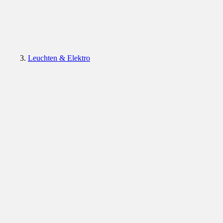
Leuchten & Elektro