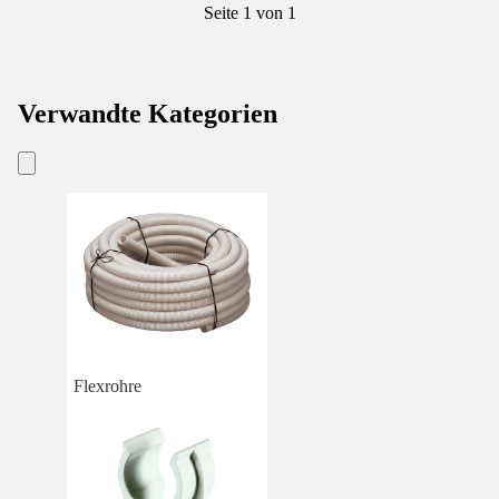
Seite 1 von 1
Verwandte Kategorien
Flexrohre