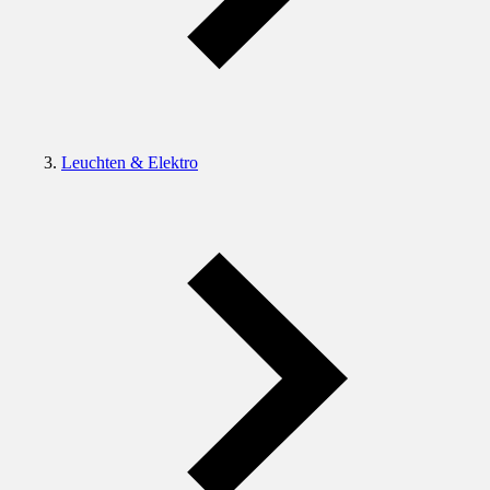
Leuchten & Elektro