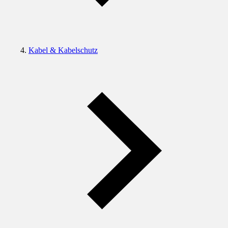
Kabel & Kabelschutz