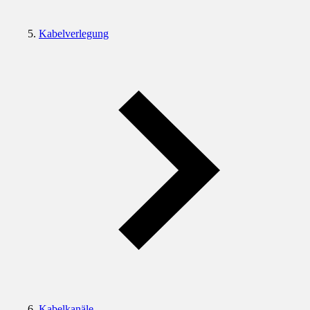
Kabelverlegung
Kabelkanäle