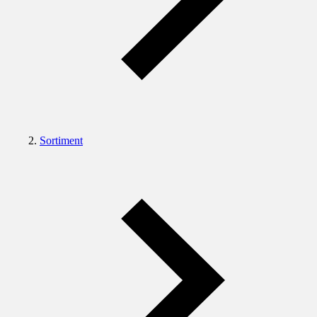
Sortiment