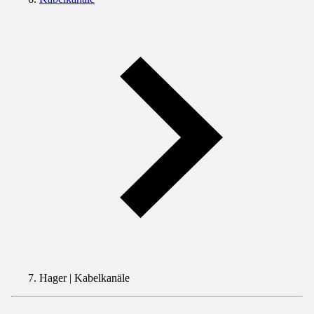
Hager | Kabelkanäle